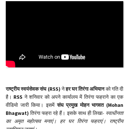
राष्ट्रीय स्वयंसेवक संघ (RSS)
ने
हर घर तिरंगा अभियान
को गति दी
है।
RSS
ने शनिवार को अपने कार्यालय में तिरंगा फहराने का एक
वीडियो जारी किया। इसमें
संघ प्रमुख मोहन भागवत (Mohan
Bhagwat)
तिरंगा फहरा रहे हैं। इसके साथ ही लिखा-
स्वाधीनता
का अमृत महोत्सव मनाएं। हर घर तिरंगा फहराएं। राष्ट्रीय