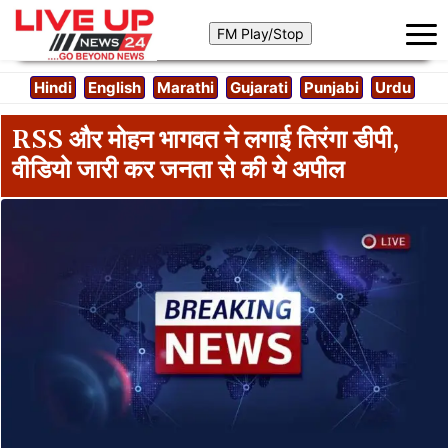
Hindi
English
Marathi
Gujarati
Punjabi
Urdu
RSS और मोहन भागवत ने लगाई तिरंगा डीपी,
वीडियो जारी कर जनता से की ये अपील