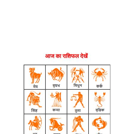
आज का राशिफल देखें