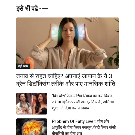
इसे भी पढे ----
बड़ी खबर
तनाव से राहत चाहिए? अपनाएं जापान के ये 3
ब्रेन डिटॉक्सिंग तरीके और पाएं मानसिक शांति
‘बिग बॉस’ फेम आसिम रियाज का नया विवाद!
रुबीना दिलैक पर की अभद्र टिप्पणी, अभिनव
शुक्ला ने दिया करारा जवाब
Problem Of Fatty Liver: योग और
आयुर्वेद से होगा लिवर मजबूत, फैटी लिवर जैसी
बीमारियों का होगा अंत