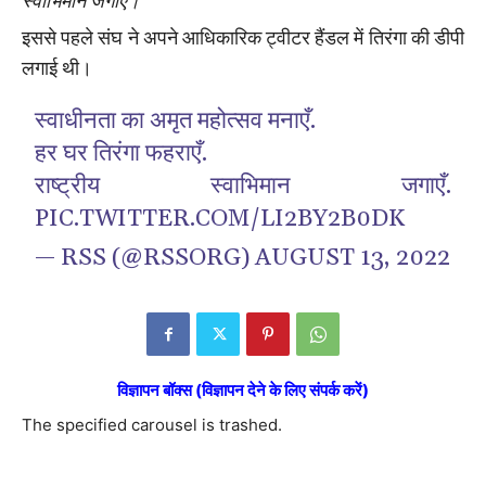
स्वाभिमान जगाएं।
इससे पहले संघ ने अपने आधिकारिक ट्वीटर हैंडल में तिरंगा की डीपी
लगाई थी।
स्वाधीनता का अमृत महोत्सव मनाएँ.
हर घर तिरंगा फहराएँ.
राष्ट्रीय स्वाभिमान जगाएँ.
PIC.TWITTER.COM/LI2BY2B0DK
— RSS (@RSSORG)
AUGUST 13, 2022
विज्ञापन बॉक्स (विज्ञापन देने के लिए संपर्क करें)
The specified carousel is trashed.