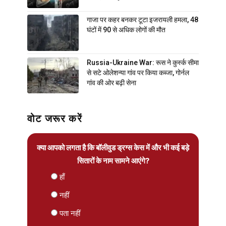
गाजा पर कहर बनकर टूटा इजरायली हमला, 48
घंटों में 90 से अधिक लोगों की मौत
Russia-Ukraine War: रूस ने कुर्स्क सीमा
से सटे ओलेशन्या गांव पर किया कब्जा, गोर्नल
गांव की ओर बढ़ी सेना
वोट जरूर करें
क्या आपको लगता है कि बॉलीवुड ड्रग्स केस में और भी कई बड़े
सितारों के नाम सामने आएंगे?
हाँ
नहीं
पता नहीं