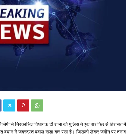
 बीजेपी से निस्कासित विधायक टी राजा को पुलिस ने एक बार फिर से हिरासत में
िवादित बयान ने जबरदस्त बवाल खड़ा कर रखा है। जिसको लेकर जमीन पर तनाव