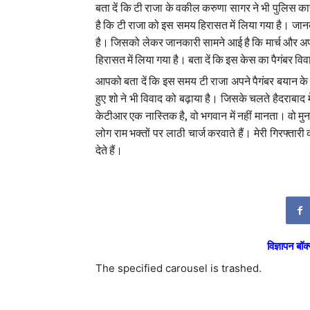
बता दें कि टी राजा के वकील करुणा सागर ने भी पुलिस कार्
है कि टी राजा को इस समय हिरासत में लिया गया है। जान
है। जिसको लेकर जानकारी सामने आई है कि मार्च और अप्र
हिरासत में लिया गया है। बता दें कि इस केस का पैगंबर विवा
आपको बता दें कि इस समय टी राजा अपने पैगंबर बयान के 
हुए शो ने भी विवाद को बढ़ाया है। जिसके चलते हैदराबाद मे
केटीआर एक नास्तिक है, वो भगवान में नहीं मानता। वो मुन
लोग राम भक्तों पर लाठी चार्ज करवाते हैं। मेरी गिरफ्त
देते हैं।
विज्ञापन बॉक्
The specified carousel is trashed.