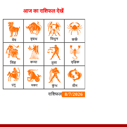
आज का राशिफल देखें