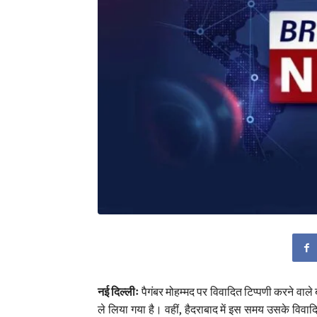
नई दिल्लीः
पैगंबर मोहम्मद पर विवादित टिप्पणी करने वाले
ले लिया गया है। वहीं, हैदराबाद में इस समय उसके व