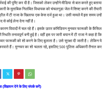
रवाई की पुष्टि कर दी है। जिसको लेकर उन्होंने मीडिया से बात करते हुए बताया
कारी के मुताबिक निलंबित विधायक को चंचलगुडा जेल में शिफ्ट करने की तैयारी
ैल में टी राजा के खिलाफ एक केस दर्ज हुआ था। उसी मामले में इस समय उन्हें
द से कोई लेना देना नहीं है।
कारण विवादों में चल रहे हैं। इसके ऊपर कॉमेडियन मुनव्वर फारूकी के कैंसिल
ं स्थिति तनावपूर्ण बनी हुई है। वहीं इस पर जारी बयान में टी राजा ने कहा है कि
व्वर फारूकी को शो करने के लिए बुलाता है। उसे सुरक्षा दी जाती है। लेकिन ये
ारी करवाते हैं। मुन्नवर का शो चलता रहे, इसलिए 500 पुलिस अधिकारी तैनात कर
स (विज्ञापन देने के लिए संपर्क करें)