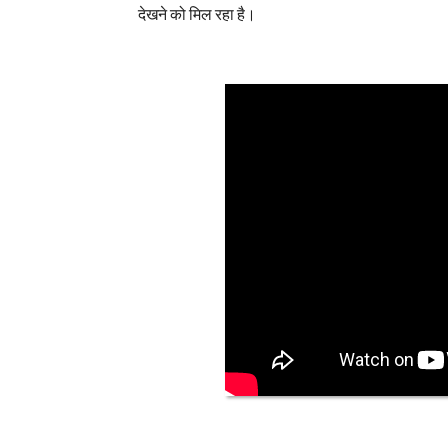
देखने को मिल रहा है।