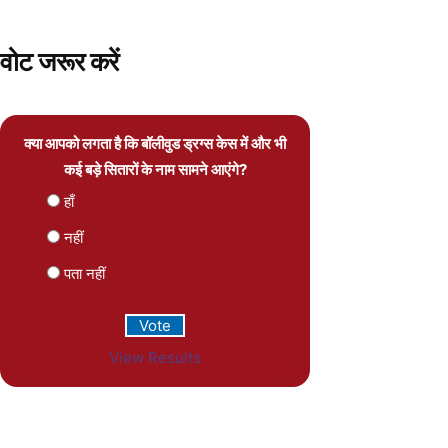
वोट जरूर करें
क्या आपको लगता है कि बॉलीवुड ड्रग्स केस में और भी
कई बड़े सितारों के नाम सामने आएंगे?
हाँ
नहीं
पता नहीं
View Results