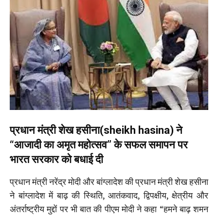
प्रधान मंत्री शेख हसीना(sheikh hasina) ने
“आजादी का अमृत महोत्सव” के सफल समापन पर
भारत सरकार को बधाई दी
प्रधान मंत्री नरेंद्र मोदी और बांग्लादेश की प्रधान मंत्री शेख हसीना
ने बांग्लादेश में बाढ़ की स्थिति, आतंकवाद, द्विपक्षीय, क्षेत्रीय और
अंतर्राष्ट्रीय मुद्दों पर भी बात की पीएम मोदी ने कहा “हमने बाढ़ शमन