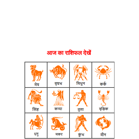
आज का राशिफल देखें