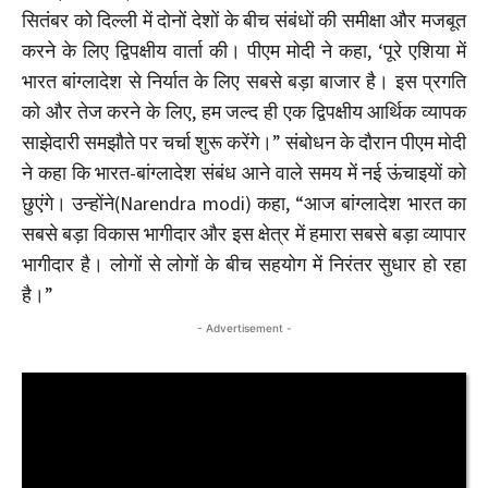
सितंबर को दिल्ली में दोनों देशों के बीच संबंधों की समीक्षा और मजबूत
करने के लिए द्विपक्षीय वार्ता की। पीएम मोदी ने कहा, ‘पूरे एशिया में
भारत बांग्लादेश से निर्यात के लिए सबसे बड़ा बाजार है। इस प्रगति
को और तेज करने के लिए, हम जल्द ही एक द्विपक्षीय आर्थिक व्यापक
साझेदारी समझौते पर चर्चा शुरू करेंगे।” संबोधन के दौरान पीएम मोदी
ने कहा कि भारत-बांग्लादेश संबंध आने वाले समय में नई ऊंचाइयों को
छुएंगे। उन्होंने(Narendra modi) कहा, “आज बांग्लादेश भारत का
सबसे बड़ा विकास भागीदार और इस क्षेत्र में हमारा सबसे बड़ा व्यापार
भागीदार है। लोगों से लोगों के बीच सहयोग में निरंतर सुधार हो रहा
है।”
- Advertisement -