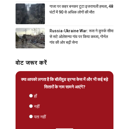
गाजा पर कहर बनकर टूटा इजरायली हमला, 48
घंटों में 90 से अधिक लोगों की मौत
Russia-Ukraine War: रूस ने कुर्स्क सीमा
से सटे ओलेशन्या गांव पर किया कब्जा, गोर्नल
गांव की ओर बढ़ी सेना
वोट जरूर करें
क्या आपको लगता है कि बॉलीवुड ड्रग्स केस में और भी कई बड़े
सितारों के नाम सामने आएंगे?
हाँ
नहीं
पता नहीं