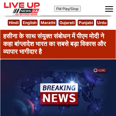
Hindi
English
Marathi
Gujarati
Punjabi
Urdu
हसीना के साथ संयुक्त संबोधन में पीएम मोदी ने
कहा बांग्लादेश भारत का सबसे बड़ा विकास और
व्यापार भागीदार है