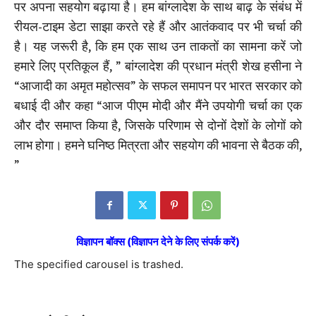
पर अपना सहयोग बढ़ाया है। हम बांग्लादेश के साथ बाढ़ के संबंध में
रीयल-टाइम डेटा साझा करते रहे हैं और आतंकवाद पर भी चर्चा की
है। यह जरूरी है, कि हम एक साथ उन ताकतों का सामना करें जो
हमारे लिए प्रतिकूल हैं, ” बांग्लादेश की प्रधान मंत्री शेख हसीना ने
“आजादी का अमृत महोत्सव” के सफल समापन पर भारत सरकार को
बधाई दी और कहा “आज पीएम मोदी और मैंने उपयोगी चर्चा का एक
और दौर समाप्त किया है, जिसके परिणाम से दोनों देशों के लोगों को
लाभ होगा। हमने घनिष्ठ मित्रता और सहयोग की भावना से बैठक की,
”
विज्ञापन बॉक्स (विज्ञापन देने के लिए संपर्क करें)
The specified carousel is trashed.