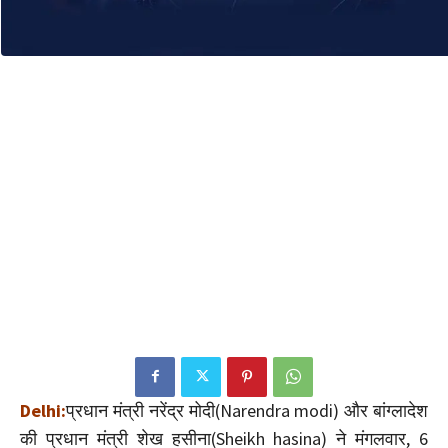
Delhi:
प्रधान मंत्री नरेंद्र मोदी(Narendra modi) और बांग्लादेश
की प्रधान मंत्री शेख हसीना(Sheikh hasina) ने मंगलवार, 6