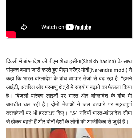
दिल्ली में बांग्लादेश की पीएम शेख हसीना(Sheikh hasina) के साथ
संयुक्त बयान जारी करते हुए पीएम नरेंद्र मोदी(Narendra modi) ने
कहा कि भारत-बांग्लादेश के बीच व्यापार तेजी से बढ़ रहा है. “हमने
आईटी, अंतरिक्ष और परमाणु क्षेत्रों में सहयोग बढ़ाने का फैसला किया
है। बिजली पारेषण लाइनों पर भारत और बांग्लादेश के बीच भी
बातचीत चल रही है। दोनों नेताओं ने जल बंटवारे पर महत्वपूर्ण
दस्तावेजों पर भी हस्ताक्षर किए। “54 नदियाँ भारत-बांग्लादेश सीमा
से होकर बहती हैं और दोनों देशों के लोगों की आजीविका से जुड़ी हैं।