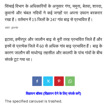
सिंचाई विभाग के अधिकारियों के अनुसार गंगा, यमुना, बेतवा, शारदा,
कुवानो और चंबल नदियों ने कई जगहों पर अपना उफान बरकरार
रखा है। वर्तमान में 15 जिलों के 247 गांव बाढ़ से प्रभावित हैं।
फोटो : इंटरनेट
इटावा, हमीरपुर और जालौन बाढ़ से बुरी तरह प्रभावित जिले हैं और
इनमें से प्रत्येक जिले में 60 से अधिक गांव बाढ़ प्रभावित हैं। बाढ़ के
कारण जालौन की माधोगढ़ तहसील और कालपी के पांच गांवों के बीच
संपर्क टूट गया था।
विज्ञापन बॉक्स (विज्ञापन देने के लिए संपर्क करें)
The specified carousel is trashed.