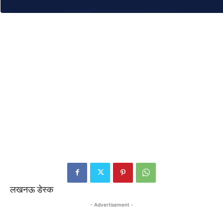
लखनऊ डेस्क
- Advertisement -