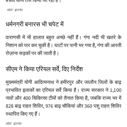
बचाव कार्य तेज किया जा रहा है।
फोटो : इंटरनेट
धर्मनगरी बनारस भी चपेट में
वाराणसी में भी हालात बहुत अच्छे नहीं हैं। गंगा नदी भी खतरे के
निशान को पार कर चुकी है। घाटों पर पानी भर गया है, गंगा की आरती
रोज़ाना सड़कों पर की जाती है।
सीएम ने किया एरियल सर्वे, दिए निर्देश
मुख्यमंत्री योगी आदित्यनाथ ने हमीरपुर और जालौन जिलों के बाढ़
प्रभावित इलाकों का एरियल सर्वे किया है। राज्य सरकार ने 1,100
नावों और 400 चिकित्सा टीमों को तैनात किया है, जबकि राज्य भर में
828 बाढ़ राहत शिविर, 976 बाढ़ चौकियां और 360 पशु राहत शिविर
स्थापित किए गए हैं।
फोटो : इंटरनेट