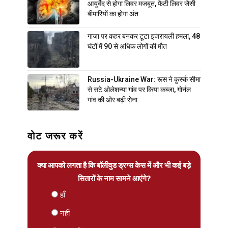
आयुर्वेद से होगा लिवर मजबूत, फैटी लिवर जैसी
बीमारियों का होगा अंत
गाजा पर कहर बनकर टूटा इजरायली हमला, 48
घंटों में 90 से अधिक लोगों की मौत
Russia-Ukraine War: रूस ने कुर्स्क सीमा
से सटे ओलेशन्या गांव पर किया कब्जा, गोर्नल
गांव की ओर बढ़ी सेना
वोट जरूर करें
क्या आपको लगता है कि बॉलीवुड ड्रग्स केस में और भी कई बड़े
सितारों के नाम सामने आएंगे?
हाँ
नहीं