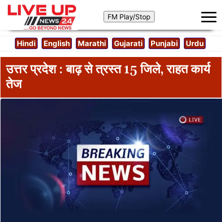
Hindi
English
Marathi
Gujarati
Punjabi
Urdu
उत्तर प्रदेश : बाढ़ से त्रस्त 15 जिले, राहत कार्य
तेज