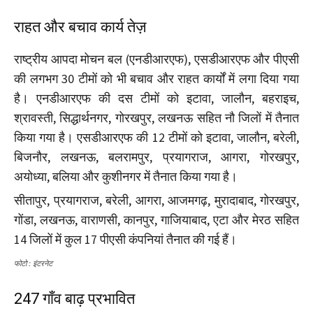
राहत और बचाव कार्य तेज़
राष्ट्रीय आपदा मोचन बल (एनडीआरएफ), एसडीआरएफ और पीएसी
की लगभग 30 टीमों को भी बचाव और राहत कार्यों में लगा दिया गया
है। एनडीआरएफ की दस टीमों को इटावा, जालौन, बहराइच,
श्रावस्ती, सिद्धार्थनगर, गोरखपुर, लखनऊ सहित नौ जिलों में तैनात
किया गया है। एसडीआरएफ की 12 टीमों को इटावा, जालौन, बरेली,
बिजनौर, लखनऊ, बलरामपुर, प्रयागराज, आगरा, गोरखपुर,
अयोध्या, बलिया और कुशीनगर में तैनात किया गया है।
सीतापुर, प्रयागराज, बरेली, आगरा, आजमगढ़, मुरादाबाद, गोरखपुर,
गोंडा, लखनऊ, वाराणसी, कानपुर, गाजियाबाद, एटा और मेरठ सहित
14 जिलों में कुल 17 पीएसी कंपनियां तैनात की गई हैं।
फोटो : इंटरनेट
247 गाँव बाढ़ प्रभावित