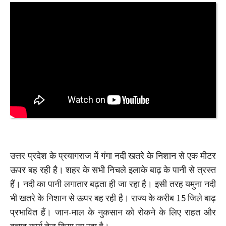
उत्तर प्रदेश के प्रयागराज में गंगा नदी खतरे के निशान से एक मीटर
ऊपर बह रही है। शहर के सभी निचले इलाके बाढ़ के पानी से त्रस्त
हैं। नदी का पानी लगातार बढ़ता ही जा रहा है। इसी तरह यमुना नदी
भी खतरे के निशान से ऊपर बह रही है। राज्य के करीब 15 जिले बाढ़
प्रभावित हैं। जान-माल के नुकसान को रोकने के लिए राहत और