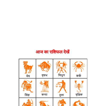
आज का राशिफल देखें