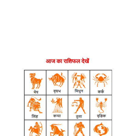
आज का राशिफल देखें