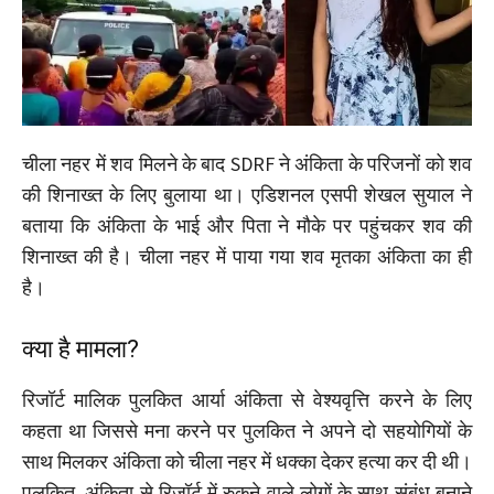
चीला नहर में शव मिलने के बाद SDRF ने अंकिता के परिजनों को शव
की शिनाख्त के लिए बुलाया था। एडिशनल एसपी शेखल सुयाल ने
बताया कि अंकिता के भाई और पिता ने मौके पर पहुंचकर शव की
शिनाख्त की है। चीला नहर में पाया गया शव मृतका अंकिता का ही
है।
क्या है मामला?
रिजॉर्ट मालिक पुलकित आर्या अंकिता से वेश्यवृत्ति करने के लिए
कहता था जिससे मना करने पर पुलकित ने अपने दो सहयोगियों के
साथ मिलकर अंकिता को चीला नहर में धक्का देकर हत्या कर दी थी।
पुलकित, अंकिता से रिजॉर्ट में रुकने वाले लोगों के साथ संबंध बनाने