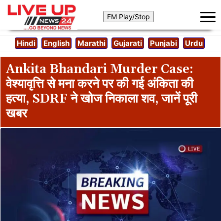
Hindi
English
Marathi
Gujarati
Punjabi
Urdu
Ankita Bhandari Murder Case:
वेश्यावृत्ति से मना करने पर की गई अंकिता की
हत्या, SDRF ने खोज निकाला शव, जानें पूरी
खबर