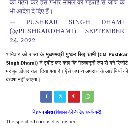
का गठन कर इस गंभीर मामले की गहराई से जांच के
भी आदेश दे दिए हैं।
— PUSHKAR SINGH DHAMI
(@PUSHKARDHAMI)
SEPTEMBER
24, 2022
शनिवार को राज्य के
मुख्यमंत्री पुष्कर सिंह धामी (CM Pushkar
Singh Dhami)
ने ट्वीट कर कहा कि गैरकानूनी रूप से बने रिजॉर्ट
पर बुलडोजर चला दिया गया है। ऐसे जघन्य अपराध के आरोपियों को
बख्शा नहीं जाएगा।
विज्ञापन बॉक्स (विज्ञापन देने के लिए संपर्क करें)
The specified carousel is trashed.