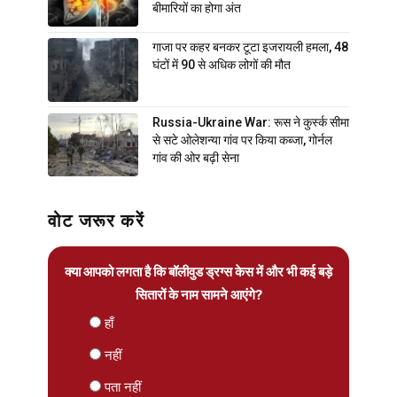
बीमारियों का होगा अंत
गाजा पर कहर बनकर टूटा इजरायली हमला, 48
घंटों में 90 से अधिक लोगों की मौत
Russia-Ukraine War: रूस ने कुर्स्क सीमा
से सटे ओलेशन्या गांव पर किया कब्जा, गोर्नल
गांव की ओर बढ़ी सेना
वोट जरूर करें
क्या आपको लगता है कि बॉलीवुड ड्रग्स केस में और भी कई बड़े
सितारों के नाम सामने आएंगे?
हाँ
नहीं
पता नहीं