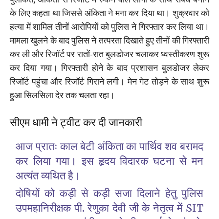
के लिए कहता था जिससे अंकिता ने मना कर दिया था। शुक्रवार को
हत्या में शामिल तीनों आरोपियों को पुलिस ने गिरफ्तार कर लिया था।
मामला खुलने के बाद पुलिस ने तत्परता दिखाते हुए तीनों की गिरफ्तारी
कर ली और रिजॉर्ट पर रातों-रात बुलडोजर चलाकर ध्वस्तीकरण शुरू
कर दिया गया। गिरफ्तारी होने के बाद प्रशासन बुलडोजर लेकर
रिजॉर्ट पहुंचा और रिजॉर्ट गिराने लगी। मेन गेट तोड़ने के साथ शुरू
हुआ सिलसिला देर तक चलता रहा।
सीएम धामी ने ट्वीट कर दी जानकारी
आज प्रातः काल बेटी अंकिता का पार्थिव शव बरामद
कर लिया गया। इस हृदय विदारक घटना से मन
अत्यंत व्यथित है।
दोषियों को कड़ी से कड़ी सजा दिलाने हेतु पुलिस
उपमहानिरीक्षक पी. रेणुका देवी जी के नेतृत्व में SIT