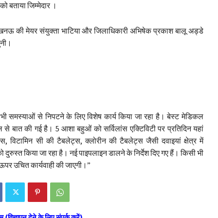
 को बताया जिम्मेदार ।
ए लखनऊ की मेयर संयुक्ता भाटिया और जिलाधिकारी अभिषेक प्रकाश बालू अड्डे
सुनी।
भी समस्याओं से निपटने के लिए विशेष कार्य किया जा रहा है। बेस्ट मेडिकल
 से बात की गई है। 5 आशा बहुओं को सर्विलांस एक्टिविटी पर प्रतिदिन यहां
विटामिन सी की टैबलेट्स, क्लोरीन की टैबलेट्स जैसी दवाइयां क्षेत्र में
को दुरुस्त किया जा रहा है। नई पाइपलाइन डालने के निर्देश दिए गए हैं। किसी भी
 ऊपर उचित कार्यवाही की जाएगी।”
स (विज्ञापन देने के लिए संपर्क करें)