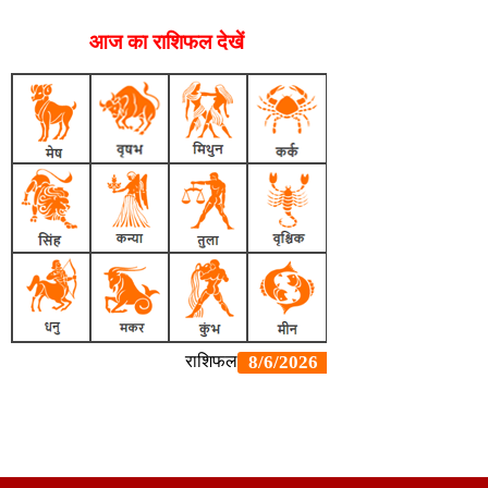
आज का राशिफल देखें