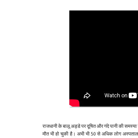
राजधानी के बालू अड्डे पर दूषित और गंदे पानी की समस्या ल
मौत भी हो चुकी है। अभी भी 50 से अधिक लोग अस्पताल मे