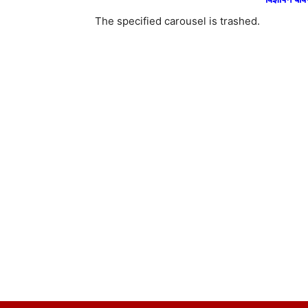
The specified carousel is trashed.