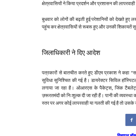
क्षेत्रवासियों ने किया प्रदर्शन और प्रशासन की लापरवाही
बुधवार को लोगों की बढ़ती हुई परेशानियों को देखते हु
पहुंच कर क्षेत्रवासियों से रूबरू हुए और उनकी शिकायतें 
जिलाधिकारी ने दिए आदेश
पत्रकारों से बातचीत करते हुए डीएम प्रकाश ने कहा “स
सुविधा सुनिश्चित की गई है। डायरेक्टर सिविल हॉस्पिटल
लगाया जा रहा है। ओआरएस के पैकेट्स, जिंक टैबलेट्स, 
ज़रूरतमंदों को निःशुल्क दी जा रही हैं। पानी की व्यवस्था 
स्तर पर अगर कोई लापरवाही या गलती की गई है तो उसके
विज्ञापन बॉक्