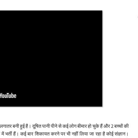
गातर बनी हुई है। दूषित पानी पीने से कई लोग बीमार हो चुके हैं और 2 बच्चों की
ं भर्ती हैं। कई बार शिकायत करने पर भी नहीं लिया जा रहा है कोई संज्ञान।