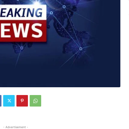
- Advertisement -