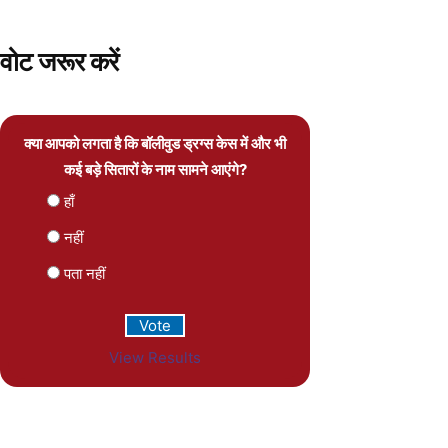
वोट जरूर करें
क्या आपको लगता है कि बॉलीवुड ड्रग्स केस में और भी
कई बड़े सितारों के नाम सामने आएंगे?
हाँ
नहीं
पता नहीं
View Results