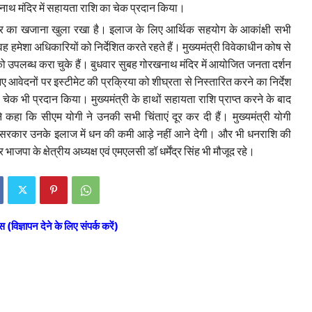
नाथ मंदिर में सहायता राशि का चेक प्रदान किया।
रकार का खजाना खुला रखा है। इलाज के लिए आर्थिक सहयोग के आकांक्षी सभी
ह हमेशा अधिकारियों को निर्देशित करते रहते हैं। मुख्यमंत्री विवेकाधीन कोष से
ों को उपलब्ध करा चुके हैं। बुधवार सुबह गोरखनाथ मंदिर में आयोजित जनता दर्शन
ए आवेदनों पर इस्टीमेट की प्रक्रिया को शीघ्रता से निस्तारित करने का निर्देश
ेक भी प्रदान किया। मुख्यमंत्री के हाथों सहायता राशि प्राप्त करने के बाद
 कहा कि सीएम योगी ने उनकी सभी चिंताएं दूर कर दी हैं। मुख्यमंत्री योगी
 सरकार उनके इलाज में धन की कमी आड़े नहीं आने देगी। और भी धनराशि की
 के क्षेत्रीय अध्यक्ष एवं एमएलसी डॉ धर्मेंद्र सिंह भी मौजूद रहे।
स (विज्ञापन देने के लिए संपर्क करें)