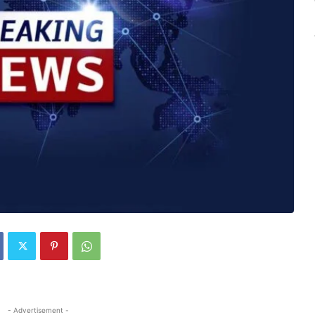
- Advertisement -