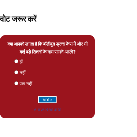
वोट जरूर करें
क्या आपको लगता है कि बॉलीवुड ड्रग्स केस में और भी
कई बड़े सितारों के नाम सामने आएंगे?
हाँ
नहीं
पता नहीं
View Results