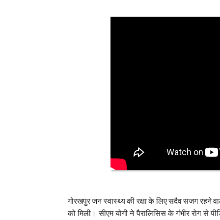
गोरखपुर जन स्वास्थ्य की रक्षा के लिए सदैव सजग रहने व
को मिली। सीएम योगी ने पैरालिसिस के गंभीर रोग से पीड़