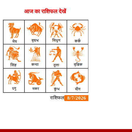
आज का राशिफल देखें