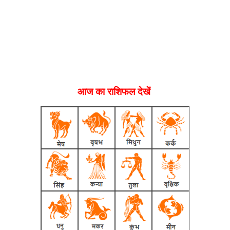
आज का राशिफल देखें