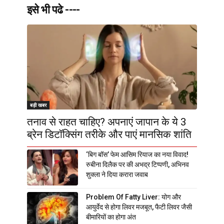
इसे भी पढे ----
बड़ी खबर
तनाव से राहत चाहिए? अपनाएं जापान के ये 3
ब्रेन डिटॉक्सिंग तरीके और पाएं मानसिक शांति
‘बिग बॉस’ फेम आसिम रियाज का नया विवाद!
रुबीना दिलैक पर की अभद्र टिप्पणी, अभिनव
शुक्ला ने दिया करारा जवाब
Problem Of Fatty Liver: योग और
आयुर्वेद से होगा लिवर मजबूत, फैटी लिवर जैसी
बीमारियों का होगा अंत