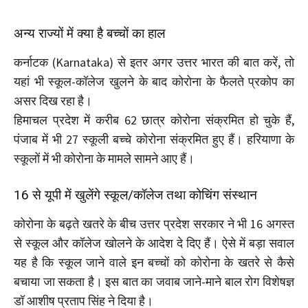
अन्य राज्यों में क्या है बच्चों का हाल
कर्नाटक (Karnataka) से इतर अगर उत्तर भारत की बात करें, तो
यहां भी स्कूल-कॉलेज खुलने के बाद कोरोना के फैलते प्रकोप का
असर दिख रहा है।
हिमाचल प्रदेश में करीब 62 छात्र कोरोना संक्रमित हो चुके हैं,
पंजाब में भी 27 स्कूली बच्चे कोरोना संक्रमित हुए हैं। हरियाणा के
स्कूलों में भी कोरोना के मामले सामने आए हैं।
16 से यूपी में खुलेंगे स्कूल/कॉलेज तथा कोचिंग संस्थान
कोरोना के बढ़ते खतरे के बीच उत्तर प्रदेश सरकार ने भी 16 अगस्त
से स्कूल और कॉलेज खोलने के आदेश दे दिए हैं। ऐसे में बड़ा सवाल
यह है कि स्कूल जाने वाले इन बच्चों को कोरोना के खतरे से कैसे
बचाया जा सकता है। इस बात का जवाब जाने-माने बाल रोग विशेषज्ञ
डॉ आशीष प्रताप सिंह ने दिया है।