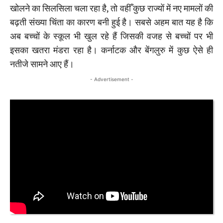
खोलने का सिलसिला चला रहा है, तो वहीँ कुछ राज्यों में नए मामलों की
बढ़ती संख्या चिंता का कारण बनी हुई है। सबसे अहम बात यह है कि
अब बच्चों के स्कूल भी खुल रहे हैं जिसकी वजह से बच्चों पर भी
इसका खतरा मंडरा रहा है। कर्नाटक और बेंगलुरु में कुछ ऐसे ही
नतीजे सामने आए हैं।
- Advertisement -