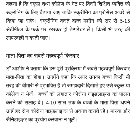
कहना है कि स्कूल तथा कॉलेज के गेट पर किसी शिक्षित व्यक्ति को
स्क्रीनिंग के लिए बैठाया जाए ताकि स्क्रीनिंग का प्रोसेस अच्छे से
किया जा सके। स्क्रीनिंग करते वक़्त मशीन को सर से 5-15
सेंटीमीटर के फर्क पर रखकर ही टेम्परेचर लें। किसी भी तरह की
लापरवाही न बरती जाए।
माता-पिता का सबसे महत्वपूर्ण किरदार
डॉ आशीष ने बताया कि इस पूरी प्रक्रिया में सबसे महत्वपूर्ण किरदार
माता-पिता का होगा। उन्होंने कहा कि अगर उनका बच्चा किसी भी
तरह की बीमारी से प्रभावित है तो समझदारी दिखाते हुए उसे स्कूल या
कॉलेज न भेजें। बच्चों को लगातार कोरोना गाइडलाइन्स का पालन
करने की सलाह दें। 4-10 साल तक के बच्चों के माता-पिता अपने
उन्हें हर रोज़ कोरोना गाइडलाइन्स से अवगत कराते रहे। मास्क और
सैनिटाइज़र का प्रयोग करवाना न भूलें।