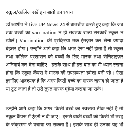
स्कूल/कॉलेज रखें इन बातों का ध्यान
डॉ आशीष ने Live UP News 24 से बातचीत करते हुए कहा कि जब
तक बच्चों का vaccination न हो तबतक राज्य सरकारें स्कूल न
खोलें। Vaccination की प्रक्रिया तक इंतज़ार कर लेना ज़्यादा
बेहतर होगा। उन्होंने आगे कहा कि अगर ऐसा नहीं होता है तो स्कूल
तथा कॉलेज प्रशासन को बच्चों के लिए मास्क तथा सैनिटाइज़र
अनिवार्य कर देना चाहिए। इसके साथ ही इस बात का भी ध्यान रखना
होगा कि स्कूल कैंपस में मास्क की उपलब्धता हमेशा बनी रहे। ऐसा
इसलिए आवश्यक है कि अगर किसी बच्चे का मास्क ख़राब हो जाता है
या टूट जाता है तो उसे तुरंत मास्क मुहैया कराया जा सके।
उन्होंने आगे कहा कि अगर किसी बच्चे का स्वस्थ्य ठीक नहीं है तो
स्कूल कैंपस में एंट्री न दी जाए। इससे बाकी बच्चों को किसी भी तरह
के संक्रमण से बचाया जा सकता है। इसके साथ ही उनका यह भी