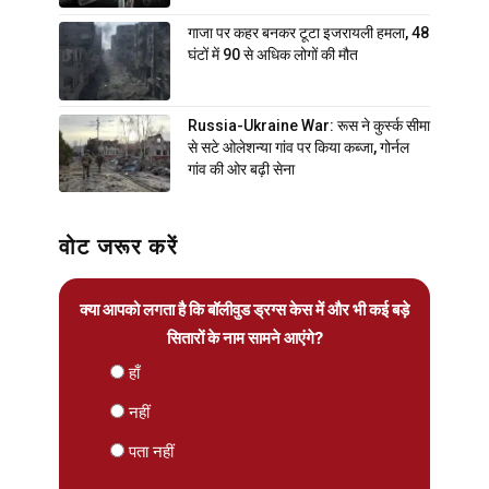
गाजा पर कहर बनकर टूटा इजरायली हमला, 48
घंटों में 90 से अधिक लोगों की मौत
Russia-Ukraine War: रूस ने कुर्स्क सीमा
से सटे ओलेशन्या गांव पर किया कब्जा, गोर्नल
गांव की ओर बढ़ी सेना
वोट जरूर करें
क्या आपको लगता है कि बॉलीवुड ड्रग्स केस में और भी कई बड़े
सितारों के नाम सामने आएंगे?
हाँ
नहीं
पता नहीं