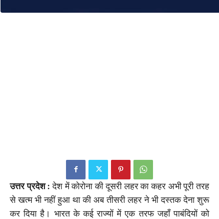
उत्तर प्रदेश :
देश में कोरोना की दूसरी लहर का कहर अभी पूरी तरह
से खत्म भी नहीं हुआ था की अब तीसरी लहर ने भी दस्तक देना शुरू
कर दिया है। भारत के कई राज्यों में एक तरफ जहाँ पाबंदियों को