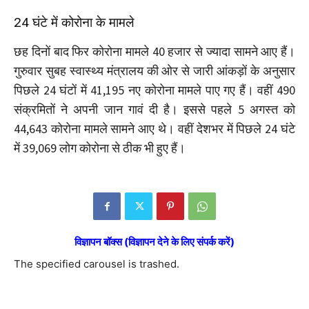
24 घंटे में कोरोना के मामले
छह दिनों बाद फिर कोरोना मामले 40 हजार से ज्यादा सामने आए हैं।
गुरुवार सुबह स्वास्थ्य मंत्रालय की ओर से जारी आंकड़ों के अनुसार
पिछले 24 घंटों में 41,195 नए कोरोना मामले पाए गए हैं। वहीं 490
संक्रमितों ने अपनी जान गावं दी है। इससे पहले 5 अगस्त को
44,643 कोरोना मामले सामने आए थे। वहीं देशभर में पिछले 24 घंटे
में 39,069 लोग कोरोना से ठीक भी हुए हैं।
विज्ञापन बॉक्स (विज्ञापन देने के लिए संपर्क करें)
The specified carousel is trashed.