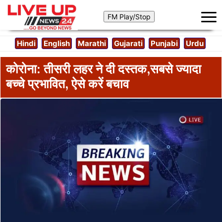
Hindi
English
Marathi
Gujarati
Punjabi
Urdu
कोरोना: तीसरी लहर ने दी दस्तक,सबसे ज्यादा
बच्चे प्रभावित, ऐसे करें बचाव