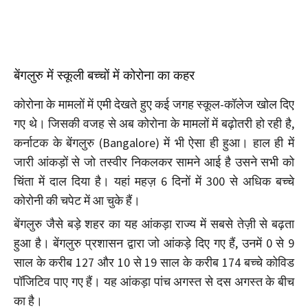
बेंगलुरु में स्कूली बच्चों में कोरोना का कहर
कोरोना के मामलों में एमी देखते हुए कई जगह स्कूल-कॉलेज खोल दिए
गए थे। जिसकी वजह से अब कोरोना के मामलों में बढ़ोतरी हो रही है,
कर्नाटक के बेंगलुरु (Bangalore) में भी ऐसा ही हुआ। हाल ही में
जारी आंकड़ों से जो तस्वीर निकलकर सामने आई है उसने सभी को
चिंता में दाल दिया है। यहां महज़ 6 दिनों में 300 से अधिक बच्चे
कोरोनी की चपेट में आ चुके हैं।
बेंगलुरु जैसे बड़े शहर का यह आंकड़ा राज्य में सबसे तेज़ी से बढ़ता
हुआ है। बेंगलुरु प्रशासन द्वारा जो आंकड़े दिए गए हैं, उनमें 0 से 9
साल के करीब 127 और 10 से 19 साल के करीब 174 बच्चे कोविड
पॉजिटिव पाए गए हैं। यह आंकड़ा पांच अगस्त से दस अगस्त के बीच
का है।