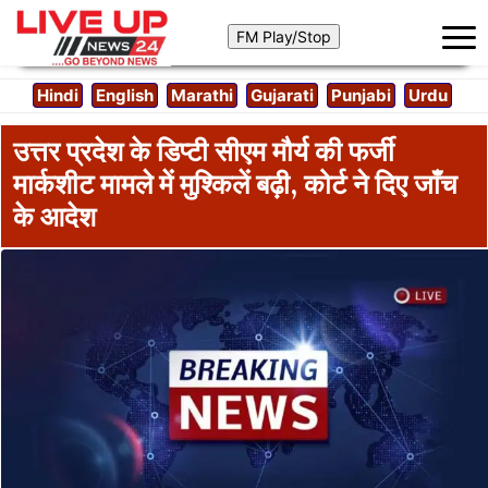
Hindi
English
Marathi
Gujarati
Punjabi
Urdu
उत्तर प्रदेश के डिप्टी सीएम मौर्य की फर्जी
मार्कशीट मामले में मुश्किलें बढ़ी, कोर्ट ने दिए जाँच
के आदेश