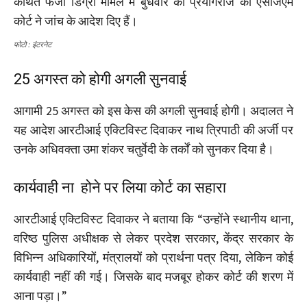
कथित फर्जी डिग्री मामले में बुधवार को प्रयागराज की एसीजेएम
कोर्ट ने जांच के आदेश दिए हैं।
फोटो : इंटरनेट
25 अगस्त को होगी अगली सुनवाई
आगामी 25 अगस्त को इस केस की अगली सुनवाई होगी। अदालत ने
यह आदेश आरटीआई एक्टिविस्ट दिवाकर नाथ त्रिपाठी की अर्जी पर
उनके अधिवक्ता उमा शंकर चतुर्वेदी के तर्कों को सुनकर दिया है।
कार्यवाही ना होने पर लिया कोर्ट का सहारा
आरटीआई एक्टिविस्ट दिवाकर ने बताया कि “उन्होंने स्थानीय थाना,
वरिष्ठ पुलिस अधीक्षक से लेकर प्रदेश सरकार, केंद्र सरकार के
विभिन्न अधिकारियों, मंत्रालयों को प्रार्थना पत्र दिया, लेकिन कोई
कार्यवाही नहीं की गई। जिसके बाद मजबूर होकर कोर्ट की शरण में
आना पड़ा।”