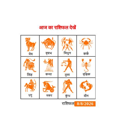
आज का राशिफल देखें