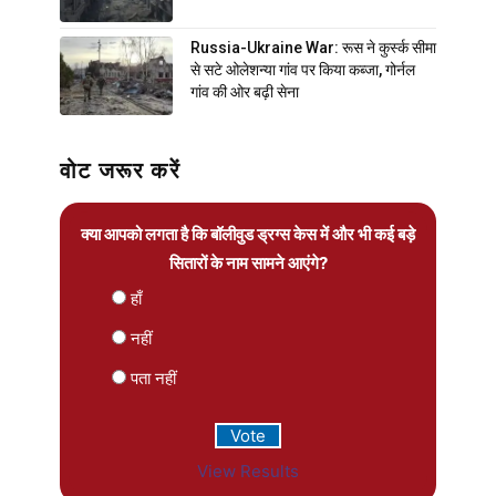
Russia-Ukraine War: रूस ने कुर्स्क सीमा
से सटे ओलेशन्या गांव पर किया कब्जा, गोर्नल
गांव की ओर बढ़ी सेना
वोट जरूर करें
क्या आपको लगता है कि बॉलीवुड ड्रग्स केस में और भी कई बड़े
सितारों के नाम सामने आएंगे?
हाँ
नहीं
पता नहीं
View Results