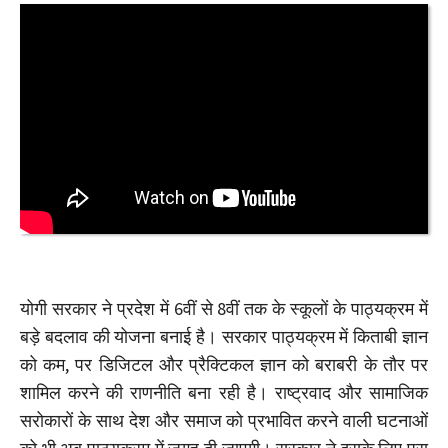
योगी सरकार ने प्रदेश में 6वीं से 8वीं तक के स्कूलों के पाठ्यक्रम में
बड़े बदलाव की योजना बनाई है। सरकार पाठ्यक्रम में किताबी ज्ञान
को कम, पर डिजिटल और प्रैक्टिकल ज्ञान को बराबरी के तौर पर
शामिल करने की राणनीति बना रही है। राष्ट्रवाद और सामाजिक
सरोकारों के साथ देश और समाज को प्रभावित करने वाली घटनाओं