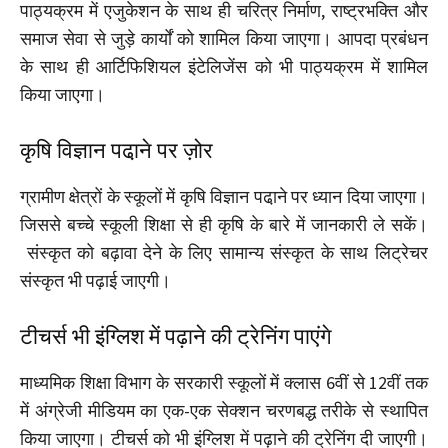
पाठ्यक्रम में एजुकेशन के साथ ही चरित्र निर्माण, राष्ट्रभक्ति और
समाज सेवा से जुड़े कार्यों को शामिल किया जाएगा। आपदा प्रबंधन
के साथ ही आर्टिफिशियल इंटेलिजेंस को भी पाठ्यक्रम में शामिल
किया जाएगा।
कृषि विज्ञान पढा़ने पर ज़ोर
ग्रामीण क्षेत्रों के स्कूलों में कृषि विज्ञान पढा़ने पर ध्यान दिया जाएगा।
जिससे बच्चे स्कूली शिक्षा से ही कृषि के बारे में जानकारी ले सकें।
संस्कृत को बढ़ावा देने के लिए सामान्य संस्कृत के साथ लिट्रेचर
संस्कृत भी पढ़ाई जाएगी।
टीचर्स भी इंग्लिश में पढ़ाने की ट्रेनिंग पाएंगे
माध्यमिक शिक्षा विभाग के सरकारी स्कूलों में क्लास 6वीं से 12वीं तक
में अंग्रेजी मीडियम का एक-एक सेक्शन चरणबद्ध तरीके से स्थापित
किया जाएगा। टीचर्स को भी इंग्लिश में पढ़ाने की ट्रेनिंग दी जाएगी।