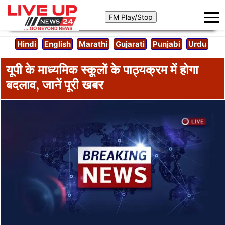
Hindi
English
Marathi
Gujarati
Punjabi
Urdu
यूपी के माध्यमिक स्कूलों के पाठ्यक्रम में होगा
बदलाव, जानें पूरी खबर