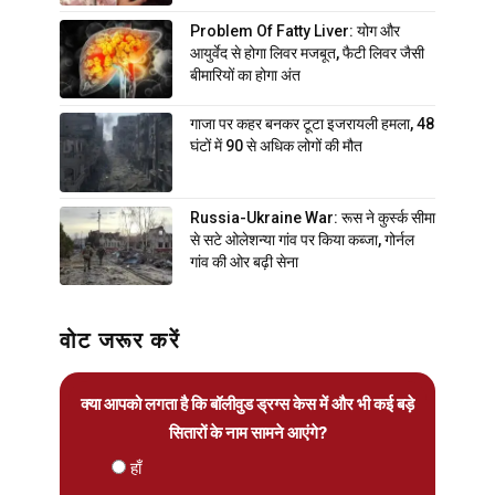
Problem Of Fatty Liver: योग और
आयुर्वेद से होगा लिवर मजबूत, फैटी लिवर जैसी
बीमारियों का होगा अंत
गाजा पर कहर बनकर टूटा इजरायली हमला, 48
घंटों में 90 से अधिक लोगों की मौत
Russia-Ukraine War: रूस ने कुर्स्क सीमा
से सटे ओलेशन्या गांव पर किया कब्जा, गोर्नल
गांव की ओर बढ़ी सेना
वोट जरूर करें
क्या आपको लगता है कि बॉलीवुड ड्रग्स केस में और भी कई बड़े
सितारों के नाम सामने आएंगे?
हाँ