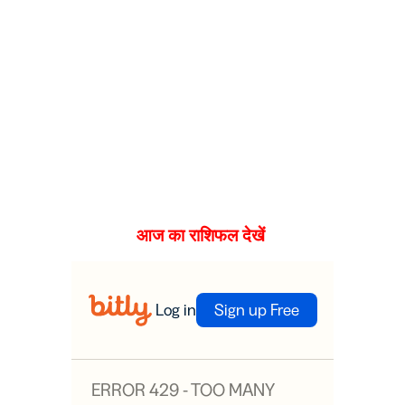
आज का राशिफल देखें