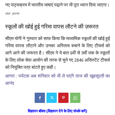
नए पाठ्यक्रम में भारतीय भाषाएं पढा़ने पर भी पूरा ध्यान दिया जाएगा।
फोटो : इंटरनेट
स्कूलों की खोई हुई गरिमा वापस लौटने की ज़रूरत
सीएम योगी ने गुरुवार को साफ किया कि माध्यमिक स्कूलों की खोई हुई
गरिमा वापस लौटाने और उनका अस्तित्व बचाने के लिए टीचर्स को
आगे आने की जरूरत है। सीएम ने ये बात 6वीं से 9वीं तक के स्कूलों
के लिए लोक सेवा आयोग की तरफ से चुने गए 2846 असिस्टेंट टीचर्स
को नियुक्ति पत्र बांटते हुए कही।
आगरा : पर्यटक अब शनिवार को भी ले पाएंगे ताज की खूबसूरती का
आनंद
विज्ञापन बॉक्स (विज्ञापन देने के लिए संपर्क करें)