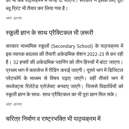
को भी अब पाठ्यक्रम में जगह दी जाएगी। सरकार ने इसके लिए पूरा
ब्लू प्रिंट भी तैयार कर लिया गया है।
फोटो : इंटरनेट
स्कूली ज्ञान के साथ प्रैक्टिकल भी ज़रूरी
सरकार माध्यमिक स्कूलों (Secondary School) के पाठ्यक्रम में
इस व्यापक बदलाव की तैयारी अकेडमिक सेशन 2022-23 से कर रही
है। 32 हफ्तों की अकेडमिक प्लानिंग को तीन हिस्सों में बांटा जाएगा।
प्रथम भाग में क्लासेज में रीडिंग कराई जाएगी। दूसरे भाग में डिजिटल
प्लेटफॉर्म के माध्यम से विषय पढ़ाए जाएंगे। वहीं तीसरे भाग में
सब्जेक्ट्स रिलेटेड प्रोजेक्ट बनवाए जाएंगे। जिससे विद्यार्थियों को
स्कूली ज्ञान के साथ- साथ प्रैक्टिकल का भी पूरा ज्ञान मिल सके।
फोटो : इंटरनेट
चरित्र निर्माण व राष्ट्रभक्ति भी पाठ्यक्रम में