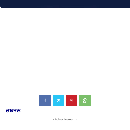
लखनऊ
- Advertisement -