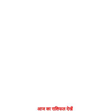
आज का राशिफल देखें