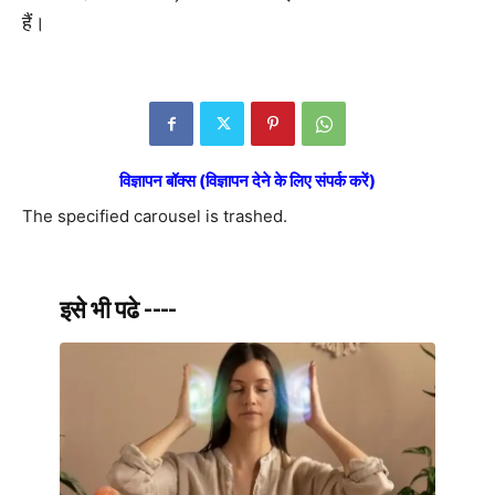
हैं।
विज्ञापन बॉक्स (विज्ञापन देने के लिए संपर्क करें)
The specified carousel is trashed.
इसे भी पढे ----