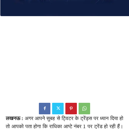
लखनऊ :
अगर आपने सुबह से ट्विटर के ट्रेंड्स पर ध्यान दिया हो
तो आपको पता होगा कि राधिका आप्टे नंबर 1 पर ट्रेंड हो रही हैं।