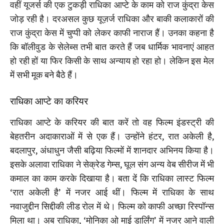
वहीं यूजर्स की एक टुकड़ी राधिका आप्टे के काम को राज कुंद्रा केस
जोड़ रही है। दरअसल कुछ यूज़र्ज राधिका और बाकी कलाकारों की
राज कुंद्रा केस में चुप्पी को लेकर काफी नाराज हैं। उनका कहना है
कि बॉलीवुड के सेलेब्स तभी बात करते हैं जब धार्मिक भावनाएं आहत
हो रही हों या फिर किसी के साथ अन्याय हो रहा हो। लेकिन इस मेल
में सभी मूक बने बैठे हैं।
राधिका आप्टे का करियर
राधिका आप्टे के करियर की बात करें तो वह फिल्म इंडस्ट्री की
बेहतरीन अदाकाराओं में से एक हैं। उन्होंने हंटर, रात अकेली है,
बदलापुर, अंधाधुन जैसी बढ़िया फिल्मों में शानदार अभिनय किया है।
इसके अलावा राधिका ने सेक्रेड गेम्स, घूल संग अन्य वेब सीरीज में भी
कमाल का काम करके दिखाया है। बता दें कि राधिका लास्ट फिल्म
‘रात अकेली है’ में नजर आई थीं। फिल्म में राधिका के साथ
नवाजुद्दीन सिद्दीकी लीड रोल में थे। फिल्म को काफी अच्छा रिस्पॉन्स
मिला था। अब राधिका, ‘मोनिका ओ माई डार्लिंग’ में नजर आने वाली