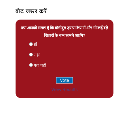
वोट जरूर करें
क्या आपको लगता है कि बॉलीवुड ड्रग्स केस में और भी कई बड़े
सितारों के नाम सामने आएंगे?
हाँ
नहीं
पता नहीं
View Results