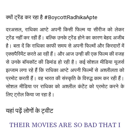
क्यों ट्रेंड कर रहा है #BoycottRadhikaApte
दरअसल, राधिका आप्टे अपनी किसी फिल्म या सीरीज को लेकर
ट्रेंड नहीं कर रही हैं। बल्कि उनके ट्रेंड होने का कारण बेहद अजीब
है। बता दें कि राधिका काफी समय से अपनी फिल्मों और किरदारों में
एक्सपैरिमेंट करते आ रही हैं। और आज उन्ही की एक फिल्म की वजह
से उनके बॉयकॉट की डिमांड हो रही है। कई सोशल मीडिया यूजर्स
इल्जाम लगा रहे हैं कि राधिका आप्टे अपनी फिल्मों से अश्लीलता को
प्रमोट करती हैं। वह भारत की संस्कृति के विरुद्ध काम कर रही हैं।
सोशल मीडिया पर राधिका को अश्लील कंटेंट को प्रमोट करने के
लिए ट्रोल किया जा रहा है।
यहां पढ़ें लोगों के ट्वीट
THEIR MOVIES ARE SO BAD THAT I