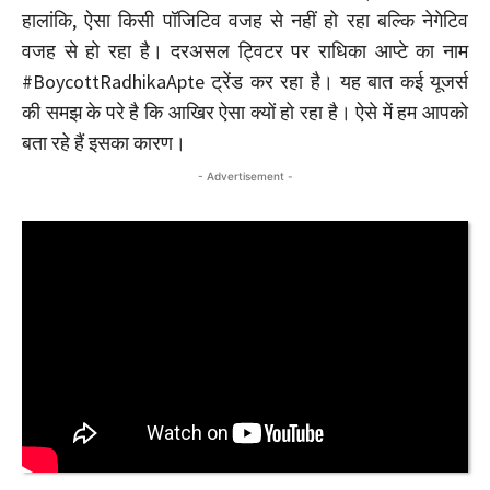
हालांकि, ऐसा किसी पॉजिटिव वजह से नहीं हो रहा बल्कि नेगेटिव
वजह से हो रहा है। दरअसल ट्विटर पर राधिका आप्टे का नाम
#BoycottRadhikaApte ट्रेंड कर रहा है। यह बात कई यूजर्स
की समझ के परे है कि आखिर ऐसा क्यों हो रहा है। ऐसे में हम आपको
बता रहे हैं इसका कारण।
- Advertisement -