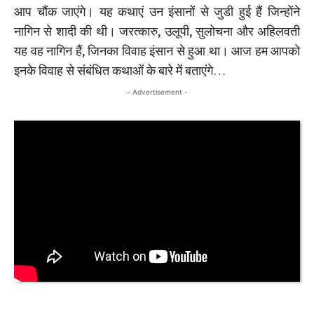
आप चौंक जाएंगे। यह कथाएं उन इंसानों से जुडी हुई हैं जिन्होंने
नागिन से शादी की थी। जरत्कारु, उलूपी, सुलोचना और अहिलवती
यह वह नागिन हैं, जिनका विवाह इंसान से हुआ था। आज हम आपको
इनके विवाह से संबंधित कथाओं के बारे में बताएंगे…
- Advertisement -