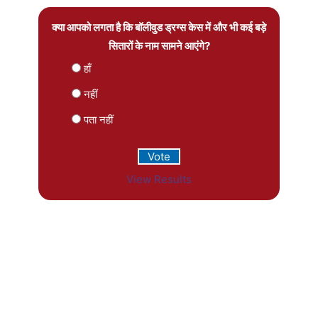
क्या आपको लगता है कि बॉलीवुड ड्रग्स केस में और भी कई बड़े
सितारों के नाम सामने आएंगे?
हाँ
नहीं
पता नहीं
View Results