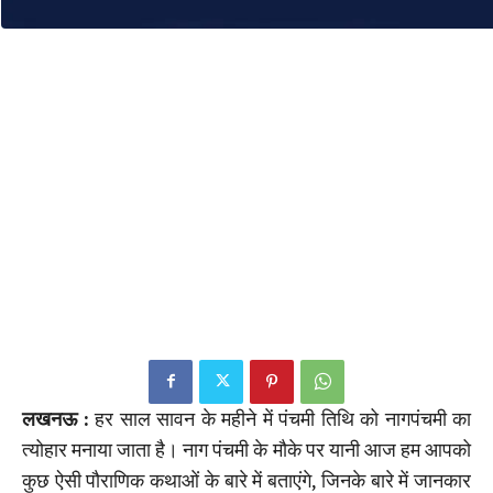
लखनऊ :
हर साल सावन के महीने में पंचमी तिथि को नागपंचमी का
त्योहार मनाया जाता है। नाग पंचमी के मौके पर यानी आज हम आपको
कुछ ऐसी पौराणिक कथाओं के बारे में बताएंगे, जिनके बारे में जानकार