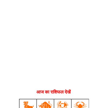
आज का राशिफल देखें