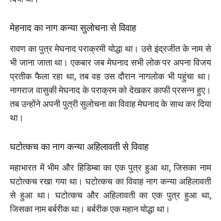
मेहनाद का नाग कन्या सुलोचना से विवाह
रावण का पुत्र मेघनाद पराक्रमी योद्धा था। उसे इंद्रजीत के नाम से
भी जाना जाता था। एकबार जब मेघनाद सभी लोक पर अपना विजय
प्रतीक फैला रहा था, तब वह उस दौरान नागलोक भी पहुंचा था।
नागराज वासुकी मेघनाद के पराक्रम को देखकर काफी प्रसन्न हुए।
तब उन्होंने अपनी पुत्री सुलोचना का विवाह मेघनाद के साथ कर दिया
था।
घटोत्कच का नाग कन्या अहिलावती से विवाह
महाभारत में भीम और हिडिम्बा का एक पुत्र हुआ था, जिसका नाम
घटोत्कच रखा गया था। घटोत्कच का विवाह नाग कन्या अहिलावती
से हुआ था। घटोत्कच और अहिलावती का एक पुत्र हुआ था,
जिसका नाम बर्बरीक था। बर्बरीक एक महान योद्धा था।