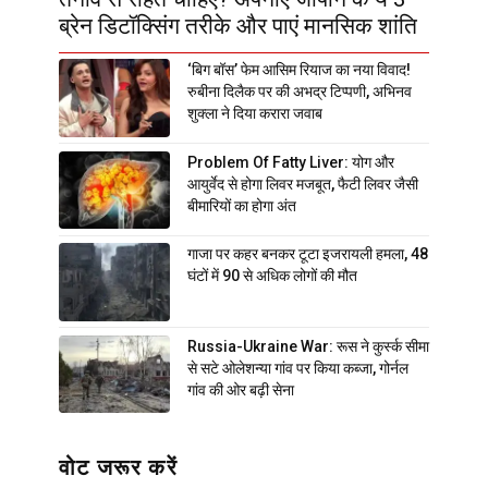
ब्रेन डिटॉक्सिंग तरीके और पाएं मानसिक शांति
‘बिग बॉस’ फेम आसिम रियाज का नया विवाद!
रुबीना दिलैक पर की अभद्र टिप्पणी, अभिनव
शुक्ला ने दिया करारा जवाब
Problem Of Fatty Liver: योग और
आयुर्वेद से होगा लिवर मजबूत, फैटी लिवर जैसी
बीमारियों का होगा अंत
गाजा पर कहर बनकर टूटा इजरायली हमला, 48
घंटों में 90 से अधिक लोगों की मौत
Russia-Ukraine War: रूस ने कुर्स्क सीमा
से सटे ओलेशन्या गांव पर किया कब्जा, गोर्नल
गांव की ओर बढ़ी सेना
वोट जरूर करें