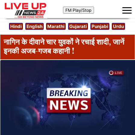
Hindi
English
Marathi
Gujarati
Punjabi
Urdu
नागिन के दीवाने चार युवकों ने रचाई शादी, जानें
इनकी अजब-गजब कहानी !