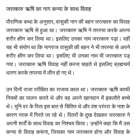
जरत्कारु ऋषि का नाग कन्या के साथ विवाह
पौराणिक कथा के अनुसार, वासुकी नाग की बहन जरत्कारु का विवाह
जरत्कारु ऋषि से हुआ था। जरत्कारु ऋषि ने तपस्या करके अपना
शरीर क्षीण कर लिया था। इसलिए उनका नाम जरत्कारु पड़ा। वहीं
यह भी संयोग था कि नागराज वासुकी की बहन ने भी तपस्या से अपने
शरीर क्षीण कर लिया था। इसलिए भी उनका नाम भी जरत्कारु पड़
गया। जरत्कारु ऋषि विवाह नहीं करना चाहते थे इसलिए ब्रह्मचर्य
धारण करके तपस्या में लीन हो गए थे।
उन दिनों राजा परीक्षित का राजत्व काल था। जरत्कारु ऋषि काफी
नियमों का पालन करते थे और वह अपने खानदान में इकलौते बच्चे
थे। मुनि वर के पिता इस बात से चिंतित थे और वंश परंपरा के नाश के
कारण नरक में गिरते जा रहे थे। पितरों के दुख देखकर जरत्कारु ने
अपनी शर्तों के साथ विवाह का निश्चय किया। उन्होंने कहा कि मैं उस
कन्या से विवाह करूंगा, जिसका नाम जरत्कारु होगा और विवाह के