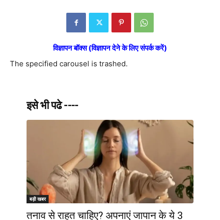
विज्ञापन बॉक्स (विज्ञापन देने के लिए संपर्क करें)
The specified carousel is trashed.
इसे भी पढे ----
बड़ी खबर
तनाव से राहत चाहिए? अपनाएं जापान के ये 3