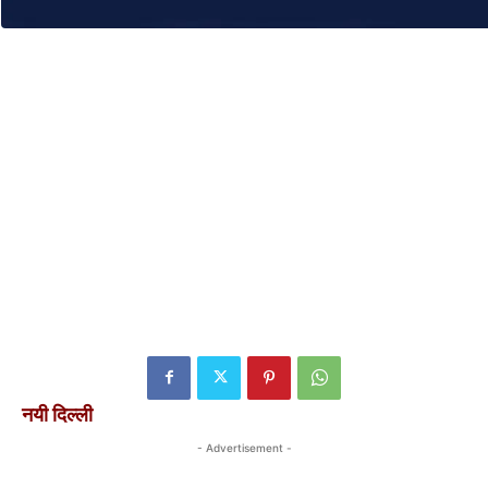
नयी दिल्ली
- Advertisement -