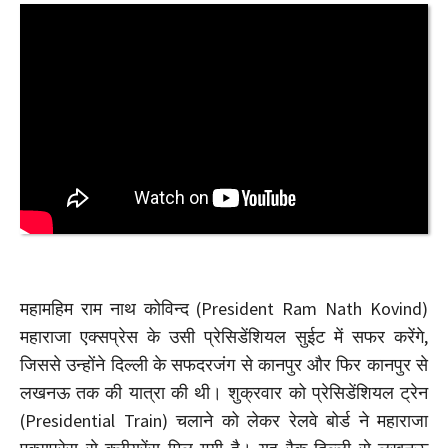
महामहिम राम नाथ कोविन्द (President Ram Nath Kovind)
महाराजा एक्सप्रेस के उसी प्रेसिडेंशियल सुईट में सफर करेंगे,
जिससे उन्होंने दिल्ली के सफदरजंग से कानपुर और फिर कानपुर से
लखनऊ तक की यात्रा की थी। शुक्रवार को प्रेसिडेंशियल ट्रेन
(Presidential Train) चलाने को लेकर रेलवे बोर्ड ने महाराजा