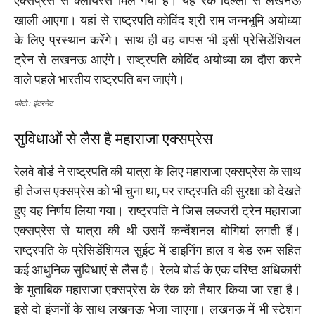
एक्सप्रेस से क्लीयरेंस मिल गयी है। यह रैक दिल्ली से लखनऊ
खाली आएगा। यहां से राष्ट्रपति कोविंद श्री राम जन्मभूमि अयोध्या
के लिए प्रस्थान करेंगे। साथ ही वह वापस भी इसी प्रेसिडेंशियल
ट्रेन से लखनऊ आएंगे। राष्ट्रपति कोविंद अयोध्या का दौरा करने
वाले पहले भारतीय राष्ट्रपति बन जाएंगे।
फोटो : इंटरनेट
सुविधाओं से लैस है महाराजा एक्सप्रेस
रेलवे बोर्ड ने राष्ट्रपति की यात्रा के लिए महाराजा एक्सप्रेस के साथ
ही तेजस एक्सप्रेस को भी चुना था, पर राष्ट्रपति की सुरक्षा को देखते
हुए यह निर्णय लिया गया। राष्ट्रपति ने जिस लक्जरी ट्रेन महाराजा
एक्सप्रेस से यात्रा की थी उसमें कन्वेंशनल बोगियां लगती हैं।
राष्ट्रपति के प्रेसिडेंशियल सुईट में डाइनिंग हाल व बेड रूम सहित
कई आधुनिक सुविधाएं से लैस है। रेलवे बोर्ड के एक वरिष्ठ अधिकारी
के मुताबिक महाराजा एक्सप्रेस के रैक को तैयार किया जा रहा है।
इसे दो इंजनों के साथ लखनऊ भेजा जाएगा। लखनऊ में भी स्टेशन