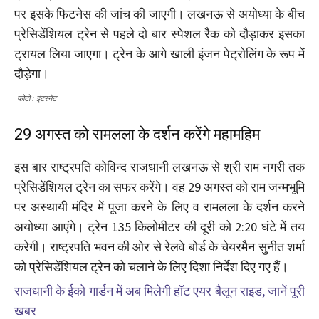
पर इसके फिटनेस की जांच की जाएगी। लखनऊ से अयोध्या के बीच
प्रेसिडेंशियल ट्रेन से पहले दो बार स्पेशल रैक को दौड़ाकर इसका
ट्रायल लिया जाएगा। ट्रेन के आगे खाली इंजन पेट्रोलिंग के रूप में
दौड़ेगा।
फोटो : इंटरनेट
29 अगस्त को रामलला के दर्शन करेंगे महामहिम
इस बार राष्ट्रपति कोविन्द राजधानी लखनऊ से श्री राम नगरी तक
प्रेसिडेंशियल ट्रेन का सफर करेंगे। वह 29 अगस्त को राम जन्मभूमि
पर अस्थायी मंदिर में पूजा करने के लिए व रामलला के दर्शन करने
अयोध्या आएंगे। ट्रेन 135 किलोमीटर की दूरी को 2:20 घंटे में तय
करेगी। राष्ट्रपति भवन की ओर से रेलवे बोर्ड के चेयरमैन सुनीत शर्मा
को प्रेसिडेंशियल ट्रेन को चलाने के लिए दिशा निर्देश दिए गए हैं।
राजधानी के ईको गार्डन में अब मिलेगी हॉट एयर बैलून राइड, जानें पूरी
खबर