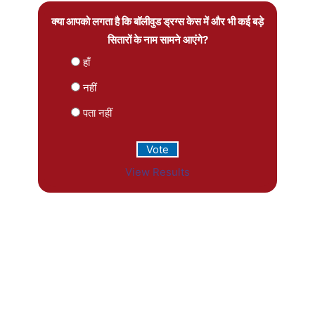
क्या आपको लगता है कि बॉलीवुड ड्रग्स केस में और भी कई बड़े
सितारों के नाम सामने आएंगे?
हाँ
नहीं
पता नहीं
View Results