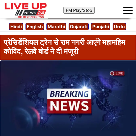
Hindi
English
Marathi
Gujarati
Punjabi
Urdu
प्रेसिडेंशियल ट्रेन से राम नगरी आएंगे महामहिम
कोविंद, रेलवे बोर्ड ने दी मंजूरी