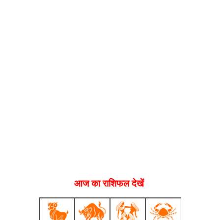
आज का राशिफल देखें