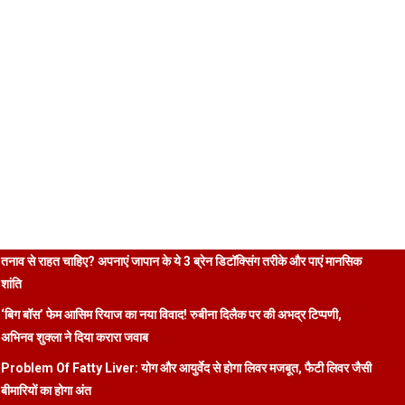
तनाव से राहत चाहिए? अपनाएं जापान के ये 3 ब्रेन डिटॉक्सिंग तरीके और पाएं मानसिक
शांति
‘बिग बॉस’ फेम आसिम रियाज का नया विवाद! रुबीना दिलैक पर की अभद्र टिप्पणी,
अभिनव शुक्ला ने दिया करारा जवाब
Problem Of Fatty Liver: योग और आयुर्वेद से होगा लिवर मजबूत, फैटी लिवर जैसी
बीमारियों का होगा अंत