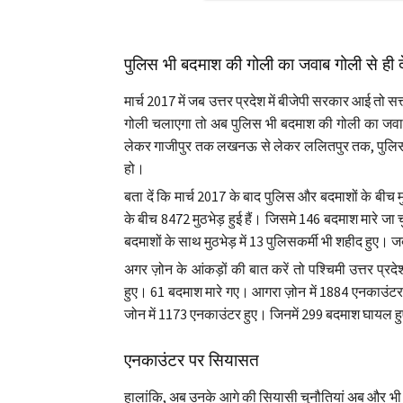
पुलिस भी बदमाश की गोली का जवाब गोली से ही द
मार्च 2017 में जब उत्तर प्रदेश में बीजेपी सरकार आई तो 
गोली चलाएगा तो अब पुलिस भी बदमाश की गोली का जवाब 
लेकर गाजीपुर तक लखनऊ से लेकर ललितपुर तक, पुलिस न
हो।
बता दें कि मार्च 2017 के बाद पुलिस और बदमाशों के बीच
के बीच 8472 मुठभेड़ हुई हैं। जिसमे 146 बदमाश मारे ज
बदमाशों के साथ मुठभेड़ में 13 पुलिसकर्मी भी शहीद हुए।
अगर ज़ोन के आंकड़ों की बात करें तो पश्चिमी उत्तर प्रद
हुए। 61 बदमाश मारे गए। आगरा ज़ोन में 1884 एनकाउंटर
जोन में 1173 एनकाउंटर हुए। जिनमें 299 बदमाश घायल ह
एनकाउंटर पर सियासत
हालांकि, अब उनके आगे की सियासी चुनौतियां अब और भी मुश