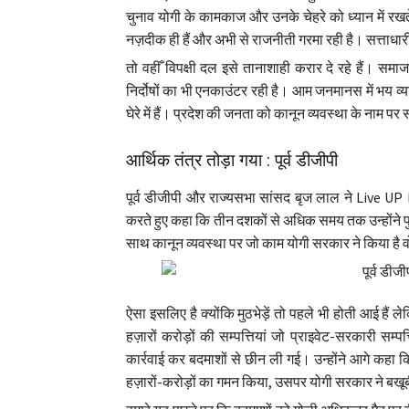
चुनाव योगी के कामकाज और उनके चेहरे को ध्यान में रखत
नज़दीक ही हैं और अभी से राजनीती गरमा रही है। सत्ताधा
तो वहीँ विपक्षी दल इसे तानाशाही करार दे रहे हैं। सम
निर्दोषों का भी एनकाउंटर रही है। आम जनमानस में भय व
घेरे में हैं। प्रदेश की जनता को कानून व्यवस्था के नाम
आर्थिक तंत्र तोड़ा गया : पूर्व डीजीपी
पूर्व डीजीपी और राज्यसभा सांसद बृज लाल ने Live UP 
करते हुए कहा कि तीन दशकों से अधिक समय तक उन्होंने 
साथ कानून व्यवस्था पर जो काम योगी सरकार ने किया ह
ऐसा इसलिए है क्योंकि मुठभेड़ें तो पहले भी होती आई हैं ल
हज़ारों करोड़ों की सम्पत्तियां जो प्राइवेट-सरकारी स
कार्रवाई कर बदमाशों से छीन ली गई। उन्होंने आगे कहा
हज़ारों-करोड़ों का गमन किया, उसपर योगी सरकार ने बखू