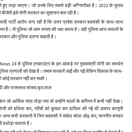
े हुए लड़ा जाएगा। जो उनके लिए सबसे बड़ी अग्निपरीक्षा है। 2022 के चुनाव
री बीजेपी इसे योगी सरकार का सुशासन बता रही है।
ाजवादी पार्टी आरोप लगा रही है कि उत्तर प्रदेश सरकार बदमाशों के साथ-साथ
्याप्त है। वो पुलिस जो आम जनता की रक्षा कवच है। वही पुलिस आज सवालों के
 पर सरकार और पुलिस डराना चाहती है।
News 24 से पुलिस एनकाउंटर के इन आंकड़े पर मुख्यमंत्री योगी का समर्थन
पुलिस प्रणाली को देखा है। तमाम सरकारें आईं और गईं लेकिन विकास के साथ-
ै वो कोई सरकार नहीं कर सकी।
ेकिन जो आर्थिक तंत्र तोड़ा गया वो उन्होंने सालों के करियर में कभी नहीं देखा।
म्पत्तियों को हथिया कर, गरीबों को कुचल कर हासिल की गई थी उसपर कानूनी
 कि अन्य सभी सरकारों में जिन बदमाशों ने सफ़ेद चोला ओढ़ कर, माननीय बनकर
बी हथोड़ा चलाया है।