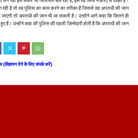
ही लग रही इसे लेकर जो सियासत चल रही है, इसे वह किस नज़रिए से देखते हैं ?
 लग रही है तो वह पुलिस का काम करने का तरीका है जिससे वह अपराधी की जान
 जाएगी तो अपराधी की जान भी जा सकती है। उन्होंने आगे कहा कि कितने ही
 हुए हैं। उन्होंने कहा की पुलिस की पहली ज़िम्मेदारी होती है कि अपराधी की जान
स (विज्ञापन देने के लिए संपर्क करें)