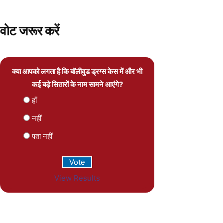
वोट जरूर करें
क्या आपको लगता है कि बॉलीवुड ड्रग्स केस में और भी
कई बड़े सितारों के नाम सामने आएंगे?
हाँ
नहीं
पता नहीं
View Results