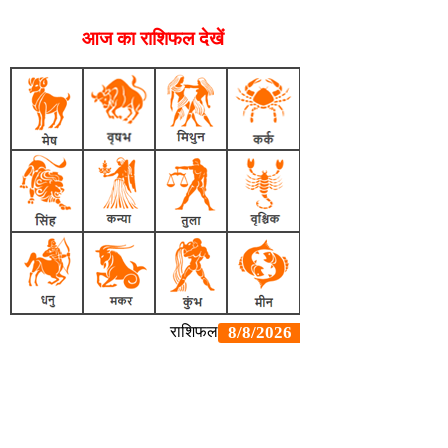
आज का राशिफल देखें