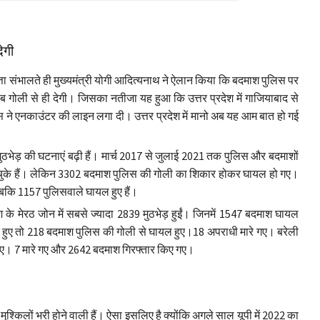
ेगी
सत्ता संभालते ही मुख्यमंत्री योगी आदित्यनाथ ने ऐलान किया कि बदमाश पुलिस पर
गोली से ही देगी। जिसका नतीजा यह हुआ कि उत्तर प्रदेश में गाजियाबाद से
े एनकाउंटर की लाइन लगा दी। उत्तर प्रदेश में मानो अब यह आम बात हो गई
 मुठभेड़ की घटनाएं बढ़ी हैं। मार्च 2017 से जुलाई 2021 तक पुलिस और बदमाशों
ा चुके हैं। लेकिन 3302 बदमाश पुलिस की गोली का शिकार होकर घायल हो गए।
 जबकि 1157 पुलिसवाले घायल हुए हैं।
ेश के मेरठ जोन में सबसे ज्यादा 2839 मुठभेड़ हुईं। जिनमें 1547 बदमाश घायल
 हुए तो 218 बदमाश पुलिस की गोली से घायल हुए।18 अपराधी मारे गए। बरेली
ुए। 7 मारे गए और 2642 बदमाश गिरफ्तार किए गए।
्किलों भरी होने वाली हैं। ऐसा इसलिए है क्योंकि अगले साल यूपी में 2022 का