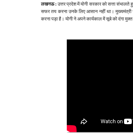
लखनऊ :
उत्तर प्रदेश में योगी सरकार को सत्ता संभालते ह
सफर तय करना उनके लिए आसान नहीं था। मुख्यमंत्री प
करना पड़ा है। योगी ने अपने कार्यकाल में सूबे को दंगा मुक्