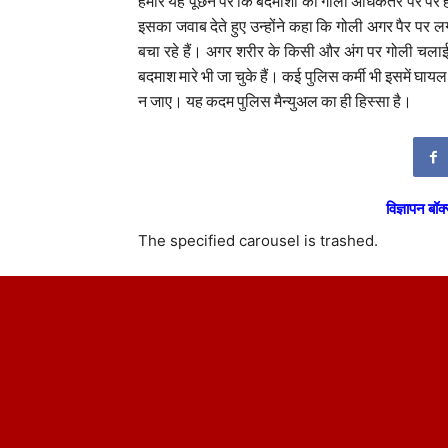
हमारे यह पूछने पर कि बदमाशों को गोली अधिकतर पैर पर 
इसका जवाब देते हुए उन्होंने कहा कि गोली अगर पैर पर
बचा रहे हैं। अगर शरीर के किसी और अंग पर गोली चलाई
बदमाश मारे भी जा चुके हैं। कई पुलिस कर्मी भी इसमें घायल
न जाए। यह कदम पुलिस मैन्युअल का ही हिस्सा है।
विज्ञापन बॉक्
The specified carousel is trashed.