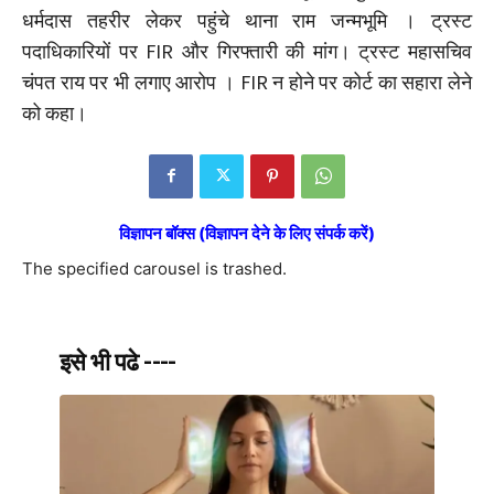
धर्मदास तहरीर लेकर पहुंचे थाना राम जन्मभूमि । ट्रस्ट
पदाधिकारियों पर FIR और गिरफ्तारी की मांग। ट्रस्ट महासचिव
चंपत राय पर भी लगाए आरोप । FIR न होने पर कोर्ट का सहारा लेने
को कहा।
विज्ञापन बॉक्स (विज्ञापन देने के लिए संपर्क करें)
The specified carousel is trashed.
इसे भी पढे ----