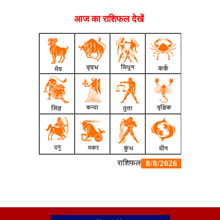
आज का राशिफल देखें