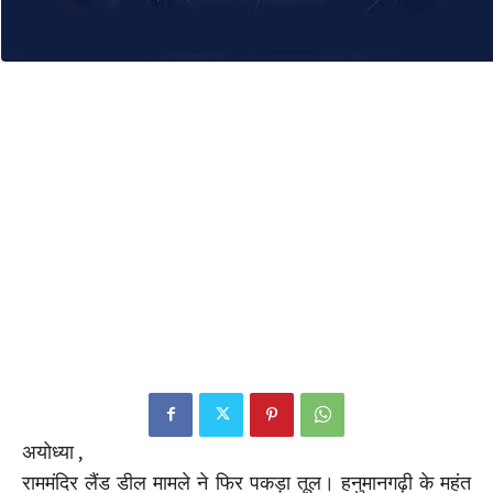
अयोध्या ,
राममंदिर लैंड डील मामले ने फिर पकड़ा तूल। हनुमानगढ़ी के महंत