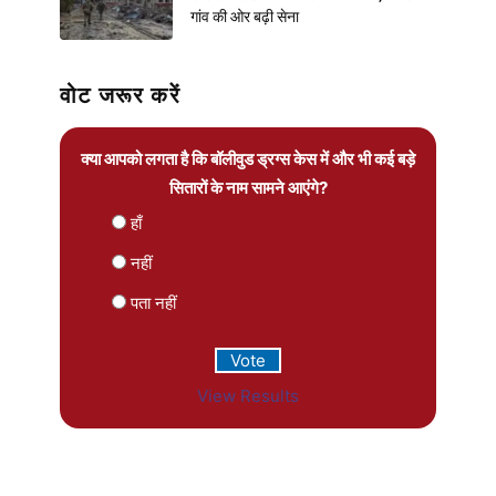
गांव की ओर बढ़ी सेना
वोट जरूर करें
क्या आपको लगता है कि बॉलीवुड ड्रग्स केस में और भी कई बड़े
सितारों के नाम सामने आएंगे?
हाँ
नहीं
पता नहीं
View Results