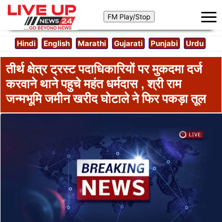
Hindi
English
Marathi
Gujarati
Punjabi
Urdu
तीर्थ क्षेत्र ट्रस्ट पदाधिकारियों पर मुकदमा दर्ज
करवाने थाने पहुचे महंत धर्मदास , श्री राम
जन्मभूमि जमीन खरीद घोटाले ने फिर पकड़ा तूल