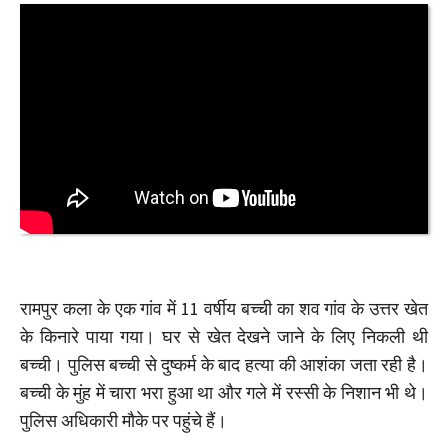
रामपुर कला के एक गांव में 11 वर्षीय बच्ची का शव गांव के उत्तर खेत
के किनारे पाया गया। घर से खेत देखने जाने के लिए निकली थी
बच्ची। पुलिस बच्ची से दुष्कर्म के बाद हत्या की आशंका जता रही है।
बच्ची के मुंह में चारा भरा हुआ था और गले में रस्‍सी के निशान भी थे।
पुलिस अधिकारी मौके पर पहुंचे हैं।