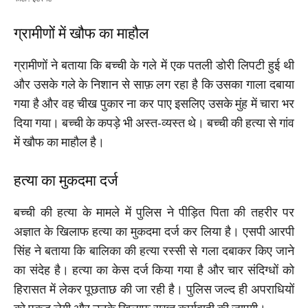
ग्रामीणों में खौफ का माहौल
ग्रामीणों ने बताया कि बच्ची के गले में एक पतली डोरी लिपटी हुई थी
और उसके गले के निशान से साफ़ लग रहा है कि उसका गाला दबाया
गया है और वह चीख पुकार ना कर पाए इसलिए उसके मुंह में चारा भर
दिया गया। बच्ची के कपड़े भी अस्त-व्यस्त थे। बच्ची की हत्या से गांव
में खौफ का माहौल है।
हत्या का मुकदमा दर्ज
बच्ची की हत्या के मामले में पुलिस ने पीड़ित पिता की तहरीर पर
अज्ञात के खिलाफ हत्या का मुकदमा दर्ज कर लिया है। एसपी आरपी
सिंह ने बताया कि बालिका की हत्या रस्सी से गला दबाकर किए जाने
का संदेह है। हत्या का केस दर्ज किया गया है और चार संदिग्धों को
हिरासत में लेकर पूछताछ की जा रही है। पुलिस जल्द ही अपराधियों