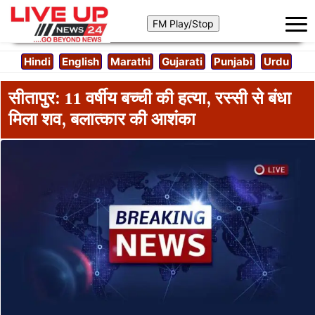
Hindi
English
Marathi
Gujarati
Punjabi
Urdu
सीतापुर: 11 वर्षीय बच्ची की हत्या, रस्सी से बंधा
मिला शव, बलात्कार की आशंका