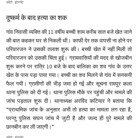
फोटो : इंटरनेट
दुष्कर्म के बाद हत्या का शक
गांव निवासी व्यक्ति की 11 वर्षीय बच्ची शाम करीब सात बजे खेत जाने
की बात कहकर घर से निकली थी। काफी देर तक वापसी ना होने पर
परिवारजन ने उसकी तलाश शुरू की। बच्ची खेत में नहीं मिली तो
परिवारजन को उसकी चिंता हुई। ग्रामवासियों की मदद से खोजबीन
शुरू करने पर रात्रि 10 बजे के बाद बालिका का शव गांव के उत्तर
खेत के पास पड़ा पाया गया। बच्ची का शव मिलने से गांव में सनसनी
फैल गयी। ग्रामीणों की भीड़ जमा हो गई और सूचना रामपुर कला
थाना पुलिस को दी गई। थाना पुलिस मौके पर पहुंची और मामले की
जांच पड़ताल शुरू दी। थानाध्यक्ष अरविंद कटियार ने बताया कि
“प्राथमिक जांच के अनुसार अभी तो हत्या का मामला लग रहा है,
परन्तु पुलिस सघन जांच में जुटी है और जल्द ही पुरे मामले की
छानबीन कर ली जाएगी।”
फोटो : इंटरनेट