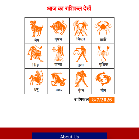
आज का राशिफल देखें