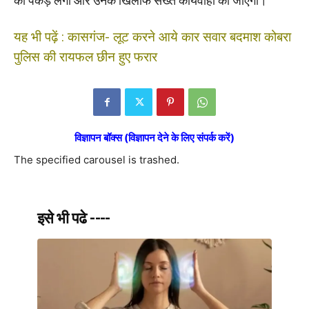
को पकड़ लेगी और उनके खिलाफ सख्त कार्यवाही की जाएगी।
यह भी पढ़ें :
कासगंज- लूट करने आये कार सवार बदमाश कोबरा
पुलिस की रायफल छीन हुए फरार
विज्ञापन बॉक्स (विज्ञापन देने के लिए संपर्क करें)
The specified carousel is trashed.
इसे भी पढे ----