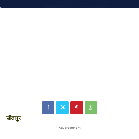
सीतापुर
- Advertisement -