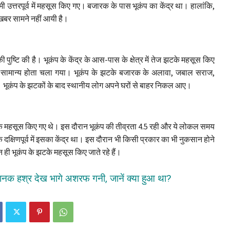
उत्तरपूर्व में महसूस किए गए। बजारक के पास भूकंप का केंद्र था। हालांकि,
खबर सामने नहीं आयी है।
ी पुष्टि की है। भूकंप के केंद्र के आस-पास के क्षेत्र में तेज झटके महसूस किए
असर सामान्य होता चला गया। भूकंप के झटके बजारक के अलावा, जबाल सराज,
ं। भूकंप के झटकों के बाद स्थानीय लोग अपने घरों से बाहर निकल आए।
टके महसूस किए गए थे। इस दौरान भूकंप की तीव्रता 4.5 रही और ये लोकल समय
क्षिणपूर्व में इसका केंद्र था। इस दौरान भी किसी प्रकार का भी नुकसान होने
ही भूकंप के झटके महसूस किए जाते रहे हैं।
ानक हश्र देख भागे अशरफ गनी, जानें क्या हुआ था?