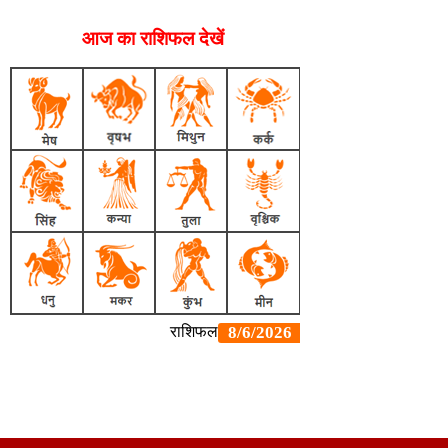
आज का राशिफल देखें