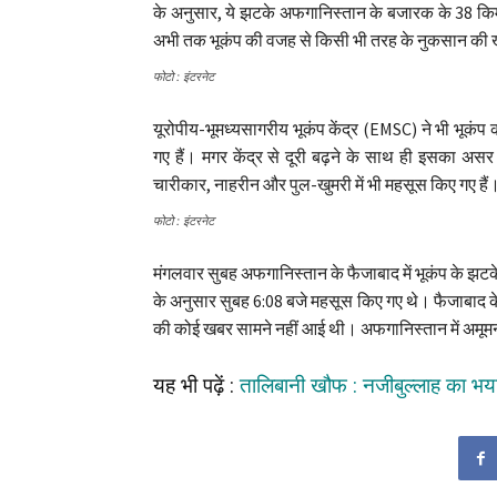
के अनुसार, ये झटके अफगानिस्तान के बजारक के 38 किमी 
अभी तक भूकंप की वजह से किसी भी तरह के नुकसान की 
फोटो : इंटरनेट
यूरोपीय-भूमध्यसागरीय भूकंप केंद्र (EMSC) ने भी भूकंप क
गए हैं। मगर केंद्र से दूरी बढ़ने के साथ ही इसका 
चारीकार, नाहरीन और पुल-खुमरी में भी महसूस किए गए है
फोटो : इंटरनेट
मंगलवार सुबह अफगानिस्तान के फैजाबाद में भूकंप के झ
के अनुसार सुबह 6:08 बजे महसूस किए गए थे। फैजाबाद के द
की कोई खबर सामने नहीं आई थी। अफगानिस्तान में अमूमन 
यह भी पढ़ें :
तालिबानी खौफ : नजीबुल्लाह का भय