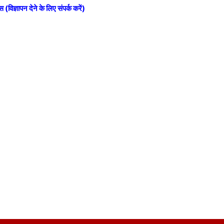
स (विज्ञापन देने के लिए संपर्क करें)