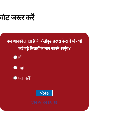
वोट जरूर करें
क्या आपको लगता है कि बॉलीवुड ड्रग्स केस में और भी
कई बड़े सितारों के नाम सामने आएंगे?
हाँ
नहीं
पता नहीं
View Results