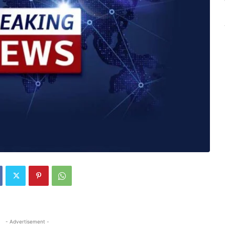
- Advertisement -