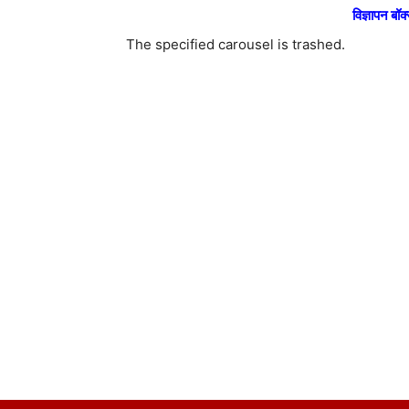
विज्ञापन बॉक्
The specified carousel is trashed.