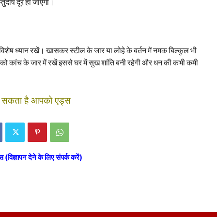
तुदोष दूर हो जाएगा।
विशेष ध्यान रखें। खासकर स्टील के जार या लोहे के बर्तन में नमक बिल्कुल भी
ो कांच के जार में रखें इससे घर में सुख शांति बनी रहेगी और धन की कभी कमी
ो सकता है आपको एड्स
स (विज्ञापन देने के लिए संपर्क करें)