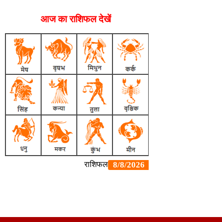
आज का राशिफल देखें