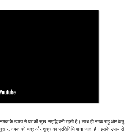
। नमक के उपाय से घर की सुख-समृद्धि बनी रहती है। साथ ही नमक राहु और केतु
े अनुसार, नमक को चंद्र और शुक्र का प्रतिनिधि माना जाता है। इसके उपाय से