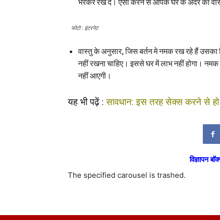
भरकर रख दें। ऐसा करने से आपके घर के अंदर का वास्
फोटो : इंटरनेट
वास्तु के अनुसार, जिस बर्तन मे नमक रख रहे हैं उसका 
नहीं रखना चाहिए। इससे घर में लाभ नहीं होगा। नमक क
नहीं आएगी।
यह भी पढ़ें :
सावधान: इस तरह सेक्स करने से ह
विज्ञापन बॉक्
The specified carousel is trashed.