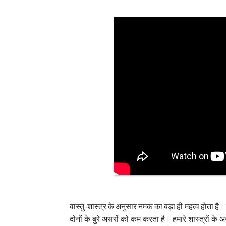
वास्तु-शास्त्र के अनुसार नमक का बड़ा ही महत्व होता है
दोनों के बुरे असरों को कम करता है। हमारे शास्त्रों क