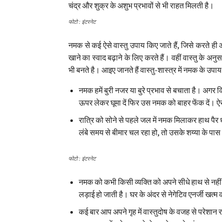
चंद्र और शुक्र के अशुभ प्रभावों से भी राहत मिलती है।
फोटो : इंटरनेट
नमक से कई ऐसे वास्तु उपाय किए जाते हैं, जिसे करते ही 
खाने का स्वाद बढ़ाने के लिए करते हैं। वहीं वास्तु के अ
भी बनते है। आइए जानते हैं वास्तु-शास्त्र में नमक के उपाय क्
नमक हमें बुरी नजर या बुरे प्रभाव से बचाता है। अग
ऊपर लेकर घूमा दें फिर उस नमक को बाहर फेंक दें। ऐसा 
रात्रि को सोने से पहले जल में नमक मिलाकर हाथ पैर
लंबे समय से बीमार चल रहा हो, तो उसके शय्या के पास
फोटो : इंटरनेट
नमक को कभी किसी व्यक्ति को अपने सीधे हाथ से नहीं 
लड़ाई हो जाती है। घर के अंदर से नेगेटिव एनर्जी खत्म
कई बार आप अपने गृह में वास्तुदोष के वजह से परेशान रह