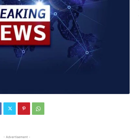
- Advertisement -