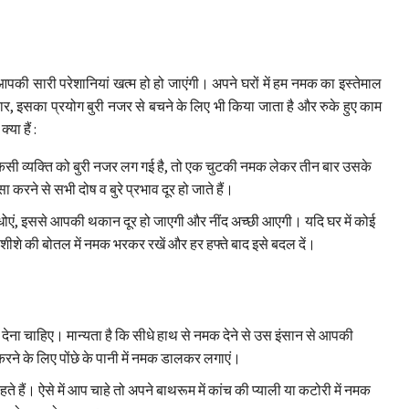
आपकी सारी परेशानियां खत्म हो हो जाएंगी। अपने घरों में हम नमक का इस्तेमाल
नुसार, इसका प्रयोग बुरी नजर से बचने के लिए भी किया जाता है और रुके हुए काम
या हैं :
र किसी व्यक्ति को बुरी नजर लग गई है, तो एक चुटकी नमक लेकर तीन बार उसके
करने से सभी दोष व बुरे प्रभाव दूर हो जाते हैं।
 धोएं, इससे आपकी थकान दूर हो जाएगी और नींद अच्छी आएगी। यदि घर में कोई
 शीशे की बोतल में नमक भरकर रखें और हर हफ्ते बाद इसे बदल दें।
देना चाहिए। मान्यता है कि सीधे हाथ से नमक देने से उस इंसान से आपकी
 करने के लिए पोंछे के पानी में नमक डालकर लगाएं।
ते हैं। ऐसे में आप चाहे तो अपने बाथरूम में कांच की प्याली या कटोरी में नमक