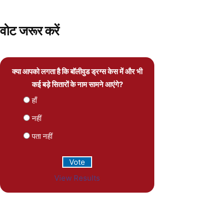
वोट जरूर करें
क्या आपको लगता है कि बॉलीवुड ड्रग्स केस में और भी
कई बड़े सितारों के नाम सामने आएंगे?
हाँ
नहीं
पता नहीं
View Results