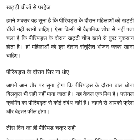
खट्टी चीजों से परहेज
हमने अक्सर यह सुना है कि पीरियड्स के दौरान महिलाओं को खट्टी
चीजें नहीं खानी चाहिए। ऐसा किसी भी वैज्ञानिक शोध से नहीं पता
चला है कि पीरियड्स के दौरान खट्टी चीज खाने से कुछ नुकसान
होता है। हां महिलाओं को इस दौरान संतुलित भोजन जरूर खाना
चाहिए।
पीरियड्स के दौरान सिर ना धोए
आपने आम तौर पर सुना होगा कि पीरियड्स के दौरान बाल धोना
बिलकुल भी सही नहीं माना जाता है। यह केवल एक मिथ है। पर्सनल
ग्रूमिंग का पीरियड्स से कोई संबंध नहीं है। नहाने से आपको फ्रेश
और बेहतर फील होगा।
तीस दिन का ही पीरियड चक्र सही