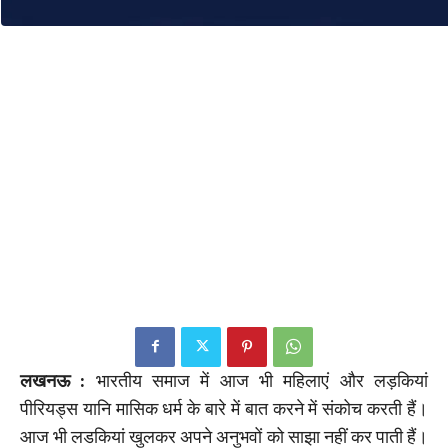
लखनऊ :
भारतीय समाज में आज भी महिलाएं और लड़कियां
पीरियड्स यानि मासिक धर्म के बारे में बात करने में संकोच करती हैं।
आज भी लडकियां खुलकर अपने अनुभवों को साझा नहीं कर पाती हैं।