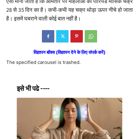
ऐसा माना जाता है कि आमतौर पर महिलाओं का पीरियड मासिक चक्र
28 से 35 दिन का है। कभी-कभी यह चक्र थोड़ा ऊपर नीचे हो जाता
है। इसमें घबराने वाली कोई बात नहीं है।
विज्ञापन बॉक्स (विज्ञापन देने के लिए संपर्क करें)
The specified carousel is trashed.
इसे भी पढे ----