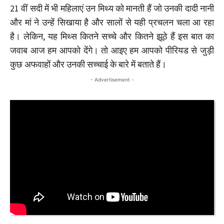
21 वीं सदी में भी महिलाएं उन मिथ्य को मानती हैं जो उनकी दादी नानी
और मां ने उन्हें सिखाया है और सालों से यही प्रचलन चला आ रहा
है। लेकिन, यह मिथ्स कितने सच्चे और कितने झूठे हैं इस बात का
जवाब आज हम आपको देंगे। तो आइए हम आपको पीरियड से जुड़ी
कुछ अफवाहों और उनकी सच्चाई के बारे में बताते हैं।
- Advertisement -