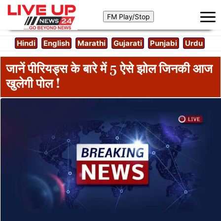
Hindi
English
Marathi
Gujarati
Punjabi
Urdu
जानें पीरियड्स के बारे में 5 ऐसे झोल जिनकी आज
खुलेगी पोल !