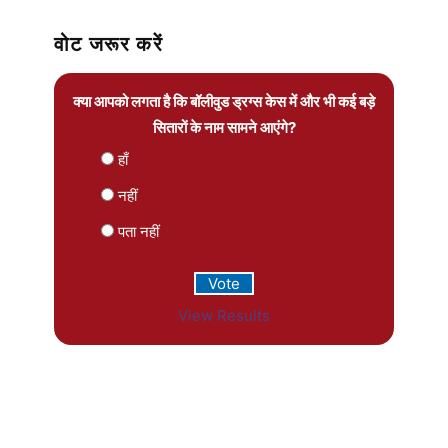
वोट जरूर करें
क्या आपको लगता है कि बॉलीवुड ड्रग्स केस में और भी कई बड़े
सितारों के नाम सामने आएंगे?
हाँ
नहीं
पता नहीं
View Results