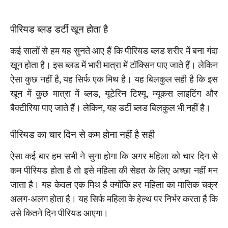
पीरियड ब्लड डर्टी खून होता है
कई सालों से हम यह सुनते आए हैं कि पीरियड ब्लड शरीर में बना गंदा
खून होता है। इस ब्लड में भारी मात्रा में टॉक्सिन पाए जाते हैं। लेकिन
ऐसा कुछ नहीं है, यह सिर्फ एक मिथ है। यह बिलकुल सही है कि इस
खून में कुछ मात्रा में ब्लड, यूटेरिन टिश्‍यू, म्‍यूकस लाइटिंग और
बैक्टीरिया पाए जाते हैं। लेकिन, यह डर्टी ब्‍लड बिलकुल भी नहीं है।
पीरियड का चार दिन से कम होना नहीं है सही
ऐसा कई बार हम सभी ने सुना होगा कि अगर महिला को चार दिन से
कम पीरियड होता है तो इसे महिला की सेहत के लिए अच्छा नहीं मन
जाता है। यह केवल एक मिथ है क्योंकि हर महिला का मासिक चक्र
अलग-अलग होता है। यह सिर्फ महिला के हेल्थ पर निर्भर करता है कि
उसे कितने दिन पीरियड आएगा।