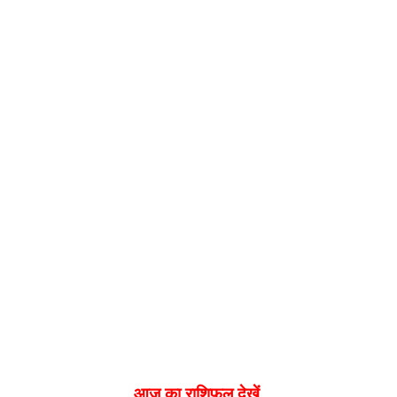
आज का राशिफल देखें