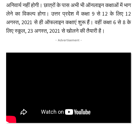
अनिवार्य नहीं होगी। छात्रों के पास अभी भी ऑनलाइन कक्षाओं में भाग
लेने का विकल्प होगा। उत्तर प्रदेश में कक्षा 9 से 12 के लिए 12
अगस्त, 2021 से ही ऑफलाइन कक्षाएं शुरू हैं। वहीं कक्षा 6 से 8 के
लिए स्कूल, 23 अगस्त, 2021 से खोलने की तैयारी है।
- Advertisement -