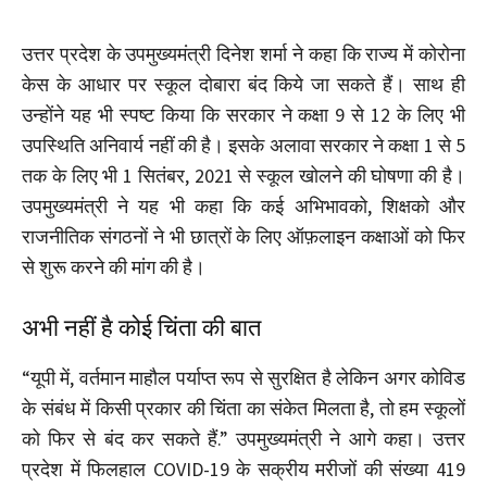
उत्तर प्रदेश के उपमुख्यमंत्री दिनेश शर्मा ने कहा कि राज्य में कोरोना
केस के आधार पर स्कूल दोबारा बंद किये जा सकते हैं। साथ ही
उन्होंने यह भी स्पष्ट किया कि सरकार ने कक्षा 9 से 12 के लिए भी
उपस्थिति अनिवार्य नहीं की है। इसके अलावा सरकार ने कक्षा 1 से 5
तक के लिए भी 1 सितंबर, 2021 से स्कूल खोलने की घोषणा की है।
उपमुख्यमंत्री ने यह भी कहा कि कई अभिभावको, शिक्षको और
राजनीतिक संगठनों ने भी छात्रों के लिए ऑफ़लाइन कक्षाओं को फिर
से शुरू करने की मांग की है।
अभी नहीं है कोई चिंता की बात
“यूपी में, वर्तमान माहौल पर्याप्त रूप से सुरक्षित है लेकिन अगर कोविड
के संबंध में किसी प्रकार की चिंता का संकेत मिलता है, तो हम स्कूलों
को फिर से बंद कर सकते हैं.” उपमुख्यमंत्री ने आगे कहा। उत्तर
प्रदेश में फिलहाल COVID-19 के सक्रीय मरीजों की संख्या 419