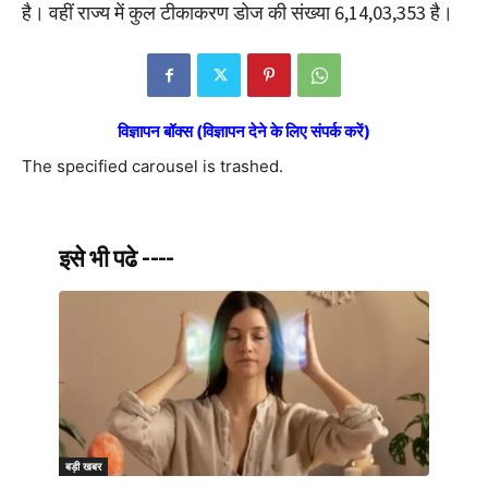
है। वहीं राज्य में कुल टीकाकरण डोज की संख्या 6,14,03,353 है।
विज्ञापन बॉक्स (विज्ञापन देने के लिए संपर्क करें)
The specified carousel is trashed.
इसे भी पढे ----
बड़ी खबर