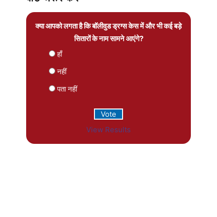
क्या आपको लगता है कि बॉलीवुड ड्रग्स केस में और भी कई बड़े
सितारों के नाम सामने आएंगे?
हाँ
नहीं
पता नहीं
View Results