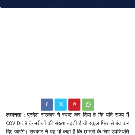
लखनऊ :
प्रदेश सरकार ने स्पष्ट कर दिया है कि यदि राज्य में
COVID-19 के मरीजों की संख्या बढ़ती है तो स्कूल फिर से बंद कर
दिए जाएंगे। सरकार ने यह भी कहा है कि छात्रों के लिए उपस्थिति