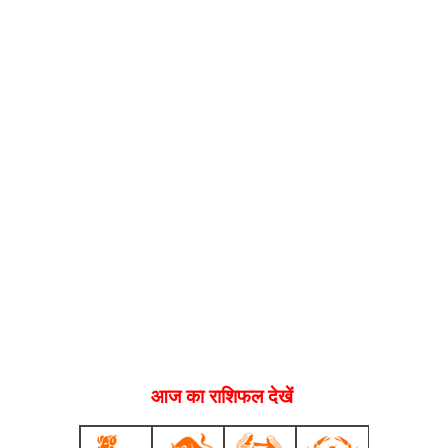
आज का राशिफल देखें