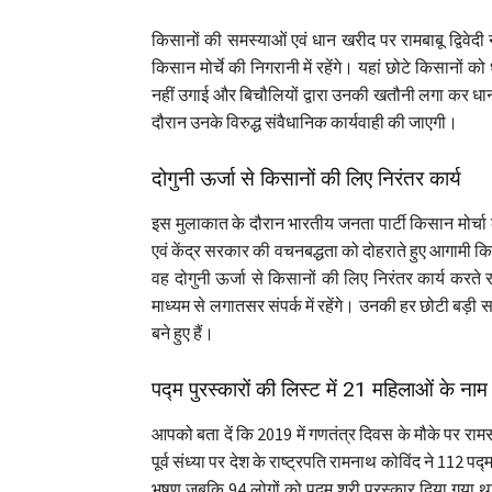
किसानों की समस्याओं एवं धान खरीद पर रामबाबू द्विवेद
किसान मोर्चे की निगरानी में रहेंगे। यहां छोटे किसान
नहीं उगाई और बिचौलियों द्वारा उनकी खतौनी लगा कर धान ब
दौरान उनके विरुद्ध संवैधानिक कार्यवाही की जाएगी।
दोगुनी ऊर्जा से किसानों की लिए निरंतर कार्य
इस मुलाकात के दौरान भारतीय जनता पार्टी किसान मोर्चा के 
एवं केंद्र सरकार की वचनबद्धता को दोहराते हुए आगाम
वह दोगुनी ऊर्जा से किसानों की लिए निरंतर कार्य करते
माध्यम से लगातसर संपर्क में रहेंगे। उनकी हर छोटी बड़ी स
बने हुए हैं।
पद्म पुरस्कारों की लिस्ट में 21 महिलाओं के ना
आपको बता दें कि 2019 में गणतंत्र दिवस के मौके पर राम
पूर्व संध्या पर देश के राष्ट्रपति रामनाथ कोविंद ने 112 प
भूषण जबकि 94 लोगों को पद्म श्री पुरस्कार दिया गया थ