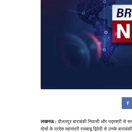
लखनऊ :
दौलतपुर बाराबंकी निवासी और पद्मश्री से स
मोर्चा के प्रदेश महामंत्री रामबाबू द्विवेदी से उनके बार