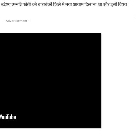
उद्देश्य उन्नति खेती को बाराबंकी जिले में नया आयाम दिलाना था और इसी विषय
- Advertisement -