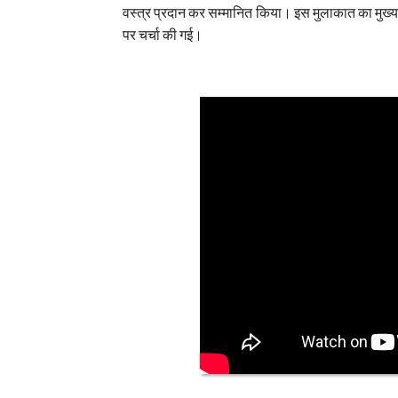
वस्त्र प्रदान कर सम्मानित किया। इस मुलाकात का मुख्य 
पर चर्चा की गई।