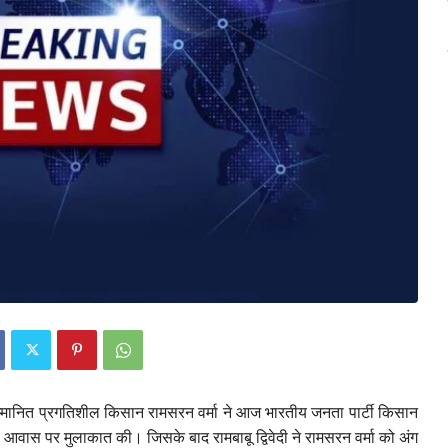
म्मानित प्रगतिशील किसान रामसरन वर्मा ने आज भारतीय जनता पार्टी किसान
ाबंकी आवास पर मुलाकात की। जिसके बाद रामबाबू द्विवेदी ने रामसरन वर्मा को अंग