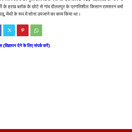
ंकी के हरख ब्लॉक के छोटे से गांव दौलतपुर के प्रगतिशील किसान रामसरन वर्मा
आलू, मेंथी के रूप में सोना उपजाने का काम किया था।
स (विज्ञापन देने के लिए संपर्क करें)