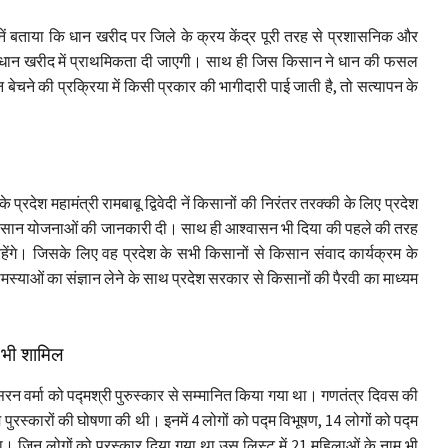
ी नें बताया कि धान खरीद पर जिले के क्रय केंद्र पूरी तरह से प्रशासनिक और
ों को धान खरीद में प्राथमिकता दी जाएगी। साथ ही जिस किसान ने धान की फसल
ेचने की प्रक्रिया में किसी प्रकार की भागीदारी पाई जाती है, तो सत्यापन के
प्रदेश महामंत्री रामबाबू द्विवेदी नें किसानों की निरंतर तरक्की के लिए प्रदेश
ी किसान योजनाओं की जानकारी दी। साथ ही आश्वासन भी दिया की पहले की तरह
 रहेंगे। जिसके लिए वह प्रदेश के सभी किसानों से किसान संवाद कार्यक्रम के
मस्याओं का संज्ञान लेने के साथ प्रदेश सरकार से किसानों की पैरवी का माध्यम
म भी शामिल
सरन वर्मा को पद्मश्री पुरुस्कार से सम्मानित किया गया था। गणतंत्र दिवस की
द्म पुरस्कारों की घोषणा की थी। इनमें 4 लोगों को पद्म विभूषण, 14 लोगों को पद्म
ा। जिन लोगों को पुरस्कार दिया गया था उस लिस्ट में 21 महिलाओं के नाम भी