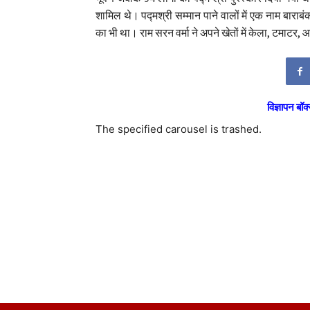
शामिल थे। पद्मश्री सम्मान पाने वालों में एक नाम बाराब
का भी था। राम सरन वर्मा ने अपने खेतों में केला, टमाटर, 
विज्ञापन बॉक्
The specified carousel is trashed.