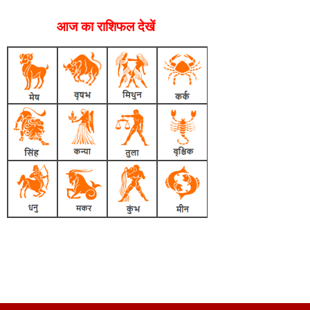
आज का राशिफल देखें