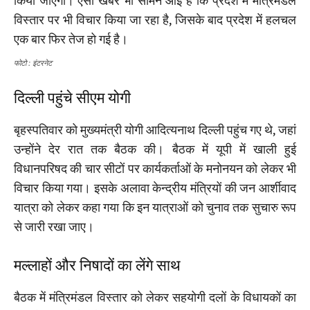
किया जाएगा। ऐसी खबर भी सामने आई है कि प्रदेश में मंत्रिमंडल
विस्तार पर भी विचार किया जा रहा है, जिसके बाद प्रदेश में हलचल
एक बार फिर तेज हो गई है।
फोटो : इंटरनेट
दिल्ली पहुंचे सीएम योगी
बृहस्पतिवार को मुख्यमंत्री योगी आदित्यनाथ दिल्ली पहुंच गए थे, जहां
उन्होंने देर रात तक बैठक की। बैठक में यूपी में खाली हुई
विधानपरिषद की चार सीटों पर कार्यकर्ताओं के मनोनयन को लेकर भी
विचार किया गया। इसके अलावा केन्द्रीय मंत्रियों की जन आर्शीवाद
यात्रा को लेकर कहा गया कि इन यात्राओं को चुनाव तक सुचारु रूप
से जारी रखा जाए।
मल्लाहों और निषादों का लेंगे साथ
बैठक में मंत्रिमंडल विस्तार को लेकर सहयोगी दलों के विधायकों का