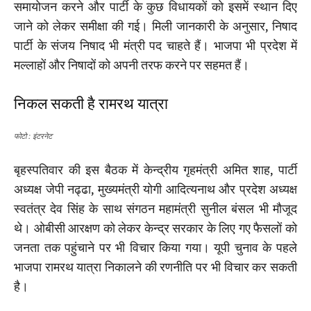
समायोजन करने और पार्टी के कुछ विधायकों को इसमें स्थान दिए
जाने को लेकर समीक्षा की गई। मिली जानकारी के अनुसार, निषाद
पार्टी के संजय निषाद भी मंत्री पद चाहते हैं। भाजपा भी प्रदेश में
मल्लाहों और निषादों को अपनी तरफ करने पर सहमत हैं।
निकल सकती है रामरथ यात्रा
फोटो : इंटरनेट
बृहस्पतिवार की इस बैठक में केन्द्रीय गृहमंत्री अमित शाह, पार्टी
अध्यक्ष जेपी नढ्ढा, मुख्यमंत्री योगी आदित्यनाथ और प्रदेश अध्यक्ष
स्वतंत्र देव सिंह के साथ संगठन महामंत्री सुनील बंसल भी मौजूद
थे। ओबीसी आरक्षण को लेकर केन्द्र सरकार के लिए गए फैसलों को
जनता तक पहुंचाने पर भी विचार किया गया। यूपी चुनाव के पहले
भाजपा रामरथ यात्रा निकालने की रणनीति पर भी विचार कर सकती
है।