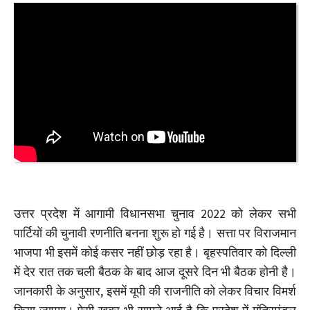
उत्तर प्रदेश में आगामी विधानसभा चुनाव 2022 को लेकर सभी
पार्टियों की चुनावी रणनीति बनना शुरू हो गई है। सत्ता पर विराजमान
भाजपा भी इसमें कोई कसर नहीं छोड़ रहा है। बृहस्पतिवार को दिल्ली
में देर रात तक चली बैठक के बाद आज दूसरे दिन भी बैठक होनी है।
जानकारी के अनुसार, इसमें यूपी की राजनीति को लेकर विचार विमर्श