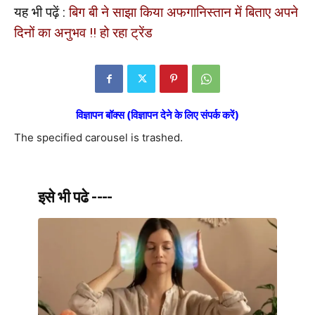
यह भी पढ़ें :
बिग बी ने साझा किया अफगानिस्तान में बिताए अपने
दिनों का अनुभव !! हो रहा ट्रेंड
विज्ञापन बॉक्स (विज्ञापन देने के लिए संपर्क करें)
The specified carousel is trashed.
इसे भी पढे ----