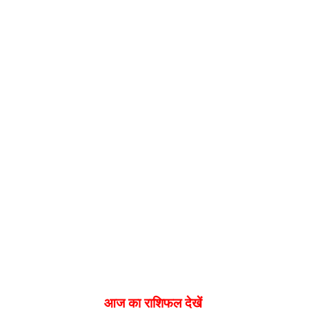
आज का राशिफल देखें