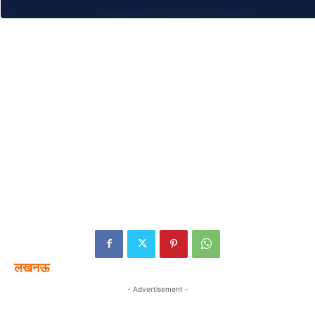
लखनऊ
- Advertisement -