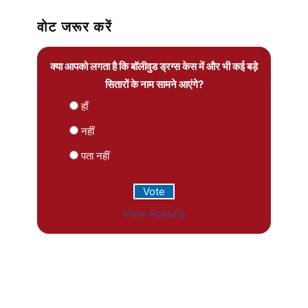
वोट जरूर करें
क्या आपको लगता है कि बॉलीवुड ड्रग्स केस में और भी कई बड़े
सितारों के नाम सामने आएंगे?
हाँ
नहीं
पता नहीं
View Results