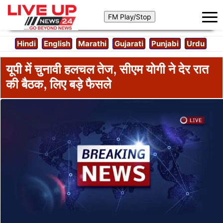
Hindi
English
Marathi
Gujarati
Punjabi
Urdu
यूपी में चुनावी हलचल तेज, सीएम योगी ने देर रात
की बैठक, लिए बड़े फैसले