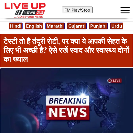
Hindi
English
Marathi
Gujarati
Punjabi
Urdu
टेस्टी तो है तंदूरी रोटी, पर क्या ये आपकी सेहत के
लिए भी अच्छी है? ऐसे रखें स्वाद और स्वास्थ्य दोनों
का ख्याल