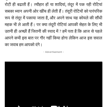
रोटी ही बढाती हैं। त्यौहार हों या शादियां, तंदूर में पक रही रोटियां
सबका ध्यान अपनी ओर खींच ही लेती हैं। तंदूरी रोटियों को पारंपरिक
रूप से तंदूर में पकाया जाता है, और अपने साथ यह कोयले की सौंधी
महक भी ले आती हैं। पर क्या तंदूरी रोटियां आपकी सेहत के लिए भी
उतनी ही अच्छी हैं जितनी की स्वाद में ? हमें पता है कि आज से पहले
आपने कभी इस बात पर गौर नहीं किया होगा लेकिन आज इस सवाल
का जवाब हम आपको दंगे।
- Advertisement -