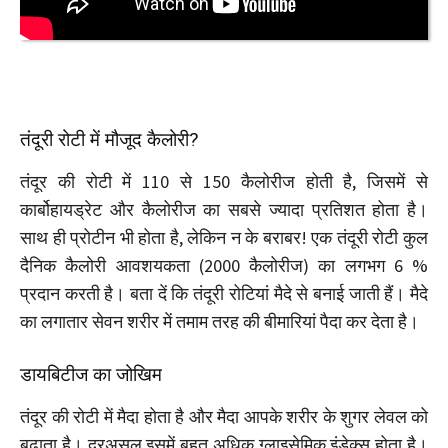
तंदूरी रोटी में मौजूद कैलोरी?
तंदूर की रोटी में 110 से 150 कैलोरीज होती है, जिसमें से
कार्बोहायड्रेट और कैलोरीज का सबसे ज्यादा प्रतिशत होता है।
साथ ही प्रोटीन भी होता है, लेकिन न के बराबर! एक तंदूरी रोटी कुल
दैनिक कैलोरी आवशयकता (2000 कैलोरीज) का लगभग 6 %
प्रदान करती है। बता दें कि तंदूरी रोटियां मैदे से बनाई जाती हैं। मैदे
का लगातार सेवन शरीर में तमाम तरह की बीमारियां पैदा कर देता है।
डायबिटीज का जोखिम
तंदूर की रोटी में मैदा होता है और मैदा आपके शरीर के शुगर लेवल को
बढ़ाता है। दरअसल इसमें बहुत अधिक ग्लाइसेमिक इंडेक्स होता है।