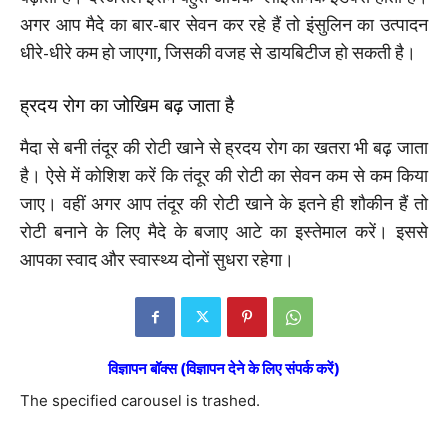
अगर आप मैदे का बार-बार सेवन कर रहे हैं तो इंसुलिन का उत्पादन
धीरे-धीरे कम हो जाएगा, जिसकी वजह से डायबिटीज हो सकती है।
ह्रदय रोग का जोखिम बढ़ जाता है
मैदा से बनी तंदूर की रोटी खाने से ह्रदय रोग का खतरा भी बढ़ जाता
है। ऐसे में कोशिश करें कि तंदूर की रोटी का सेवन कम से कम किया
जाए। वहीं अगर आप तंदूर की रोटी खाने के इतने ही शौकीन हैं तो
रोटी बनाने के लिए मैदे के बजाए आटे का इस्तेमाल करें। इससे
आपका स्वाद और स्वास्थ्य दोनों सुधरा रहेगा।
विज्ञापन बॉक्स (विज्ञापन देने के लिए संपर्क करें)
The specified carousel is trashed.