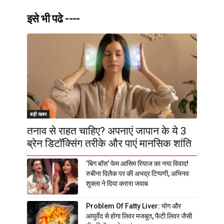
इसे भी पढे ----
बड़ी खबर
तनाव से राहत चाहिए? अपनाएं जापान के ये 3
ब्रेन डिटॉक्सिंग तरीके और पाएं मानसिक शांति
‘बिग बॉस’ फेम आसिम रियाज का नया विवाद!
रुबीना दिलैक पर की अभद्र टिप्पणी, अभिनव
शुक्ला ने दिया करारा जवाब
Problem Of Fatty Liver: योग और
आयुर्वेद से होगा लिवर मजबूत, फैटी लिवर जैसी