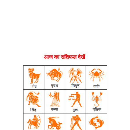
आज का राशिफल देखें