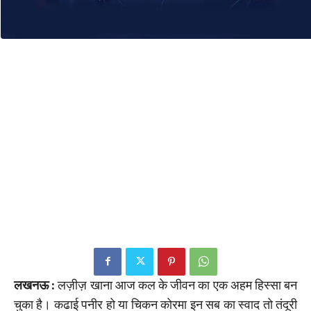
लखनऊ :
लज़ीज़ खाना आज कल के जीवन का एक अहम हिस्सा बन
चुका है। कढाई पनीर हो या चिकन कोरमा इन सब का स्वाद तो तंदूरी