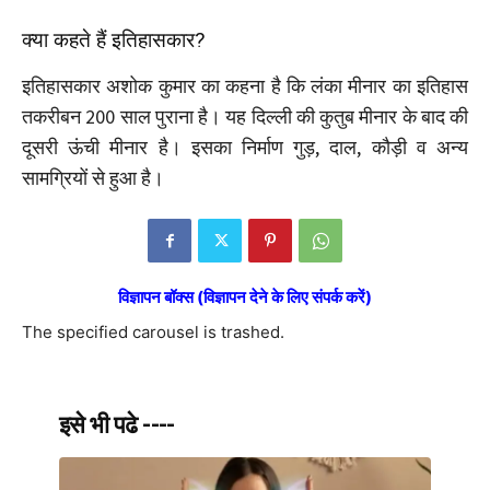
क्या कहते हैं इतिहासकार?
इतिहासकार अशोक कुमार का कहना है कि लंका मीनार का इतिहास
तकरीबन 200 साल पुराना है। यह दिल्ली की कुतुब मीनार के बाद की
दूसरी ऊंची मीनार है। इसका निर्माण गुड़, दाल, कौड़ी व अन्य
सामग्रियों से हुआ है।
विज्ञापन बॉक्स (विज्ञापन देने के लिए संपर्क करें)
The specified carousel is trashed.
इसे भी पढे ----