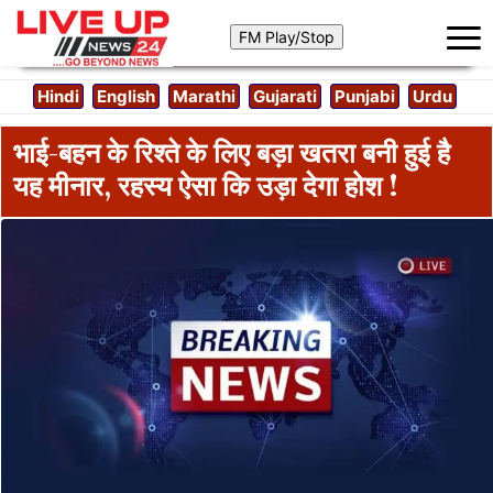
Hindi
English
Marathi
Gujarati
Punjabi
Urdu
भाई-बहन के रिश्ते के लिए बड़ा खतरा बनी हुई है
यह मीनार, रहस्य ऐसा कि उड़ा देगा होश !