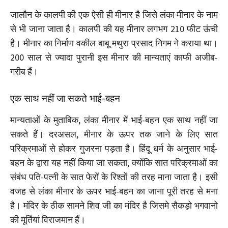
जालौन के कालपी की एक ऐसी ही मीनार है जिसे लंका मीनार के नाम
से भी जाना जाता है। कालपी की यह मीनार लगभग 210 फीट ऊंची
है। मीनार का निर्माण वकील बाबू मथुरा प्रसाद निगम ने कराया था।
200 साल से ज्यादा पुरानी इस मीनार की मान्यताएं काफी अजीब-
गरीब हैं।
एक साथ नहीं जा सकते भाई-बहन
मान्यताओं के मुताबिक, लंका मीनार में भाई-बहन एक साथ नहीं जा
सकते हैं। दरअसल, मीनार के ऊपर तक जाने के लिए सात
परिक्रमाओं से होकर गुजरना पड़ता है। हिंदू धर्म के अनुसार भाई-
बहन के द्वारा यह नहीं किया जा सकता, क्योंकि सात परिक्रमाओं का
संबंध पति-पत्नी के सात फेरों के रिश्तों की तरह माना जाता है। इसी
वजह से लंका मीनार के ऊपर भाई-बहन का जाना पूरी तरह से मना
है। मंदिर के ठीक सामने शिव जी का मंदिर है जिसमे सैकड़ो भगवानो
की मूर्तियां विराजमान हैं।