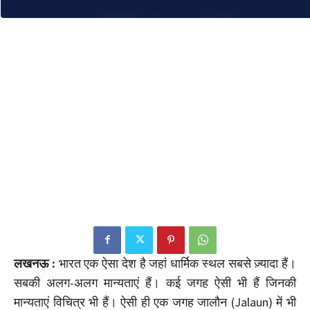
लखनऊ :
भारत एक ऐसा देश है जहां धार्मिक स्थल सबसे ज़्यादा हैं।
सबकी अलग-अलग मान्यताएं हैं। कई जगह ऐसी भी हैं जिनकी
मान्यताएं विचित्र भी हैं। ऐसी ही एक जगह जालौन (Jalaun) में भी