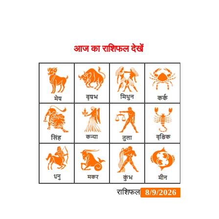
आज का राशिफल देखें