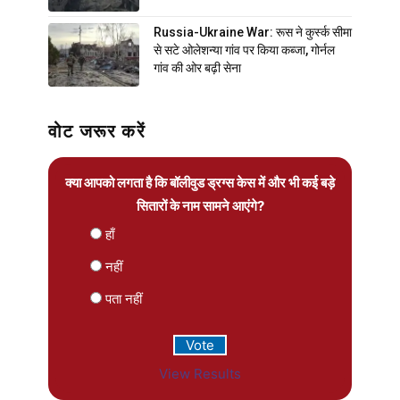
Russia-Ukraine War: रूस ने कुर्स्क सीमा
से सटे ओलेशन्या गांव पर किया कब्जा, गोर्नल
गांव की ओर बढ़ी सेना
वोट जरूर करें
क्या आपको लगता है कि बॉलीवुड ड्रग्स केस में और भी कई बड़े
सितारों के नाम सामने आएंगे?
हाँ
नहीं
पता नहीं
View Results