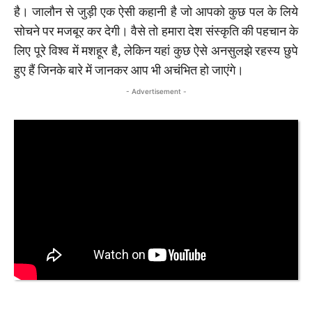
है। जालौन से जुड़ी एक ऐसी कहानी है जो आपको कुछ पल के लिये
सोचने पर मजबूर कर देगी। वैसे तो हमारा देश संस्कृति की पहचान के
लिए पूरे विश्व में मशहूर है, लेकिन यहां कुछ ऐसे अनसुलझे रहस्य छुपे
हुए हैं जिनके बारे में जानकर आप भी अचंभित हो जाएंगे।
- Advertisement -