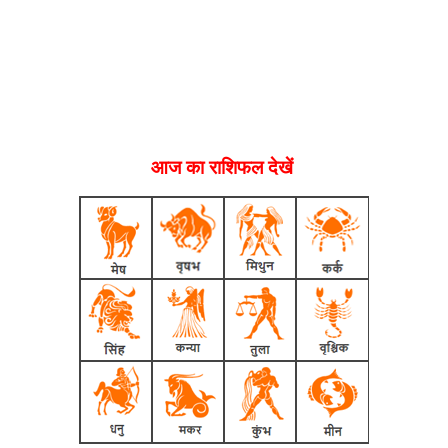
आज का राशिफल देखें