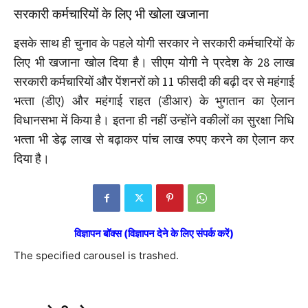
सरकारी कर्मचारियों के लिए भी खोला खजाना
इसके साथ ही चुनाव के पहले योगी सरकार ने सरकारी कर्मचारियों के
लिए भी खजाना खोल दिया है। सीएम योगी ने प्रदेश के 28 लाख
सरकारी कर्मचारियों और पेंशनरों को 11 फीसदी की बढ़ी दर से महंगाई
भत्‍ता (डीए) और महंगाई राहत (डीआर) के भुगतान का ऐलान
विधानसभा में किया है। इतना ही नहीं उन्होंने वकीलों का सुरक्षा निधि
भत्‍ता भी डेढ़ लाख से बढ़ाकर पांच लाख रुपए करने का ऐलान कर
दिया है।
विज्ञापन बॉक्स (विज्ञापन देने के लिए संपर्क करें)
The specified carousel is trashed.