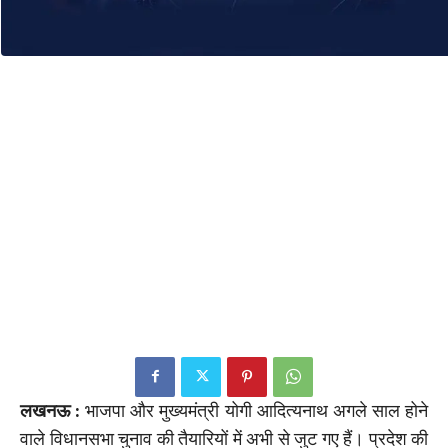
लखनऊ :
भाजपा और मुख्यमंत्री योगी आदित्यनाथ अगले साल होने
वाले विधानसभा चुनाव की तैयारियों में अभी से जुट गए हैं। प्रदेश की