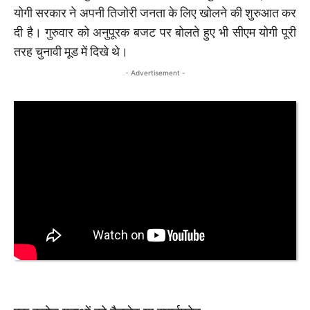
योगी सरकार ने अपनी तिजोरी जनता के लिए खोलने की शुरुआत कर
दी है। गुरुवार को अनुपूरक बजट पर बोलते हुए भी सीएम योगी पूरी
तरह चुनावी मूड में दिखे थे।
- Advertisement -