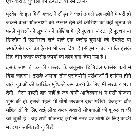
एक करोड़ युवाओं को टैबलेट या स्‍मार्टफोन
प्रदेश के इस मिनी बजट में सीएम ने जहां अगले छह महीने में पूरी हो
सकने वाली योजनाओं को रफ्तार देने की कोशिश की वहीं चुनाव से
पहले युवाओं को लुभाने की कोशिश में ग्रेजुएशन, पोस्‍ट ग्रेजुएशन या
डिप्‍लोमा में एडमिशन लेने वाले एक करोड़ युवाओं को टैबलेट या
स्‍मार्टफोन देने का ऐलान भी कर दिया है।सीएम ने बताया कि इसके
लिए तीन हजार करोड़ रुपयों का कोष बना दिया गया है।
इसके साथ ही उनकी जरूरत के अनुसार डिजिटल एक्सेस फ्री में
दिया जाएगा। इसके अलावा तीन प्रतियोगी परीक्षाओं में शामिल होने
वाले युवाओं की आर्थिक मुश्किलें कम करने के लिए भी सरकार भत्ता
देगी। ऐसा पहली बार नहीं है जब योगी आदित्यनाथ ने ऐसी योजना
शुरू की हो, इससे पहले भी योगी सरकार द्वारा गरीबों, बेसहाय और
महिलाओं के लिए कई लोक कल्याणकारी योजनाओं की शुरुआत की
जा चुकी है। यह सभी योजनाएं ज़मीनी स्तर पर लोगों के लिए काफी
मददगार साबित हो चुकी हैं।