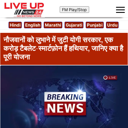
Hindi
English
Marathi
Gujarati
Punjabi
Urdu
नौजवानों को लुभाने में जुटी योगी सरकार, एक
करोड़ टैबलेट-स्‍मार्टफ़ोन हैं हथियार, जानिए क्या है
पूरी योजना