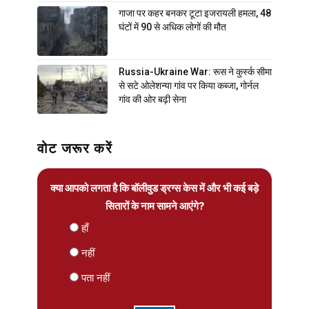
गाजा पर कहर बनकर टूटा इजरायली हमला, 48
घंटों में 90 से अधिक लोगों की मौत
Russia-Ukraine War: रूस ने कुर्स्क सीमा
से सटे ओलेशन्या गांव पर किया कब्जा, गोर्नल
गांव की ओर बढ़ी सेना
वोट जरूर करें
क्या आपको लगता है कि बॉलीवुड ड्रग्स केस में और भी कई बड़े
सितारों के नाम सामने आएंगे?
हाँ
नहीं
पता नहीं