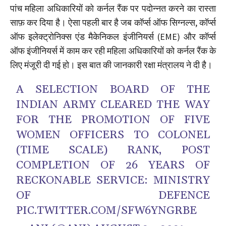
पांच महिला अधिकारियों को कर्नल रैंक पर पदोन्नत करने का रास्ता
साफ़ कर दिया है। ऐसा पहली बार है जब कॉर्प्स ऑफ सिग्नल्स, कॉर्प्स
ऑफ इलेक्ट्रोनिक्स एंड मैकेनिकल इंजीनियर्स (EME) और कॉर्प्स
ऑफ इंजीनियर्स में काम कर रही महिला अधिकारियों को कर्नल रैंक के
लिए मंजूरी दी गई हो। इस बात की जानकारी रक्षा मंत्रालय ने दी है।
A SELECTION BOARD OF THE
INDIAN ARMY CLEARED THE WAY
FOR THE PROMOTION OF FIVE
WOMEN OFFICERS TO COLONEL
(TIME SCALE) RANK, POST
COMPLETION OF 26 YEARS OF
RECKONABLE SERVICE: MINISTRY
OF DEFENCE
PIC.TWITTER.COM/SFW6YNGRBE