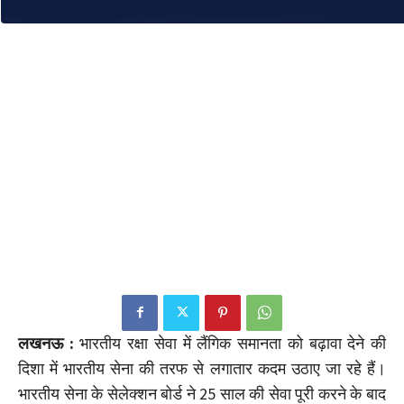
लखनऊ :
भारतीय रक्षा सेवा में लैंगिक समानता को बढ़ावा देने की
दिशा में भारतीय सेना की तरफ से लगातार कदम उठाए जा रहे हैं।
भारतीय सेना के सेलेक्शन बोर्ड ने 25 साल की सेवा पूरी करने के बाद