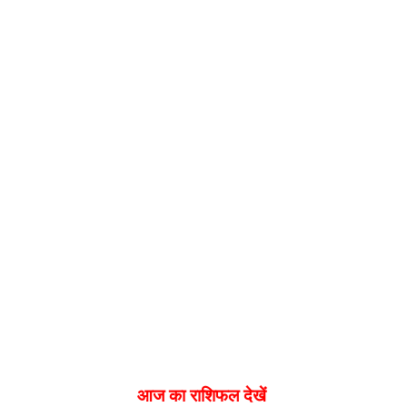
आज का राशिफल देखें