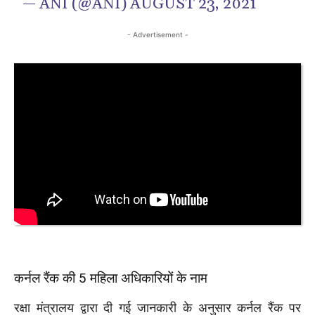
— ANI (@ANI)
AUGUST 23, 2021
- Advertisement -
कर्नल रैंक की 5 महिला अधिकारियों के नाम
रक्षा मंत्रालय द्वारा दी गई जानकारी के अनुसार कर्नल रैंक पर