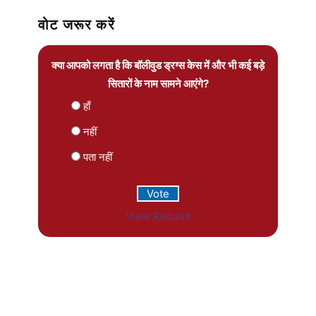
वोट जरूर करें
क्या आपको लगता है कि बॉलीवुड ड्रग्स केस में और भी कई बड़े
सितारों के नाम सामने आएंगे?
हाँ
नहीं
पता नहीं
View Results