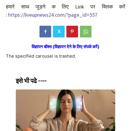
हमारे साथ जुड़ने क लिए Link पर क्लिक करें
:
https://liveupnews24.com/?page_id=557
विज्ञापन बॉक्स (विज्ञापन देने के लिए संपर्क करें)
The specified carousel is trashed.
इसे भी पढे ----