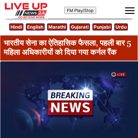
Hindi
English
Marathi
Gujarati
Punjabi
Urdu
भारतीय सेना का ऐतिहासिक फैसला, पहली बार 5
महिला अधिकारीयों को दिया गया कर्नल रैंक