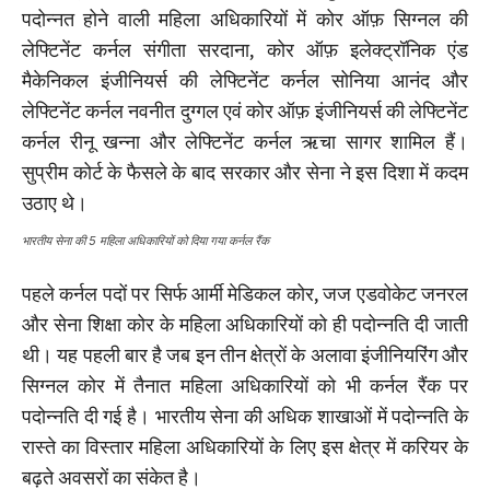
पदोन्नत होने वाली महिला अधिकारियों में कोर ऑफ़ सिग्नल की
लेफ्टिनेंट कर्नल संगीता सरदाना, कोर ऑफ़ इलेक्ट्रॉनिक एंड
मैकेनिकल इंजीनियर्स की लेफ्टिनेंट कर्नल सोनिया आनंद और
लेफ्टिनेंट कर्नल नवनीत दुग्गल एवं कोर ऑफ़ इंजीनियर्स की लेफ्टिनेंट
कर्नल रीनू खन्ना और लेफ्टिनेंट कर्नल ऋचा सागर शामिल हैं।
सुप्रीम कोर्ट के फैसले के बाद सरकार और सेना ने इस दिशा में कदम
उठाए थे।
भारतीय सेना की 5 महिला अधिकारियों को दिया गया कर्नल रैंक
पहले कर्नल पदों पर सिर्फ आर्मी मेडिकल कोर, जज एडवोकेट जनरल
और सेना शिक्षा कोर के महिला अधिकारियों को ही पदोन्नति दी जाती
थी। यह पहली बार है जब इन तीन क्षेत्रों के अलावा इंजीनियरिंग और
सिग्नल कोर में तैनात महिला अधिकारियों को भी कर्नल रैंक पर
पदोन्नति दी गई है। भारतीय सेना की अधिक शाखाओं में पदोन्नति के
रास्ते का विस्तार महिला अधिकारियों के लिए इस क्षेत्र में करियर के
बढ़ते अवसरों का संकेत है।