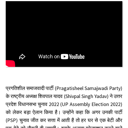
प्रगतिशील समाजवादी पार्टी (Pragatisheel Samajwadi Party)
के राष्ट्रीय अध्यक्ष शिवपाल यादव (Shivpal Singh Yadav) ने उत्तर
प्रदेश विधानसभा चुनाव 2022 (UP Assembly Election 2022)
को लेकर बड़ा ऐलान किया है। उन्होंने कहा कि अगर उनकी पार्टी
(PSP) चुनाव जीत कर सत्ता में आती है तो हर घर से एक बेटी और