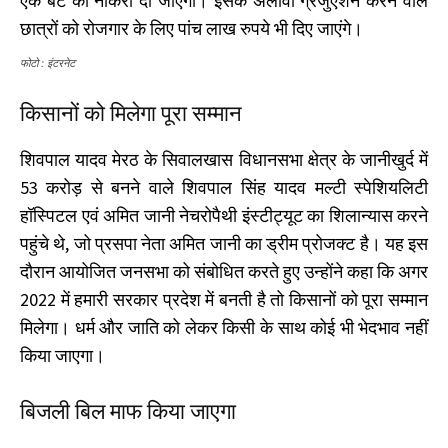
एक बेटे को नौकरी दी जाएगी। इसके अलावा ग्रेजुएशन करने वाले
छात्रों को रोजगार के लिए पांच लाख रुपये भी दिए जाएंगे।
फोटो : इंटरनेट
किसानों को मिलेगा पूरा सम्मान
शिवपाल यादव मेरठ के सिवालखास विधानसभा क्षेत्र के जानीखुर्द में
53 करोड़ से बनने वाले शिवपाल सिंह यादव मल्टी स्पेशियलिटी
हॉस्पिटल एवं अमित जानी नेचरोपैथी इंस्टीट्यूट का शिलान्यास करने
पहुंचे थे, जो प्रसपा नेता अमित जानी का ड्रीम प्रोजक्ट है। यह इस
दौरान आयोजित जनसभा को संबोधित करते हुए उन्होंने कहा कि अगर
2022 में हमारी सरकार प्रदेश में बनती है तो किसानों को पूरा सम्मान
मिलेगा। धर्म और जाति को लेकर किसी के साथ कोई भी भेदभाव नहीं
किया जाएगा।
बिजली बिल माफ किया जाएगा