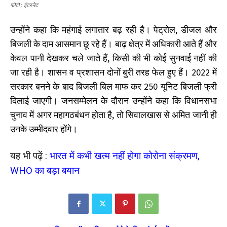
फोटो : इंटरनेट
उन्होंने कहा कि महंगाई लगातार बढ़ रही है। पेट्रोल, डीजल और
बिजली के दाम आसमान छू रहे हैं। बाढ़ क्षेत्र में अधिकारी आते हैं और
केवल पानी देखकर चले जाते हैं, किसी की भी कोई सुनवाई नहीं की
जा रही है। शासन व प्रशासन दोनों बुरी तरह फेल हुए हैं। 2022 में
सरकार बनने के बाद बिजली बिल माफ कर 250 यूनिट बिजली फ्री
दिलाई जाएगी। जनसम्मेलन के दौरान उन्होंने कहा कि विधानसभा
चुनाव में अगर महागठबंधन होता है, तो सिवालखास से अमित जानी ही
उनके उम्मीदवार होंगे।
यह भी पढ़ें :
भारत में कभी खत्म नहीं होगा कोरोना संक्रमण,
WHO का बड़ा बयान