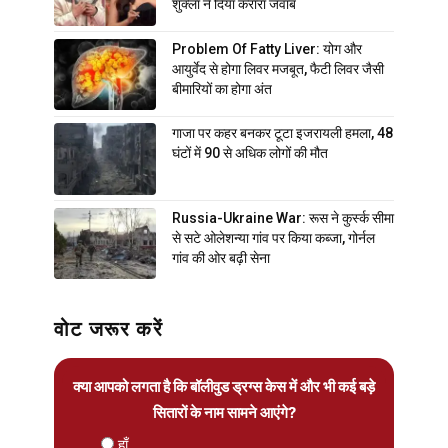
शुक्ला ने दिया करारा जवाब
Problem Of Fatty Liver: योग और
आयुर्वेद से होगा लिवर मजबूत, फैटी लिवर जैसी
बीमारियों का होगा अंत
गाजा पर कहर बनकर टूटा इजरायली हमला, 48
घंटों में 90 से अधिक लोगों की मौत
Russia-Ukraine War: रूस ने कुर्स्क सीमा
से सटे ओलेशन्या गांव पर किया कब्जा, गोर्नल
गांव की ओर बढ़ी सेना
वोट जरूर करें
क्या आपको लगता है कि बॉलीवुड ड्रग्स केस में और भी कई बड़े
सितारों के नाम सामने आएंगे?
हाँ