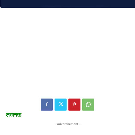
लखनऊ
- Advertisement -