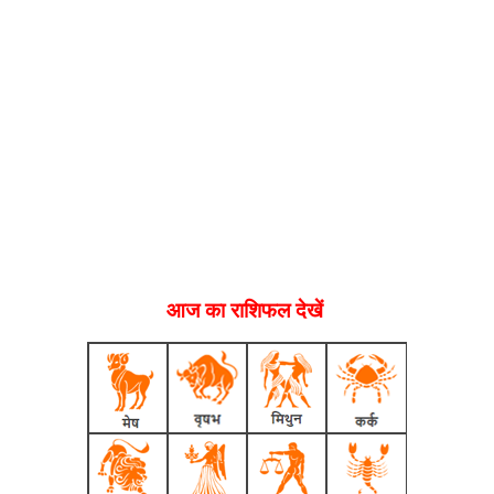
आज का राशिफल देखें