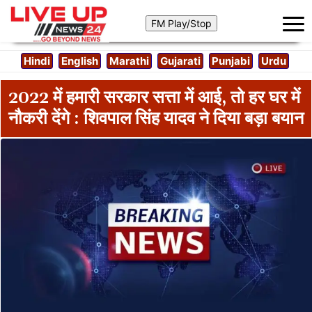
Hindi
English
Marathi
Gujarati
Punjabi
Urdu
2022 में हमारी सरकार सत्ता में आई, तो हर घर में
नौकरी देंगे : शिवपाल सिंह यादव ने दिया बड़ा बयान