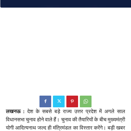
लखनऊ :
देश के सबसे बड़े राज्य उत्तर प्रदेश में अगले साल
विधानसभा चुनाव होने वाले हैं। चुनाव की तैयारियों के बीच मुख्यमंत्री
योगी आदित्यनाथ जल्द ही मंत्रिमंडल का विस्तार करेंगे। बड़ी खबर