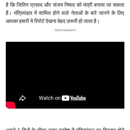
है कि जितिन प्रसाद और संजय निषाद को मंत्री बनाया जा सकता
है। मंत्रिमंडल में शामिल होने वाले नेताओं के बारे जानने के लिए
आपका हमारी ये रिपोर्ट देखना बेहद ज़रूरी हो जाता है।
- Advertisement -