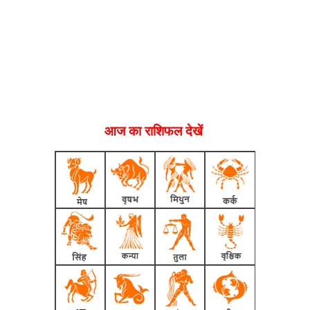
आज का राशिफल देखें