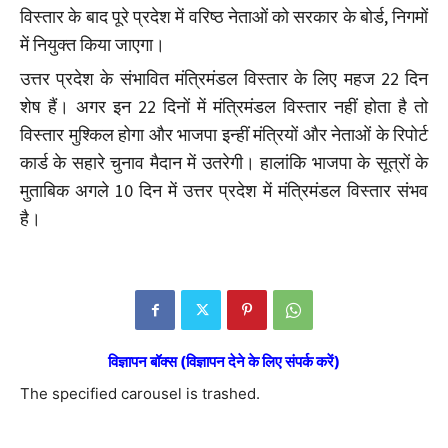
विस्तार के बाद पूरे प्रदेश में वरिष्ठ नेताओं को सरकार के बोर्ड, निगमों
में नियुक्त किया जाएगा।
उत्तर प्रदेश के संभावित मंत्रिमंडल विस्तार के लिए महज 22 दिन
शेष हैं। अगर इन 22 दिनों में मंत्रिमंडल विस्तार नहीं होता है तो
विस्तार मुश्किल होगा और भाजपा इन्हीं मंत्रियों और नेताओं के रिपोर्ट
कार्ड के सहारे चुनाव मैदान में उतरेगी। हालांकि भाजपा के सूत्रों के
मुताबिक अगले 10 दिन में उत्तर प्रदेश में मंत्रिमंडल विस्तार संभव
है।
विज्ञापन बॉक्स (विज्ञापन देने के लिए संपर्क करें)
The specified carousel is trashed.