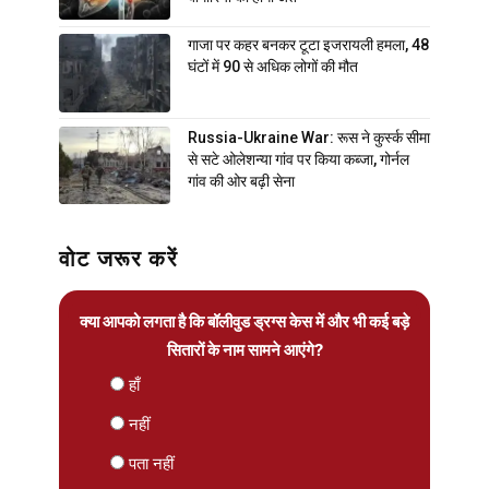
गाजा पर कहर बनकर टूटा इजरायली हमला, 48
घंटों में 90 से अधिक लोगों की मौत
Russia-Ukraine War: रूस ने कुर्स्क सीमा
से सटे ओलेशन्या गांव पर किया कब्जा, गोर्नल
गांव की ओर बढ़ी सेना
वोट जरूर करें
क्या आपको लगता है कि बॉलीवुड ड्रग्स केस में और भी कई बड़े
सितारों के नाम सामने आएंगे?
हाँ
नहीं
पता नहीं