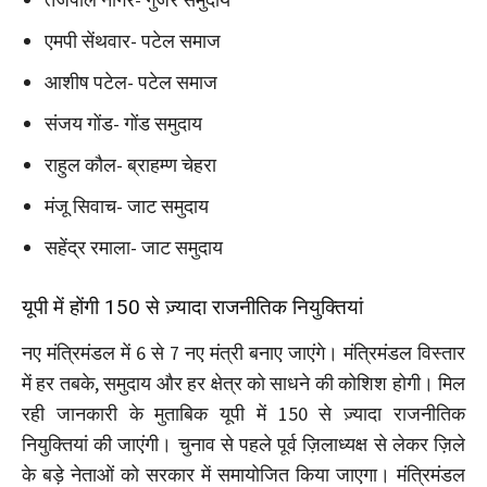
एमपी सेंथवार- पटेल समाज
आशीष पटेल- पटेल समाज
संजय गोंड- गोंड समुदाय
राहुल कौल- ब्राहम्ण चेहरा
मंजू सिवाच- जाट समुदाय
सहेंद्र रमाला- जाट समुदाय
यूपी में होंगी 150 से ज़्यादा राजनीतिक नियुक्तियां
नए मंत्रिमंडल में 6 से 7 नए मंत्री बनाए जाएंगे। मंत्रिमंडल विस्तार
में हर तबके, समुदाय और हर क्षेत्र को साधने की कोशिश होगी। मिल
रही जानकारी के मुताबिक यूपी में 150 से ज़्यादा राजनीतिक
नियुक्तियां की जाएंगी। चुनाव से पहले पूर्व ज़िलाध्यक्ष से लेकर ज़िले
के बड़े नेताओं को सरकार में समायोजित किया जाएगा। मंत्रिमंडल