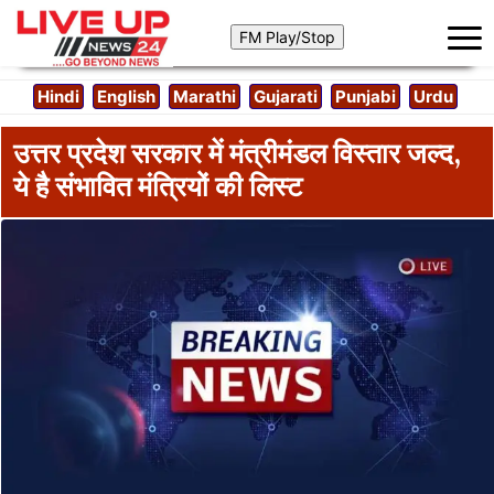
Hindi
English
Marathi
Gujarati
Punjabi
Urdu
उत्तर प्रदेश सरकार में मंत्रीमंडल विस्तार जल्द,
ये है संभावित मंत्रियों की लिस्ट