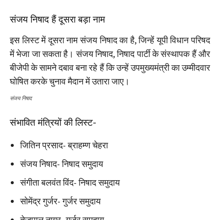
संजय निषाद हैं दूसरा बड़ा नाम
इस लिस्ट में दूसरा नाम संजय निषाद का है, जिन्हें यूपी विधान परिषद
में भेजा जा सकता है। संजय निषाद, निषाद पार्टी के संस्थापक हैं और
बीजेपी के सामने दबाव बना रहे हैं कि उन्हें उपमुख्यमंत्री का उम्मीदवार
घोषित करके चुनाव मैदान में उतारा जाए।
संजय निषाद
संभावित मंत्रियों की लिस्ट-
जितिन प्रसाद- ब्राहम्ण चेहरा
संजय निषाद- निषाद समुदाय
संगीता बलवंत विंद- निषाद समुदाय
सोमेंद्र गुर्जर- गुर्जर समुदाय
तेजपाल नागर- गुर्जर समुदाय