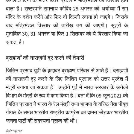
अगले 5 दिनों के भीतर उत्तर प्रदेश में मंत्रिमंडल का विस्तार होने
वाला है। राष्ट्रपति रामनाथ कोविंद 29 अगस्त को अयोध्या में राम
मंदिर के दर्शन करेंगे और फिर वो दिल्ली रवाना हो जाएंगे। जिसके
बाद मंत्रिमंडल विस्तार की तारीख़ तय की जाएगी। सूत्रों के
मुताबिक़ 30, 31 अगस्त या फिर 1 सितम्बर को ये विस्तार किया जा
सकता है।
ब्राह्मणों की नाराज़गी दूर करने की तैयारी
जितिन प्रसाद यूपी के क़द्दावर ब्राह्मण परिवार से आते हैं। ब्राह्मणों
की नाराज़गी दूर करने के लिए जितिन प्रसाद को उत्तर प्रदेश में
मंत्री बनाया जा सकता है। उन्होंने पूर्व में भारत सरकार के अनेकों
विभाग के मंत्री के रूप में काम किया है। बता दें कि 09 जून 2021 को
जितिन प्रसाद ने भारत के रेल मंत्री तथा भाजपा के वरिष्ठ नेता पीयूष
गोयल के समक्ष भारतीय राष्ट्रीय कांग्रेस का दामन छोड़कर भारतीय
जनता पार्टी की सदस्यता ग्रहण की थी।
जितिन प्रसाद