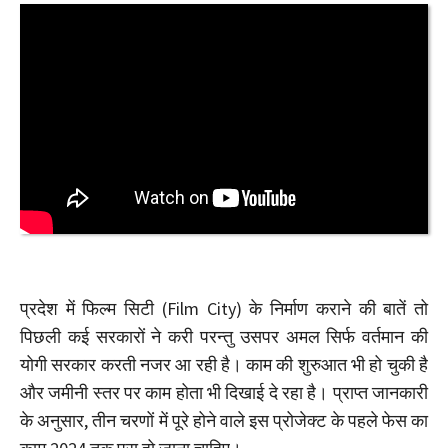
प्रदेश में फिल्म सिटी (Film City) के निर्माण कराने की बातें तो
पिछली कई सरकारों ने करी परन्तु उसपर अमल सिर्फ वर्तमान की
योगी सरकार करती नजर आ रही है। काम की शुरुआत भी हो चुकी है
और जमीनी स्तर पर काम होता भी दिखाई दे रहा है। प्राप्त जानकारी
के अनुसार, तीन चरणों में पूरे होने वाले इस प्रोजेक्ट के पहले फेस का