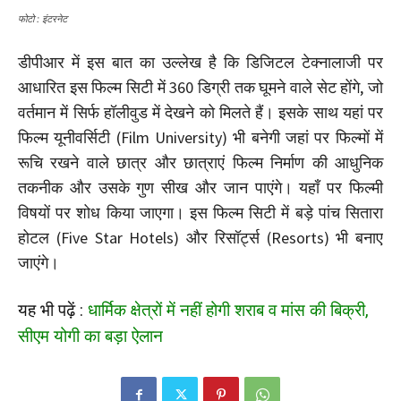
फोटो : इंटरनेट
डीपीआर में इस बात का उल्लेख है कि डिजिटल टेक्नालाजी पर
आधारित इस फिल्म सिटी में 360 डिग्री तक घूमने वाले सेट होंगे, जो
वर्तमान में सिर्फ हॉलीवुड में देखने को मिलते हैं। इसके साथ यहां पर
फिल्म यूनीवर्सिटी (Film University) भी बनेगी जहां पर फिल्मों में
रूचि रखने वाले छात्र और छात्राएं फिल्म निर्माण की आधुनिक
तकनीक और उसके गुण सीख और जान पाएंगे। यहाँ पर फिल्मी
विषयों पर शोध किया जाएगा। इस फिल्म सिटी में बड़े पांच सितारा
होटल (Five Star Hotels) और रिसॉर्ट्स (Resorts) भी बनाए
जाएंगे।
यह भी पढ़ें :
धार्मिक क्षेत्रों में नहीं होगी शराब व मांस की बिक्री,
सीएम योगी का बड़ा ऐलान