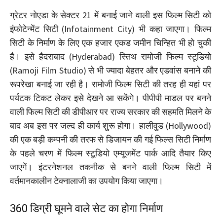
ग्रेटर नोएडा के सेक्टर 21 में बनाई जाने वाली इस फिल्म सिटी को
इंफोटेन्मेंट सिटी (Infotainment City) भी कहा जाएगा। फिल्म
सिटी के निर्माण के लिए एक हजार एकड जमीन चिन्हित भी हो चुकी
है। इसे हैदराबाद (Hyderabad) स्तिथ रामोजी फिल्म स्टूडियो
(Ramoji Film Studio) से भी ज्यादा बेहतर और एडवांस बनाने की
रूपरेखा बनाई जा रही है। रामोजी फिल्म सिटी की तरह ही यहां पर
पर्यटक टिकट लेकर इसे देखने आ सकेंगे। पीपीपी माडल पर बनने
वाली फिल्म सिटी की डीपीआर पर राज्य सरकार की सहमति मिलने के
बाद अब इस पर जल्द ही कार्य शुरू होगा। हालीवुड (Hollywood)
की एक बड़ी कम्पनी की तरफ से डिजायन की गई फिल्स सिटी निर्माण
के पहले चरण में फिल्म स्टूडियो एम्यूजमेंट पार्क आदि तैयार किए
जाएगें। इंटरनेशनल तकनीक से बनने वाली फिल्म सिटी में
वर्तमानकालीन टेक्नालाजी का उपयोग किया जाएगा।
360 डिग्री घूमने वाले सेट का होगा निर्माण