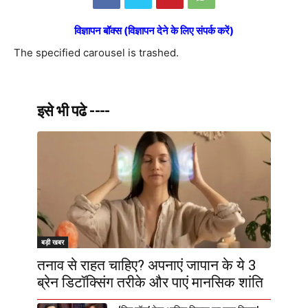
विज्ञापन बॉक्स (विज्ञापन देने के लिए संपर्क करें)
The specified carousel is trashed.
इसे भी पढे ----
बड़ी खबर
तनाव से राहत चाहिए? अपनाएं जापान के ये 3
ब्रेन डिटॉक्सिंग तरीके और पाएं मानसिक शांति