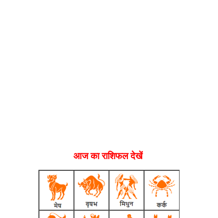
आज का राशिफल देखें