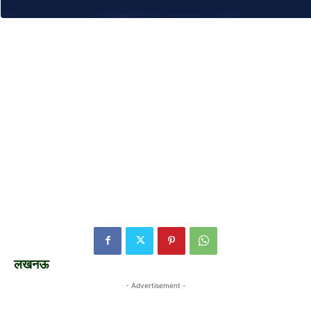
लखनऊ
- Advertisement -