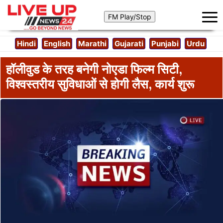
Hindi
English
Marathi
Gujarati
Punjabi
Urdu
हॉलीवुड के तरह बनेगी नोएडा फिल्म सिटी,
विश्वस्तरीय सुविधाओं से होगी लैस, कार्य शुरू