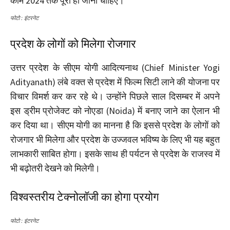
काम 2024 तक पूरा हो जाना चाहिए।
फोटो : इंटरनेट
प्रदेश के लोगों को मिलेगा रोजगार
उत्तर प्रदेश के सीएम योगी आदित्यनाथ (Chief Minister Yogi
Adityanath) लंबे वक्त से प्रदेश में फिल्म सिटी लाने की योजना पर
विचार विमर्श कर कर रहे थे। उन्होंने पिछले साल दिसम्बर में अपने
इस ड्रीम प्रोजेक्ट को नोएडा (Noida) में बनाए जाने का ऐलान भी
कर दिया था। सीएम योगी का मानना है कि इससे प्रदेश के लोगों को
रोजगार भी मिलेगा और प्रदेश के उज्जवल भविष्य के लिए भी यह बहुत
लाभकारी साबित होगा। इसके साथ ही पर्यटन से प्रदेश के राजस्व में
भी बढ़ोतरी देखने को मिलेगी।
विश्वस्तरीय टेक्नोलॉजी का होगा प्रयोग
फोटो : इंटरनेट