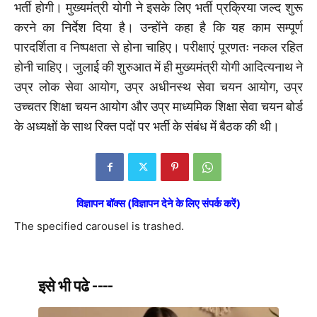
भर्ती होगी। मुख्यमंत्री योगी ने इसके लिए भर्ती प्रक्रिया जल्द शुरू
करने का निर्देश दिया है। उन्होंने कहा है कि यह काम सम्पूर्ण
पारदर्शिता व निष्पक्षता से होना चाहिए। परीक्षाएं पूरणतः नकल रहित
होनी चाहिए। जुलाई की शुरुआत में ही मुख्यमंत्री योगी आदित्यनाथ ने
उप्र लोक सेवा आयोग, उप्र अधीनस्थ सेवा चयन आयोग, उप्र
उच्चतर शिक्षा चयन आयोग और उप्र माध्यमिक शिक्षा सेवा चयन बोर्ड
के अध्यक्षों के साथ रिक्त पदों पर भर्ती के संबंध में बैठक की थी।
विज्ञापन बॉक्स (विज्ञापन देने के लिए संपर्क करें)
The specified carousel is trashed.
इसे भी पढे ----