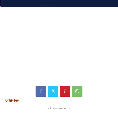
लखनऊ
- Advertisement -