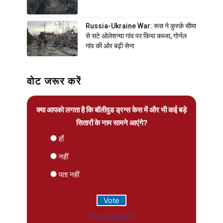
Russia-Ukraine War: रूस ने कुर्स्क सीमा
से सटे ओलेशन्या गांव पर किया कब्जा, गोर्नल
गांव की ओर बढ़ी सेना
वोट जरूर करें
क्या आपको लगता है कि बॉलीवुड ड्रग्स केस में और भी कई बड़े
सितारों के नाम सामने आएंगे?
हाँ
नहीं
पता नहीं
View Results