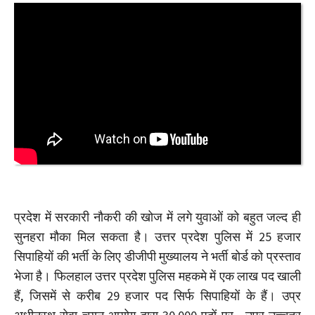
प्रदेश में सरकारी नौकरी की खोज में लगे युवाओं को बहुत जल्द ही
सुनहरा मौका मिल सकता है। उत्तर प्रदेश पुलिस में 25 हजार
सिपाहियों की भर्ती के लिए डीजीपी मुख्यालय ने भर्ती बोर्ड को प्रस्ताव
भेजा है। फिलहाल उत्तर प्रदेश पुलिस महकमे में एक लाख पद खाली
हैं, जिसमें से करीब 29 हजार पद सिर्फ सिपाहियों के हैं। उप्र