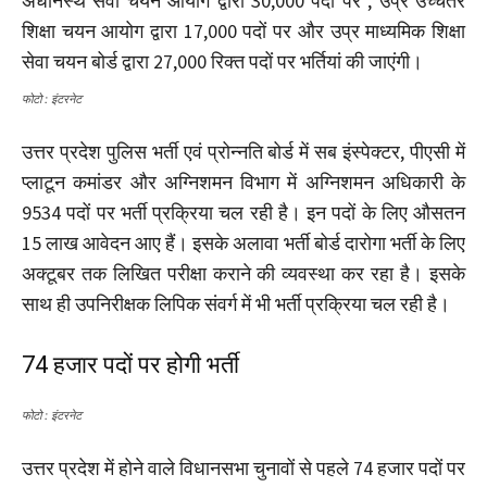
अधीनस्थ सेवा चयन आयोग द्वारा 30,000 पदों पर , उप्र उच्चतर
शिक्षा चयन आयोग द्वारा 17,000 पदों पर और उप्र माध्यमिक शिक्षा
सेवा चयन बोर्ड द्वारा 27,000 रिक्त पदों पर भर्तियां की जाएंगी।
फोटो : इंटरनेट
उत्तर प्रदेश पुलिस भर्ती एवं प्रोन्नति बोर्ड में सब इंस्पेक्टर, पीएसी में
प्लाटून कमांडर और अग्निशमन विभाग में अग्निशमन अधिकारी के
9534 पदों पर भर्ती प्रक्रिया चल रही है। इन पदों के लिए औसतन
15 लाख आवेदन आए हैं। इसके अलावा भर्ती बोर्ड दारोगा भर्ती के लिए
अक्टूबर तक लिखित परीक्षा कराने की व्यवस्था कर रहा है। इसके
साथ ही उपनिरीक्षक लिपिक संवर्ग में भी भर्ती प्रक्रिया चल रही है।
74 हजार पदों पर होगी भर्ती
फोटो : इंटरनेट
उत्तर प्रदेश में होने वाले विधानसभा चुनावों से पहले 74 हजार पदों पर