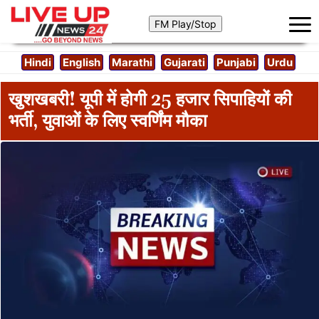
Hindi
English
Marathi
Gujarati
Punjabi
Urdu
खुशखबरी! यूपी में होगी 25 हजार सिपाहियों की
भर्ती, युवाओं के लिए स्वर्णिंम मौका