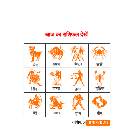
आज का राशिफल देखें