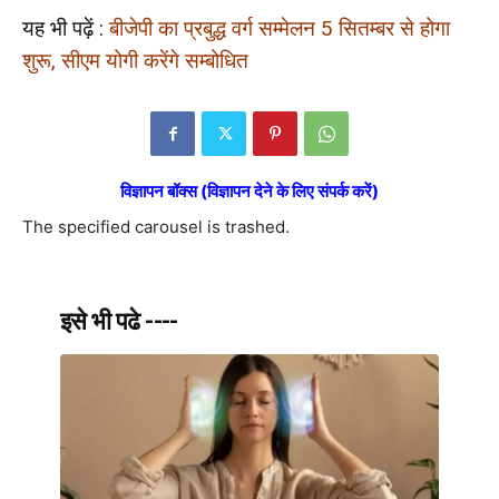
यह भी पढ़ें :
बीजेपी का प्रबुद्ध वर्ग सम्मेलन 5 सितम्बर से होगा
शुरू, सीएम योगी करेंगे सम्बोधित
विज्ञापन बॉक्स (विज्ञापन देने के लिए संपर्क करें)
The specified carousel is trashed.
इसे भी पढे ----