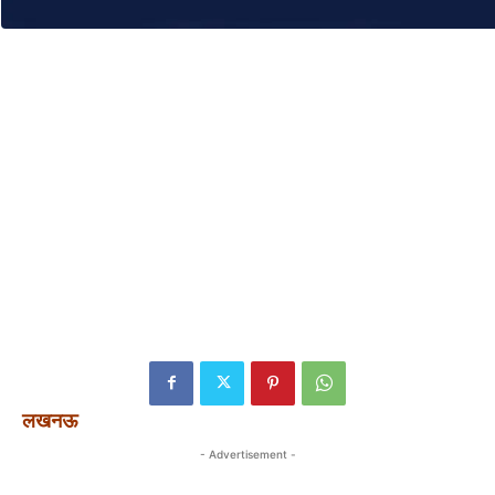
लखनऊ
- Advertisement -