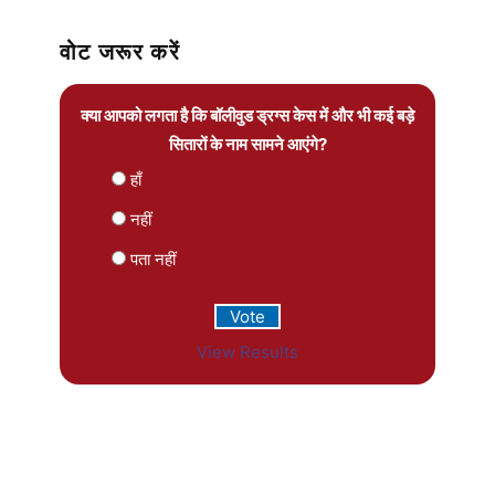
वोट जरूर करें
क्या आपको लगता है कि बॉलीवुड ड्रग्स केस में और भी कई बड़े
सितारों के नाम सामने आएंगे?
हाँ
नहीं
पता नहीं
View Results