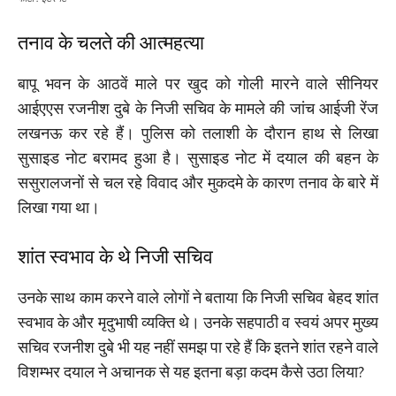
तनाव के चलते की आत्महत्या
बापू भवन के आठवें माले पर खुद को गोली मारने वाले सीनियर
आईएएस रजनीश दुबे के निजी सचिव के मामले की जांच आईजी रेंज
लखनऊ कर रहे हैं। पुलिस को तलाशी के दौरान हाथ से लिखा
सुसाइड नोट बरामद हुआ है। सुसाइड नोट में दयाल की बहन के
ससुरालजनों से चल रहे विवाद और मुकदमे के कारण तनाव के बारे में
लिखा गया था।
शांत स्वभाव के थे निजी सचिव
उनके साथ काम करने वाले लोगों ने बताया कि निजी सचिव बेहद शांत
स्वभाव के और मृदुभाषी व्यक्ति थे। उनके सहपाठी व स्वयं अपर मुख्य
सचिव रजनीश दुबे भी यह नहीं समझ पा रहे हैं कि इतने शांत रहने वाले
विशम्भर दयाल ने अचानक से यह इतना बड़ा कदम कैसे उठा लिया?