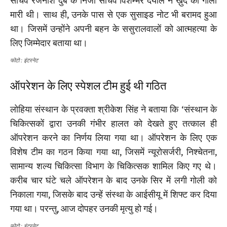
सचिव रजनीश दुबे के निजी सचिव विशम्भर दयाल ने ख़ुद को गोली
मारी थी। साथ ही, उनके पास से एक सुसाइड नोट भी बरामद हुआ
था। जिसमें उन्होंने अपनी बहन के ससुरालवालों को आत्महत्या के
लिए जिम्मेदार बताया था।
फोटो : इंटरनेट
ऑपरेशन के लिए स्पेशल टीम हुई थी गठित
लोहिया संस्थान के प्रवक्ता श्रीकेश सिंह ने बताया कि ‘संस्थान के
चिकित्सकों द्वारा उनकी गंभीर हालत को देखते हुए तत्काल ही
ऑपरेशन करने का निर्णय लिया गया था। ऑपरेशन के लिए एक
विशेष टीम का गठन किया गया था, जिसमें न्यूरोसर्जरी, निश्चेतना,
सामान्य शल्य चिकित्सा विभाग के चिकित्सक शामिल किए गए थे।
करीब चार घंटे चले ऑपरेशन के बाद उनके सिर में लगी गोली को
निकाला गया, जिसके बाद उन्हें संस्था के आईसीयू में शिफ्ट कर दिया
गया था। परन्तु, आज दोपहर उनकी मृत्यु हो गई।
फोटो : इंटरनेट