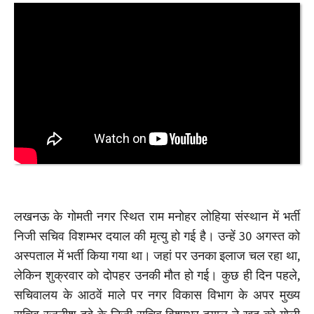
लखनऊ के गोमती नगर स्थित राम मनोहर लोहिया संस्थान में भर्ती
निजी सचिव विशम्भर दयाल की मृत्यु हो गई है। उन्हें 30 अगस्त को
अस्पताल में भर्ती किया गया था। जहां पर उनका इलाज चल रहा था,
लेकिन शुक्रवार को दोपहर उनकी मौत हो गई। कुछ ही दिन पहले,
सचिवालय के आठवें माले पर नगर विकास विभाग के अपर मुख्य