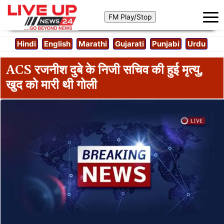
Hindi
English
Marathi
Gujarati
Punjabi
Urdu
ACS रजनीश दुबे के निजी सचिव की हुई मृत्यु,
खुद को मारी थी गोली