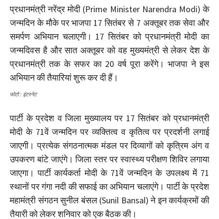
प्रधानमंत्री नरेंद्र मोदी (Prime Minister Narendra Modi) के
जन्मदिन के मौके पर भाजपा 17 सितंबर से 7 अक्तूबर तक सेवा और
समर्पण अभियान चलाएगी। 17 सितंबर को प्रधानमंत्री मोदी का
जन्मदिवस है और सात अक्तूबर को वह मुख्यमंत्री से लेकर देश के
प्रधानमंत्री तक के सफर का 20 वर्ष पूरा करेंगे। भाजपा ने इस
अभियान की तैयारियां शुरू कर दी हैं।
फोटो : इंटरनेट
पार्टी के प्रदेश व जिला मुख्यालय पर 17 सितंबर को प्रधानमंत्री
मोदी के 71वें जन्मदिन पर व्यक्तित्व व कृतित्व पर प्रदर्शनी लगाई
जाएगी। प्रत्येक संगठनात्मक मंडल पर दिव्यागों को कृत्रिम अंग व
उपकरण बांटे जाएंगे। जिला स्तर पर स्वास्थ्य परीक्षण शिविर लगाया
जाएगा। पार्टी कार्यकर्ता मोदी के 71वें जन्मदिन के उपलक्ष्य में 71
स्थानों पर गंगा नदी की सफाई का अभियान चलाएंगे। पार्टी के प्रदेश
महामंत्री संगठन सुनील बंसल (Sunil Bansal) ने इन कार्यक्रमों की
तैयारी को लेकर शनिवार को एक बैठक की।