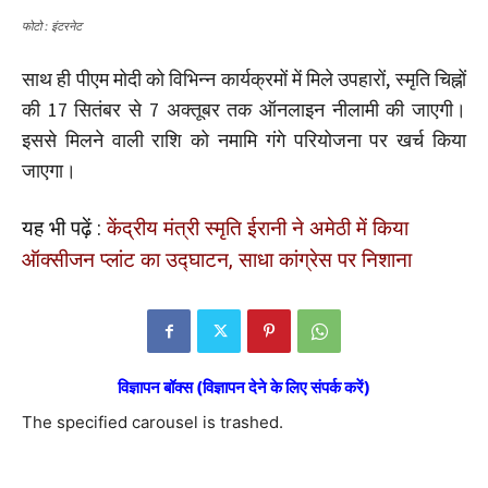
फोटो : इंटरनेट
साथ ही पीएम मोदी को विभिन्न कार्यक्रमों में मिले उपहारों, स्मृति चिह्नों
की 17 सितंबर से 7 अक्तूबर तक ऑनलाइन नीलामी की जाएगी।
इससे मिलने वाली राशि को नमामि गंगे परियोजना पर खर्च किया
जाएगा।
यह भी पढ़ें :
केंद्रीय मंत्री स्मृति ईरानी ने अमेठी में किया
ऑक्सीजन प्लांट का उद्घाटन, साधा कांग्रेस पर निशाना
विज्ञापन बॉक्स (विज्ञापन देने के लिए संपर्क करें)
The specified carousel is trashed.