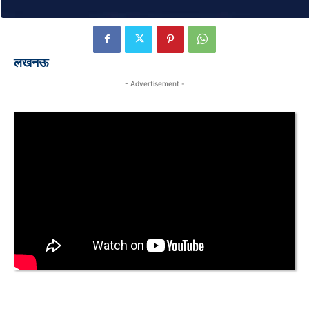
लखनऊ
- Advertisement -