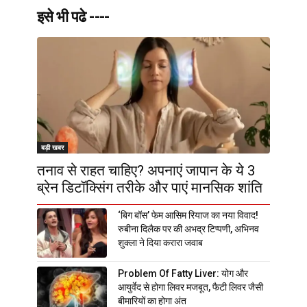
इसे भी पढे ----
बड़ी खबर
तनाव से राहत चाहिए? अपनाएं जापान के ये 3
ब्रेन डिटॉक्सिंग तरीके और पाएं मानसिक शांति
‘बिग बॉस’ फेम आसिम रियाज का नया विवाद!
रुबीना दिलैक पर की अभद्र टिप्पणी, अभिनव
शुक्ला ने दिया करारा जवाब
Problem Of Fatty Liver: योग और
आयुर्वेद से होगा लिवर मजबूत, फैटी लिवर जैसी
बीमारियों का होगा अंत