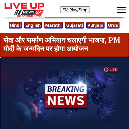
Hindi
English
Marathi
Gujarati
Punjabi
Urdu
सेवा और समर्पण अभियान चलाएगी भाजपा, PM
मोदी के जन्मदिन पर होगा आयोजन