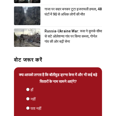
गाजा पर कहर बनकर टूटा इजरायली हमला, 48
घंटों में 90 से अधिक लोगों की मौत
Russia-Ukraine War: रूस ने कुर्स्क सीमा
से सटे ओलेशन्या गांव पर किया कब्जा, गोर्नल
गांव की ओर बढ़ी सेना
वोट जरूर करें
क्या आपको लगता है कि बॉलीवुड ड्रग्स केस में और भी कई बड़े
सितारों के नाम सामने आएंगे?
हाँ
नहीं
पता नहीं