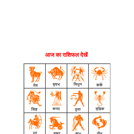
आज का राशिफल देखें