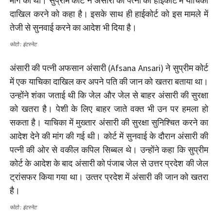
मांग की थी। सुप्रीम कोर्ट ने अंसारी की पत्‍नी को हाईकोर्ट में याचिका
दाखिल करने को कहा है। इसके साथ ही हाईकोर्ट को इस मामले में
तेजी से सुनवाई करने का आदेश भी दिया है।
फोटो : इंटरनेट
अंसारी की पत्‍नी अफसान अंसारी (Afsana Ansari) ने सुप्रीम कोर्ट
में एक याचिका दाखिल कर अपने पति की जान को खतरा बताया था।
उन्होंने शंका जताई थी कि जेल और जेल से बाहर अंसारी की सुरक्षा
को खतरा है। पेशी के लिए बाहर जाते वक्‍त भी उन पर हमला हो
सकता है। याचिका में मुख्‍तार अंसारी की सुरक्षा सुनिश्चित करने का
आदेश देने की मांग की गई थी। कोर्ट में सुनवाई के दौरान अंसारी की
पत्नी की ओर से वकील कपिल सिब्बल थे। उन्‍होंने कहा कि सुप्रीम
कोर्ट के आदेश के बाद अंसारी को पंजाब जेल से उत्तर प्रदेश की जेल
ट्रांसफर किया गया था। उत्‍तर प्रदेश में अंसारी की जान को खतरा
है।
फोटो : इंटरनेट