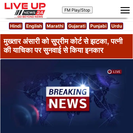
Hindi
English
Marathi
Gujarati
Punjabi
Urdu
मुख्तार अंसारी को सु्प्रीम कोर्ट से झटका, पत्‍नी
की याचिका पर सुनवाई से किया इनकार