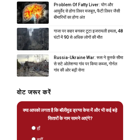
Problem Of Fatty Liver: योग और
आयुर्वेद से होगा लिवर मजबूत, फैटी लिवर जैसी
बीमारियों का होगा अंत
गाजा पर कहर बनकर टूटा इजरायली हमला, 48
घंटों में 90 से अधिक लोगों की मौत
Russia-Ukraine War: रूस ने कुर्स्क सीमा
से सटे ओलेशन्या गांव पर किया कब्जा, गोर्नल
गांव की ओर बढ़ी सेना
वोट जरूर करें
क्या आपको लगता है कि बॉलीवुड ड्रग्स केस में और भी कई बड़े
सितारों के नाम सामने आएंगे?
हाँ
नहीं