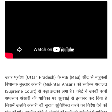
उत्तर प्रदेश (Uttar Pradesh) के मऊ (Mau) सीट से बाहुबली
विधायक मुख्‍तार अंसारी (Mukhtar Ansari) को सर्वोच्‍च अदालत
(Supreme Court) से बड़ा झटका लगा है। कोर्ट ने उनकी पत्‍नी
अफसान अंसारी की याचिका पर सुनवाई से इनकार कर दिया हे
जिसमें उन्‍होंने अंसारी की सुरक्षा सुनिश्चित करने का निर्देश देने की