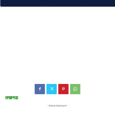
लखनऊ
- Advertisement -