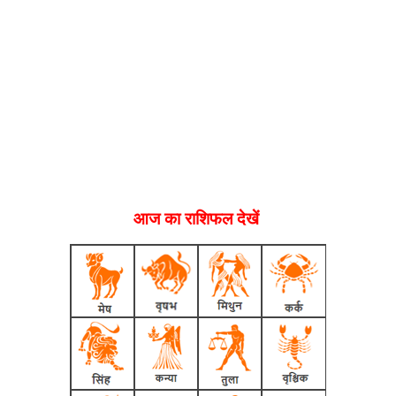
आज का राशिफल देखें