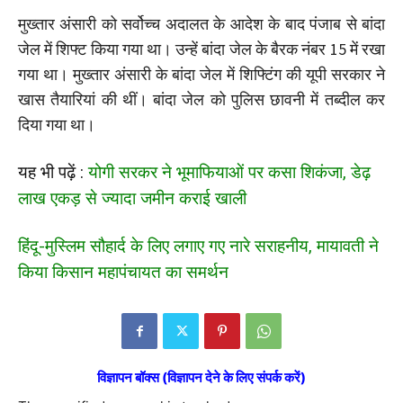
मुख्‍तार अंसारी को सर्वोच्च अदालत के आदेश के बाद पंजाब से बांदा
जेल में शिफ्ट किया गया था। उन्‍हें बांदा जेल के बैरक नंबर 15 में रखा
गया था। मुख्‍तार अंसारी के बांदा जेल में शिफ्ट‍िंग की यूपी सरकार ने
खास तैयारियां की थीं। बांदा जेल को पुलिस छावनी में तब्‍दील कर
दिया गया था।
यह भी पढ़ें :
योगी सरकर ने भूमाफियाओं पर कसा शिकंजा, डेढ़
लाख एकड़ से ज्यादा जमीन कराई खाली
हिंदू-मुस्लिम सौहार्द के लिए लगाए गए नारे सराहनीय, मायावती ने
किया किसान महापंचायत का समर्थन
विज्ञापन बॉक्स (विज्ञापन देने के लिए संपर्क करें)