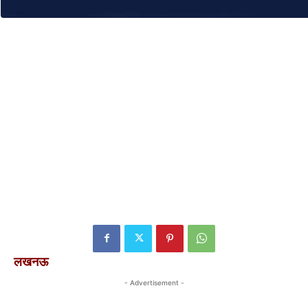
लखनऊ
- Advertisement -