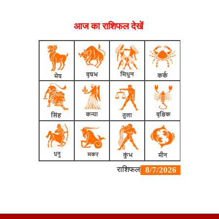
आज का राशिफल देखें