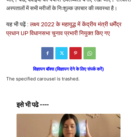
अस्पतालों में सभी मरीजों के निःशुल्क उपचार की व्यवस्था है।
यह भी पढ़ें :
लक्ष्य 2022 के महायुद्ध में केंद्रीय मंत्री धर्मेंद्र
प्रधान UP विधानसभा चुनाव प्रभारी नियुक्त किए गए
विज्ञापन बॉक्स (विज्ञापन देने के लिए संपर्क करें)
The specified carousel is trashed.
इसे भी पढे ----