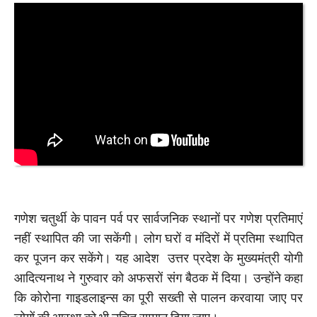
गणेश चतुर्थी के पावन पर्व पर सार्वजनिक स्थानों पर गणेश प्रतिमाएं
नहीं स्थापित की जा सकेंगी। लोग घरों व मंदिरों में प्रतिमा स्थापित
कर पूजन कर सकेंगे। यह आदेश उत्तर प्रदेश के मुख्यमंत्री योगी
आदित्यनाथ ने गुरुवार को अफसरों संग बैठक में दिया। उन्होंने कहा
कि कोरोना गाइडलाइन्स का पूरी सख्ती से पालन करवाया जाए पर