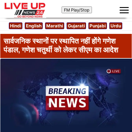
Hindi
English
Marathi
Gujarati
Punjabi
Urdu
सार्वजनिक स्थानों पर स्थापित नहीं होंगे गणेश
पंडाल, गणेश चतुर्थी को लेकर सीएम का आदेश