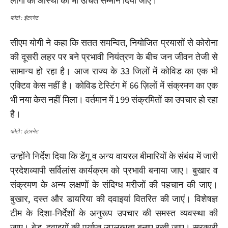
लोगों की आस्था को भी उचित सम्मान दिया जाए।
फोटो : इंटरनेट
सीएम योगी ने कहा कि सतत समन्वित, नियोजित प्रयासों से कोरोना
की दूसरी लहर पर बने प्रभावी नियंत्रण के बीच जन जीवन तेजी से
सामान्य हो रहा है। आज राज्य के 33 जिलों में कोविड का एक भी
एक्टिव केस नहीं है। कोविड टेस्टिंग में 66 ज़िलों में संक्रमण का एक
भी नया केस नहीं मिला। वर्तमान में 199 संक्रमितों का उपचार हो रहा
है।
फोटो : इंटरनेट
उन्होंने निर्देश दिया कि डेंगू व अन्य वायरल बीमारियों के संबंध में जारी
प्रदेशव्यापी सर्विलांस कार्यक्रम को प्रभावी बनाया जाए। बुखार व
संक्रमण के अन्य लक्षणों के संदिग्ध मरीजों की पहचान की जाए।
बुखार, दस्त और डायरिया की दवाइयां वितरित की जाएं। विशेषज्ञ
टीम के दिशा-निर्देशों के अनुरूप उपचार की समस्त व्यवस्था की
जाए। बेड, दवाइयों की पर्याप्त उपलब्धता बनाए रखी जाए। सरकारी