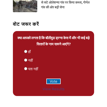
से सटे ओलेशन्या गांव पर किया कब्जा, गोर्नल
गांव की ओर बढ़ी सेना
वोट जरूर करें
क्या आपको लगता है कि बॉलीवुड ड्रग्स केस में और भी कई बड़े
सितारों के नाम सामने आएंगे?
हाँ
नहीं
पता नहीं
View Results