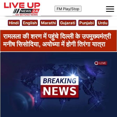
Hindi
English
Marathi
Gujarati
Punjabi
Urdu
रामलला की शरण में पहुंचे दिल्ली के उपमुख्यमंत्री
मनीष सिसोदिया, अयोध्या में होगी तिरंगा यात्रा