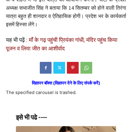
अध्यक्ष सभाजीत सिंह ने बताया कि 14 सितम्बर को होने वाली तिरंगा
यात्रा बहुत ही शानदार व ऐतिहासिक होगी। प्रदेश भर के कार्यकर्ता
इसमें हिस्सा लेंगे।
यह भी पढ़ें :
माँ के गढ़ पहुंची प्रियंका गांधी, मंदिर पहुंच किया
पूजन व लिया जीत का आशीर्वाद
विज्ञापन बॉक्स (विज्ञापन देने के लिए संपर्क करें)
The specified carousel is trashed.
इसे भी पढे ----