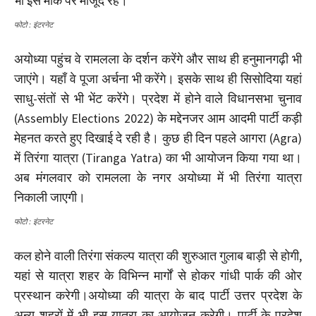
भी इस मौके पर मौजूद रहे।
फोटो : इंटरनेट
अयोध्या पहुंच वे रामलला के दर्शन करेंगे और साथ ही हनुमानगढ़ी भी
जाएंगे। यहाँ वे पूजा अर्चना भी करेंगे। इसके साथ ही सिसोदिया यहां
साधु-संतों से भी भेंट करेंगे। प्रदेश में होने वाले विधानसभा चुनाव
(Assembly Elections 2022) के मद्देनजर आम आदमी पार्टी कड़ी
मेहनत करते हुए दिखाई दे रही है। कुछ ही दिन पहले आगरा (Agra)
में तिरंगा यात्रा (Tiranga Yatra) का भी आयोजन किया गया था।
अब मंगलवार को रामलला के नगर अयोध्या में भी तिरंगा यात्रा
निकाली जाएगी।
फोटो : इंटरनेट
कल होने वाली तिरंगा संकल्प यात्रा की शुरुआत गुलाब बाड़ी से होगी,
यहां से यात्रा शहर के विभिन्न मार्गों से होकर गांधी पार्क की ओर
प्रस्थान करेगी।अयोध्या की यात्रा के बाद पार्टी उत्तर प्रदेश के
अन्य शहरों में भी इस यात्रा का आयोजन करेगी। पार्टी के प्रदेश