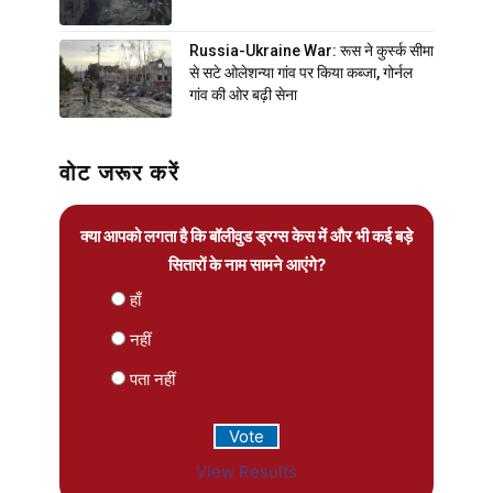
Russia-Ukraine War: रूस ने कुर्स्क सीमा
से सटे ओलेशन्या गांव पर किया कब्जा, गोर्नल
गांव की ओर बढ़ी सेना
वोट जरूर करें
क्या आपको लगता है कि बॉलीवुड ड्रग्स केस में और भी कई बड़े
सितारों के नाम सामने आएंगे?
हाँ
नहीं
पता नहीं
View Results