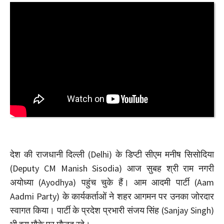
देश की राजधानी दिल्ली (Delhi) के डिप्टी सीएम मनीष सिसोदिया
(Deputy CM Manish Sisodia) आज सुबह श्री राम नगरी
अयोध्या (Ayodhya) पहुंच चुके हैं। आम आदमी पार्टी (Aam
Aadmi Party) के कार्यकर्ताओं ने शहर आगमन पर उनका जोरदार
स्वागत किया। पार्टी के प्रदेश प्रभारी संजय सिंह (Sanjay Singh)