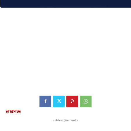
लखनऊ
- Advertisement -