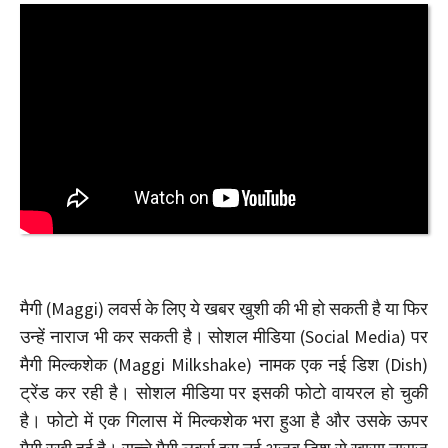
मैगी (Maggi) लवर्स के लिए ये खबर खुशी की भी हो सकती है या फिर
उन्हें नाराज भी कर सकती है। सोशल मीडिया (Social Media) पर
मैगी मिल्कशेक (Maggi Milkshake) नामक एक नई डिश (Dish)
ट्रेंड कर रही है। सोशल मीडिया पर इसकी फोटो वायरल हो चुकी
है। फोटो में एक गिलास में मिल्कशेक भरा हुआ है और उसके ऊपर