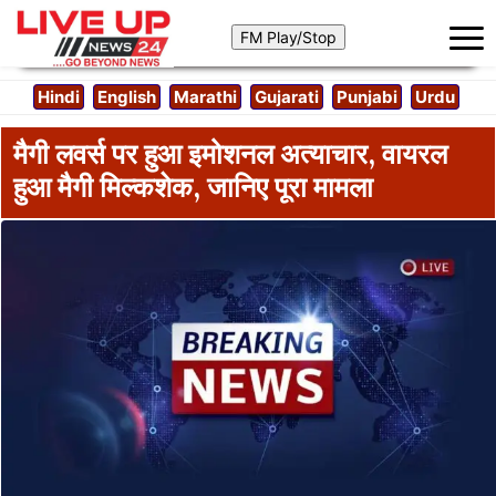
Hindi
English
Marathi
Gujarati
Punjabi
Urdu
मैगी लवर्स पर हुआ इमोशनल अत्याचार, वायरल
हुआ मैगी मिल्कशेक, जानिए पूरा मामला