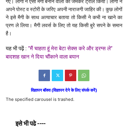
गए। लोगों ने ऐसी मैगी बनाने वालों को जमकर ट्रोल किया। लोगों ने
अपने पोस्ट व स्टोरी के जरिए अपनी नाराजगी जाहिर की। कुछ लोगों
ने इसे मैगी के साथ अत्याचार बताया तो किसी ने कभी ना खाने का
प्रण ले लिया। मैगी लवर्स के लिए तो यह किसी बुरे सपने के समान
है।
यह भी पढ़ें :
“मैं चाहता हूं मेरा बेटा सेक्स करे और ड्रग्स ले”
बादशाह खान ने दिया चौंकाने वाला बयान
विज्ञापन बॉक्स (विज्ञापन देने के लिए संपर्क करें)
The specified carousel is trashed.
इसे भी पढे ----