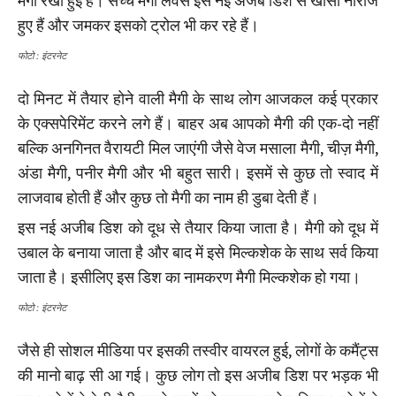
मैगी रखी हुई है। सच्चे मैगी लवर्स इस नई अजब डिश से खासा नाराज
हुए हैं और जमकर इसको ट्रोल भी कर रहे हैं।
फोटो : इंटरनेट
दो मिनट में तैयार होने वाली मैगी के साथ लोग आजकल कई प्रकार
के एक्सपेरिमेंट करने लगे हैं। बाहर अब आपको मैगी की एक-दो नहीं
बल्कि अनगिनत वैरायटी मिल जाएंगी जैसे वेज मसाला मैगी, चीज़ मैगी,
अंडा मैगी, पनीर मैगी और भी बहुत सारी। इसमें से कुछ तो स्वाद में
लाजवाब होती हैं और कुछ तो मैगी का नाम ही डुबा देती हैं।
इस नई अजीब डिश को दूध से तैयार किया जाता है। मैगी को दूध में
उबाल के बनाया जाता है और बाद में इसे मिल्कशेक के साथ सर्व किया
जाता है। इसीलिए इस डिश का नामकरण मैगी मिल्कशेक हो गया।
फोटो : इंटरनेट
जैसे ही सोशल मीडिया पर इसकी तस्वीर वायरल हुई, लोगों के कमैंट्स
की मानो बाढ़ सी आ गई। कुछ लोग तो इस अजीब डिश पर भड़क भी