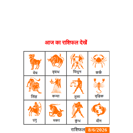
आज का राशिफल देखें