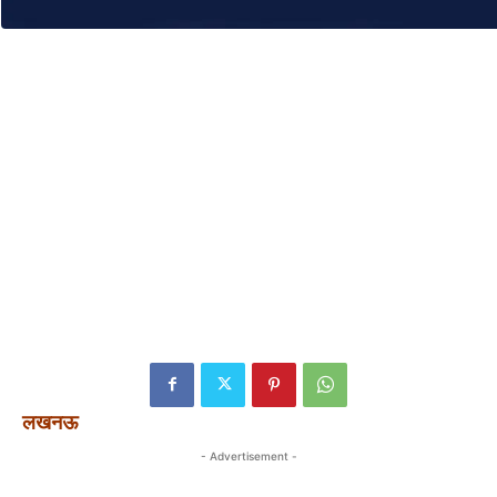
लखनऊ
- Advertisement -