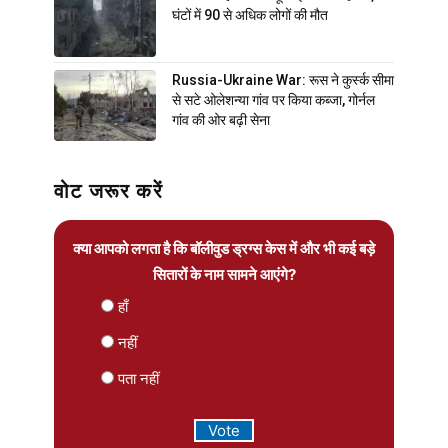
घंटों में 90 से अधिक लोगों की मौत
Russia-Ukraine War: रूस ने कुर्स्क सीमा
से सटे ओलेशन्या गांव पर किया कब्जा, गोर्नल
गांव की ओर बढ़ी सेना
वोट जरूर करें
क्या आपको लगता है कि बॉलीवुड ड्रग्स केस में और भी कई बड़े
सितारों के नाम सामने आएंगे?
हाँ
नहीं
पता नहीं