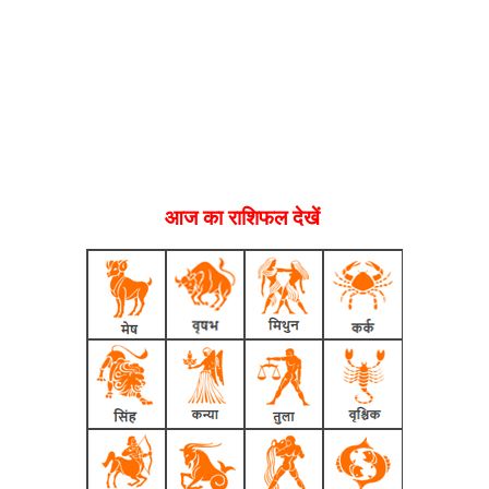
आज का राशिफल देखें