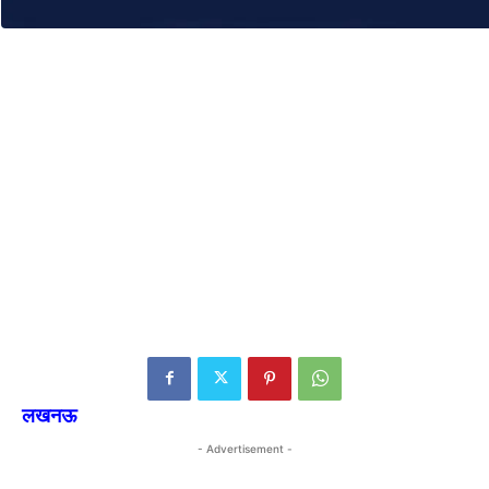
लखनऊ
- Advertisement -