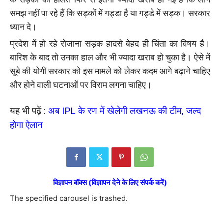
समझ नहीं पा रहे हैं कि सड़कों में गड्डा है या गड्डे में सड़क। सरकार
ध्यान दे।
प्रदेश में हो रहे रोजाना सड़क हादसे बेहद ही चिंता का विषय है।
बारिश के बाद तो उनका हाल और भी ज्यादा खराब हो चुका है। ऐसे में
सूबे की योगी सरकार को इस मामले को लेकर कदम आगे बढ़ाने चाहिए
और होने वाली घटनाओं पर विराम लगना चाहिए।
यह भी पढ़ें :
अब IPL के रण में खेलेगी लखनऊ की टीम, जल्द
होगा ऐलान
विज्ञापन बॉक्स (विज्ञापन देने के लिए संपर्क करें)
The specified carousel is trashed.