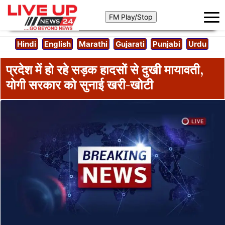
Hindi
English
Marathi
Gujarati
Punjabi
Urdu
प्रदेश में हो रहे सड़क हादसों से दुखी मायावती,
योगी सरकार को सुनाई खरी-खोटी