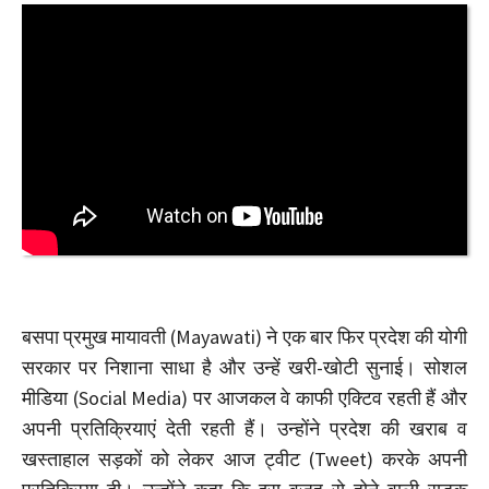
बसपा प्रमुख मायावती (Mayawati) ने एक बार फिर प्रदेश की योगी
सरकार पर निशाना साधा है और उन्हें खरी-खोटी सुनाई। सोशल
मीडिया (Social Media) पर आजकल वे काफी एक्टिव रहती हैं और
अपनी प्रतिक्रियाएं देती रहती हैं। उन्होंने प्रदेश की खराब व
खस्ताहाल सड़कों को लेकर आज ट्वीट (Tweet) करके अपनी