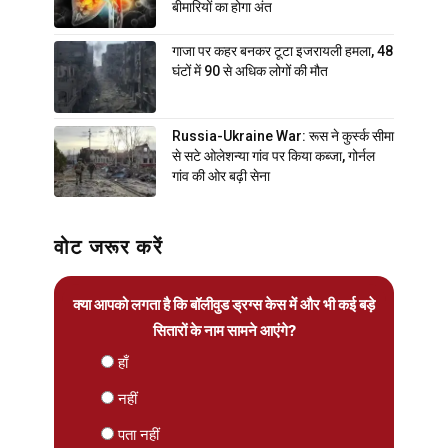
बीमारियों का होगा अंत
गाजा पर कहर बनकर टूटा इजरायली हमला, 48
घंटों में 90 से अधिक लोगों की मौत
Russia-Ukraine War: रूस ने कुर्स्क सीमा
से सटे ओलेशन्या गांव पर किया कब्जा, गोर्नल
गांव की ओर बढ़ी सेना
वोट जरूर करें
क्या आपको लगता है कि बॉलीवुड ड्रग्स केस में और भी कई बड़े
सितारों के नाम सामने आएंगे?
हाँ
नहीं
पता नहीं