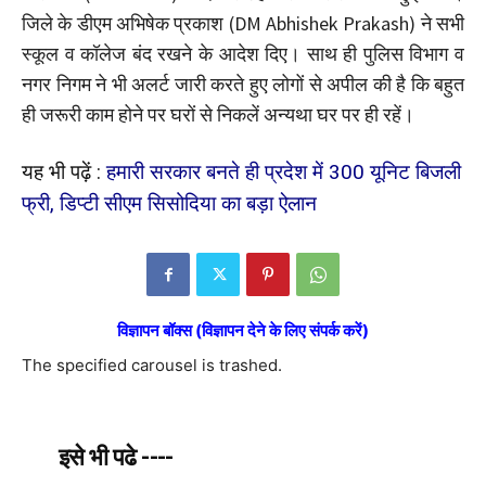
जिले के डीएम अभिषेक प्रकाश (DM Abhishek Prakash) ने सभी
स्कूल व कॉलेज बंद रखने के आदेश दिए। साथ ही पुलिस विभाग व
नगर निगम ने भी अलर्ट जारी करते हुए लोगों से अपील की है कि बहुत
ही जरूरी काम होने पर घरों से निकलें अन्यथा घर पर ही रहें।
यह भी पढ़ें :
हमारी सरकार बनते ही प्रदेश में 300 यूनिट बिजली
फ्री, डिप्टी सीएम सिसोदिया का बड़ा ऐलान
विज्ञापन बॉक्स (विज्ञापन देने के लिए संपर्क करें)
The specified carousel is trashed.
इसे भी पढे ----