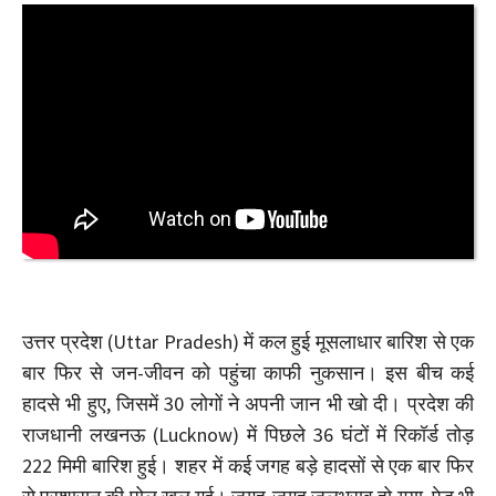
उत्तर प्रदेश (Uttar Pradesh) में कल हुई मूसलाधार बारिश से एक
बार फिर से जन-जीवन को पहुंचा काफी नुकसान। इस बीच कई
हादसे भी हुए, जिसमें 30 लोगों ने अपनी जान भी खो दी। प्रदेश की
राजधानी लखनऊ (Lucknow) में पिछले 36 घंटों में रिकॉर्ड तोड़
222 मिमी बारिश हुई। शहर में कई जगह बड़े हादसों से एक बार फिर