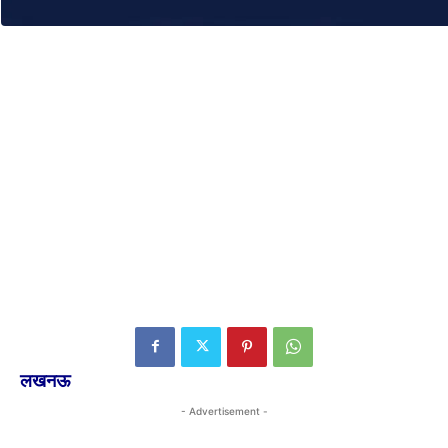
लखनऊ
- Advertisement -