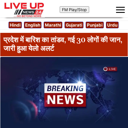
Hindi
English
Marathi
Gujarati
Punjabi
Urdu
प्रदेश में बारिश का तांडव, गई 30 लोगों की जान,
जारी हुआ येलो अलर्ट