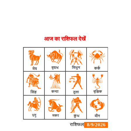
आज का राशिफल देखें