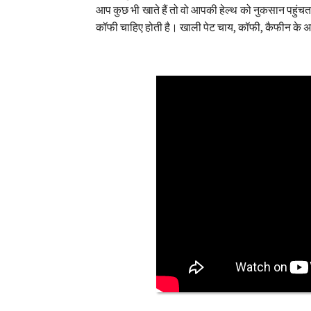
आप कुछ भी खाते हैं तो वो आपकी हेल्थ को नुकसान पहुंचता
कॉफी चाहिए होती है। खाली पेट चाय, कॉफी, कैफीन के अला