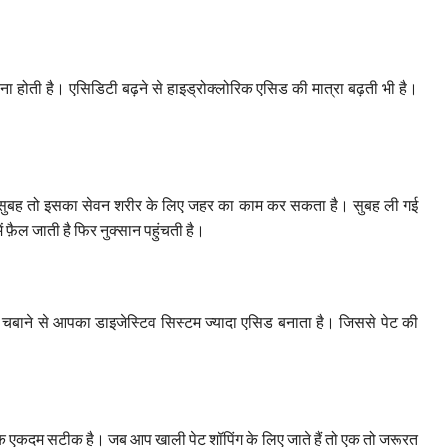
ा होती है। एसिडिटी बढ़ने से हाइड्रोक्लोरिक एसिड की मात्रा बढ़ती भी है।
। सुबह तो इसका सेवन शरीर के लिए जहर का काम कर सकता है। सुबह ली गई
ें फ़ैल जाती है फिर नुक्सान पहुंचती है।
बाने से आपका डाइजेस्टिव सिस्टम ज्यादा एसिड बनाता है। जिससे पेट की
िक एकदम सटीक है। जब आप खाली पेट शॉपिंग के लिए जाते हैं तो एक तो जरूरत