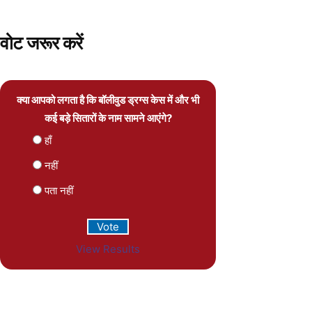
वोट जरूर करें
क्या आपको लगता है कि बॉलीवुड ड्रग्स केस में और भी
कई बड़े सितारों के नाम सामने आएंगे?
हाँ
नहीं
पता नहीं
View Results