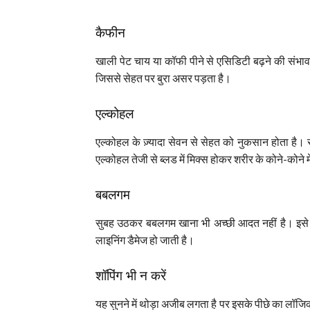
कैफीन
खाली पेट चाय या कॉफी पीने से एसिडिटी बढ़ने की संभावन
जिससे सेहत पर बुरा असर पड़ता है।
एल्कोहल
एल्कोहल के ज़्यादा सेवन से सेहत को नुकसान होता है
एल्कोहल तेजी से ब्लड में मिक्स होकर शरीर के कोने-कोने म
बबलगम
सुबह उठकर बबलगम खाना भी अच्छी आदत नहीं है। इसे च
लाइनिंग डैमेज हो जाती है।
शॉपिंग भी न करें
यह सुनने में थोड़ा अजीब लगता है पर इसके पीछे का लॉज