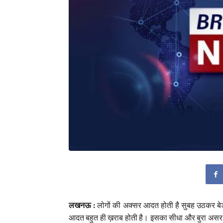
लखनऊ :
लोगों की अक्सर आदत होती है सुबह उठकर बेड 
आदत बहुत ही ख़राब होती है। इसका सीधा और बुरा असर आ