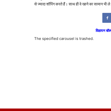
से ज्यादा शॉपिंग करते हैं। साथ ही वे खाने का सामान भी
विज्ञापन बॉक्
The specified carousel is trashed.