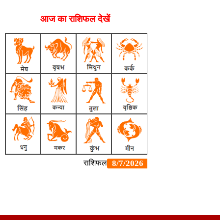
आज का राशिफल देखें