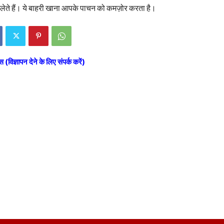
 ले लेते हैं। ये बाहरी खाना आपके पाचन को कमज़ोर करता है।
स (विज्ञापन देने के लिए संपर्क करें)