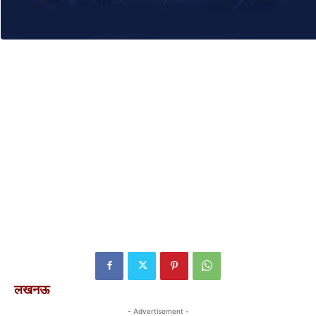
लखनऊ
- Advertisement -