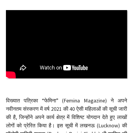
विख्यात पत्रिका “फेमिना” (Femina Magazine) ने अपने
नवीनतम संस्करण में वर्ष 2021 की 40 ऐसी महिलाओं की सूची जारी
की है, जिन्होंने अपने कार्य क्षेत्र में विशिष्ट योगदान देते हुए लाखों
लोगों को प्रेरित किया है। इस सूची में लखनऊ (Lucknow) की