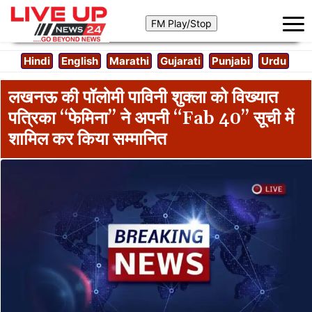
Hindi
English
Marathi
Gujarati
Punjabi
Urdu
लखनऊ की पॉलोमी पाविनी शुक्ला को विख्यात
पत्रिका “फेमिना” ने अपनी “Fab 40” सूची में
शामिल कर किया सम्मानित