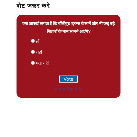
वोट जरूर करें
क्या आपको लगता है कि बॉलीवुड ड्रग्स केस में और भी कई बड़े
सितारों के नाम सामने आएंगे?
हाँ
नहीं
पता नहीं
View Results