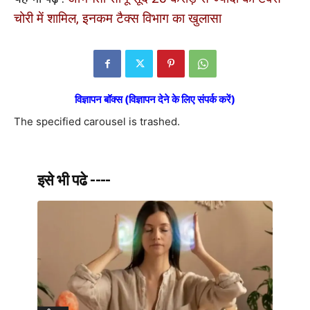
चोरी में शामिल, इनकम टैक्स विभाग का खुलासा
विज्ञापन बॉक्स (विज्ञापन देने के लिए संपर्क करें)
The specified carousel is trashed.
इसे भी पढे ----