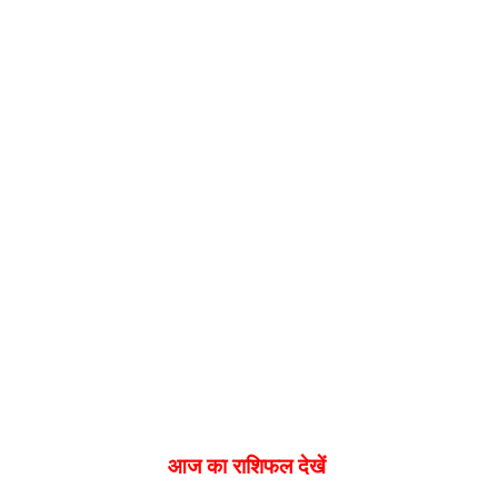
आज का राशिफल देखें