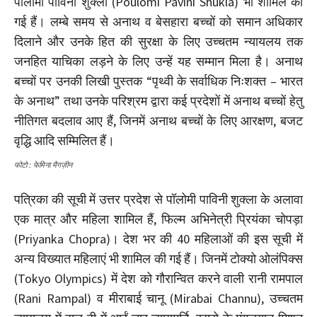
पॉलोमी पाविनी शुक्ला (Poulomi Pavini Shukla) भी शामिल की
गई हैं। लम्बे समय से अनाथ व बेसहारा बच्चों को समान अधिकार
दिलाने और उनके हित की सुरक्षा के लिए उच्चतम न्यायलय तक
जनहित याचिका लड़ने के लिए उन्हें यह सम्मान मिला है। अनाथ
बच्चों पर उनकी लिखी पुस्तक “पृथ्वी के सर्वाधिक निःशक्त – भारत
के अनाथ” तथा उनके परिश्रम द्वारा कई प्रदेशों में अनाथ बच्चों हेतु
नीतिगत बदलाव आए हैं, जिनमें अनाथ बच्चों के लिए आरक्षण, बजट
वृद्धि आदि सम्मिलित हैं।
फोटो : फेमिना मैगज़ीन
पत्रिका की सूची में उत्तर प्रदेश से पॉलोमी पाविनी शुक्ला के अलावा
एक मात्र और महिला शामिल हैं, फिल्म अभिनेत्री प्रियंका चोपड़ा
(Priyanka Chopra)। देश भर की 40 महिलाओं की इस सूची में
अन्य विख्यात महिलाएं भी शामिल की गई हैं। जिनमें टोक्यो ओलंपिक्स
(Tokyo Olympics) में देश को गौरान्वित करने वाली रानी रामपाल
(Rani Rampal) व मीराबाई चानू (Mirabai Channu), उच्चतम