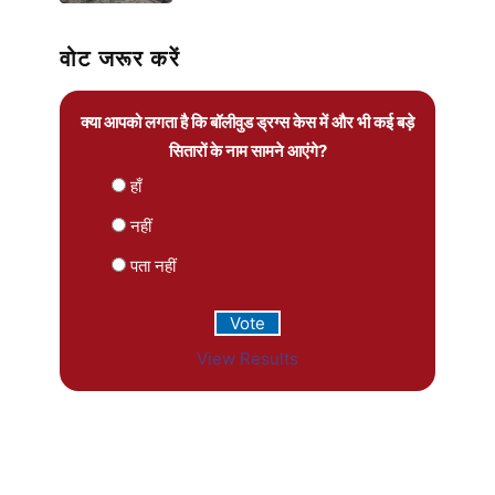
वोट जरूर करें
क्या आपको लगता है कि बॉलीवुड ड्रग्स केस में और भी कई बड़े
सितारों के नाम सामने आएंगे?
हाँ
नहीं
पता नहीं
View Results