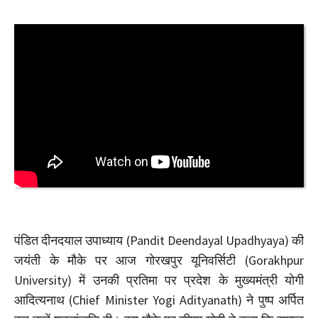
पंडित दीनदयाल उपाध्याय (Pandit Deendayal Upadhyaya) की
जयंती के मौके पर आज गोरखपुर यूनिवर्सिटी (Gorakhpur
University) में उनकी प्रतिमा पर प्रदेश के मुख्यमंत्री योगी
आदित्यनाथ (Chief Minister Yogi Adityanath) ने पुष्प अर्पित