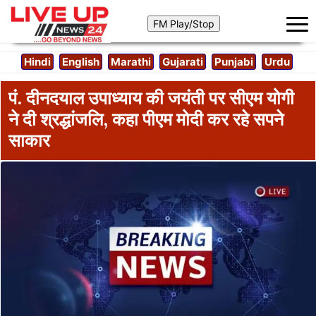
Hindi
English
Marathi
Gujarati
Punjabi
Urdu
पं. दीनदयाल उपाध्याय की जयंती पर सीएम योगी
ने दी श्रद्धांजलि, कहा पीएम मोदी कर रहे सपने
साकार