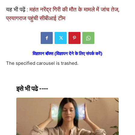
यह भी पढ़ें :
महंत नरेंद्र गिरी की मौत के मामले में जांच तेज,
प्रयागराज पहुंची सीबीआई टीम
विज्ञापन बॉक्स (विज्ञापन देने के लिए संपर्क करें)
The specified carousel is trashed.
इसे भी पढे ----