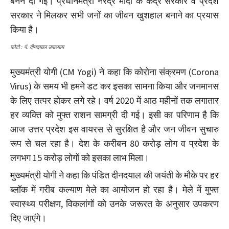
बनने दी गई। प्रधानमंत्री नरेंद्र मोदी के केंद्र सरकार व प्रदेश
सरकार ने मिलकर सभी जनों का जीवन खुशहाल बनाने का प्रयास
किया है।
फोटो : पं. दीनदयाल उपाध्याय
मुख्यमंत्री योगी (CM Yogi) ने कहा कि कोरोना संक्रमण (Corona
Virus) के समय भी हमने डट कर इसका सामना किया और जनमानस
के लिए तत्पर होकर लगे रहे। वर्ष 2020 में आठ महीनों तक लगातार
हर व्यक्ति को मुफ्त राशन सामग्री दी गई। इसी का परिणाम है कि
आज उत्तर प्रदेश इस वायरस से सुरक्षित है और जन जीवन सुचारु
रूप से चल रहा है। देश के करीबन 80 करोड़ लोग व प्रदेश के
लगभग 15 करोड़ लोगों को इसका लाभ मिला।
मुख्यमंत्री योगी ने कहा कि पंडित दीनदयाल की जयंती के मौके पर हर
ब्लॉक में गरीब कल्याण मेले का आयोजन हो रहा है। मेले में मुफ्त
स्वास्थ्य परीक्षण, विकलांगों को उनके जरूरत के अनुसार उपकरण
दिए जाएंगे।