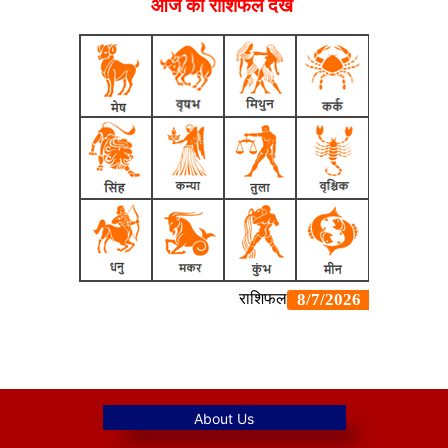
आज का राशिफल देखें