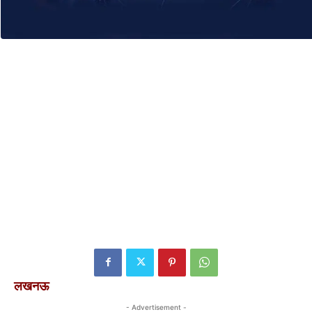
लखनऊ
- Advertisement -