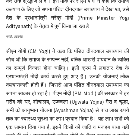
कर उन्हें श्रद्धांजलि दी। इस मौके पर सीएम योगी ने कहा कि समाज
कल्याण के लिए जो सपना पंडित दीनदयाल उपाध्याय ने देखा था, उसे
देश के प्रधानमंत्री नरेंद्र मोदी (Prime Minister Yogi
Adityanath) के नेतृत्व में पूर्ण किया जा रहा है।
फोटो : इंटरनेट
सीएम योगी (CM Yogi) ने कहा कि पंडित दीनदयाल उपाध्याय की
सोच थी कि समाज के सम्पन्न नहीं, बल्कि आखरी पायदान के व्यक्ति
का सम्पूर्ण विकास होना चाहिए। इसी क्रम में लगातार देश के
प्रधानमंत्री मोदी कार्य करते हुए आए हैं। उनकी योजनाएं लोक
कल्याणकारी होती हैं। जिससे आज पंडित दीनदयाल उपाध्याय का
सपना साकार हो रहा है। पीएम मोदी (PM Modi) की सरकार ने हर
गरीब को घर, शौचालय, उज्ज्वला (Ujjwala Yojna) गैस व चूल्हा,
सभी को आयुष्मान योजना (Ayushman Yojna) से पांच लाख रुपये
तक का स्वास्थ्य सुरक्षा का लाभ प्रदान किया है। यह लाभ सभी को
एक सामान दिया गया है, इसमें किसी की जाति व मजहब बाधा नहीं