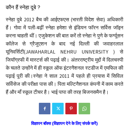
कौन हैं स्नेहा दूबे ?
स्नेहा दुबे 2012 बैच की आईएफएस (भारती विदेश सेवा) अधिकारी
हैं। गोवा में पली-बढ़ीं स्नेहा हमेशा से इंडियन फॉरन सर्विस जॉइन
करना चाहती थीं। एजुकेशन की बात करें तो स्नेहा ने पुणे के फर्ग्यूसन
कॉलेज से ग्रैजुएशन के बाद नई दिल्ली की जवाहरलाल
यूनिवर्सिटी(JAWAHARLAL NEHRU UNIVERSITY ) से
जियॉग्रफी में मास्टर्स की पढ़ाई की। अंतरराष्ट्रीय मुद्दों में दिलचस्पी
के चलते उन्होंने में ही स्कूल ऑफ इंटरनैशनल स्टडीज में एमफिल की
पढ़ाई पूरी की।स्नेहा ने साल 2011 में पहले ही प्रयास में सिविल
सर्विसेज की परीक्षा पास की। पिता मल्टिनैशनल कंपनी में काम करते
हैं और माँ स्कूल टीचर है। भाई पापा की तरह बिजनसमैन है।
विज्ञापन बॉक्स (विज्ञापन देने के लिए संपर्क करें)