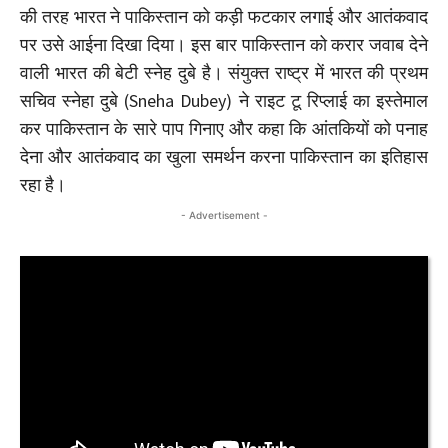
की तरह भारत ने पाकिस्तान को कड़ी फटकार लगाई और आतंकवाद
पर उसे आईना दिखा दिया। इस बार पाकिस्तान को करार जवाब देने
वाली भारत की बेटी स्नेह दुबे है। संयुक्त राष्ट्र में भारत की प्रथम
सचिव स्नेहा दुबे (Sneha Dubey) ने राइट टू रिप्लाई का इस्तेमाल
कर पाकिस्तान के सारे पाप गिनाए और कहा कि आंतकियों को पनाह
देना और आतंकवाद का खुला समर्थन करना पाकिस्तान का इतिहास
रहा है।
- Advertisement -