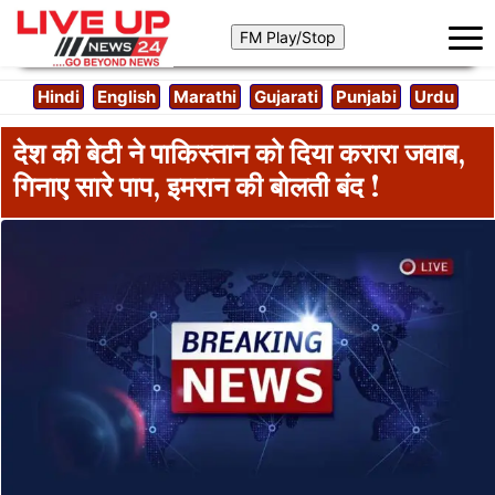
Hindi
English
Marathi
Gujarati
Punjabi
Urdu
देश की बेटी ने पाकिस्तान को दिया करारा जवाब,
गिनाए सारे पाप, इमरान की बोलती बंद !