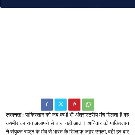
लखनऊ :
पाकिस्तान को जब कभी भी अंतरास्ट्रीय मंच मिलता है वह
कश्मीर का राग अलापने से बाज नहीं आता। शनिवार को पाकिस्तान
ने संयुक्त राष्ट्र के मंच से भारत के खिलाफ जहर उगला, वही हर बार