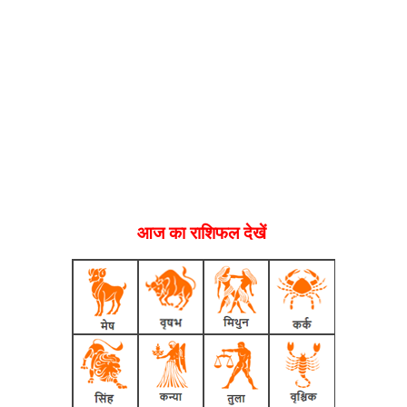
आज का राशिफल देखें