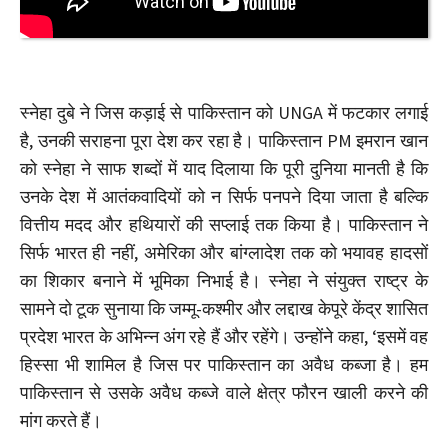
स्नेहा दुबे ने जिस कड़ाई से पाकिस्तान को UNGA में फटकार लगाई
है, उनकी सराहना पूरा देश कर रहा है। पाकिस्तान PM इमरान खान
को स्नेहा ने साफ शब्दों में याद दिलाया कि पूरी दुनिया मानती है कि
उनके देश में आतंकवादियों को न सिर्फ पनपने दिया जाता है बल्कि
वित्तीय मदद और हथियारों की सप्लाई तक किया है। पाकिस्तान ने
सिर्फ भारत ही नहीं, अमेरिका और बांग्लादेश तक को भयावह हादसों
का शिकार बनाने में भूमिका निभाई है। स्नेहा ने संयुक्त राष्ट्र के
सामने दो टूक सुनाया कि जम्मू-कश्मीर और लद्दाख केपूरे केंद्र शासित
प्रदेश भारत के अभिन्न अंग रहे हैं और रहेंगे। उन्होंने कहा, ‘इसमें वह
हिस्सा भी शामिल है जिस पर पाकिस्तान का अवैध कब्जा है। हम
पाकिस्तान से उसके अवैध कब्जे वाले क्षेत्र फौरन खाली करने की
मांग करते हैं।