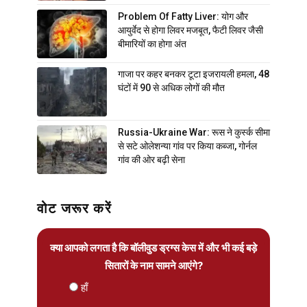
Problem Of Fatty Liver: योग और
आयुर्वेद से होगा लिवर मजबूत, फैटी लिवर जैसी
बीमारियों का होगा अंत
गाजा पर कहर बनकर टूटा इजरायली हमला, 48
घंटों में 90 से अधिक लोगों की मौत
Russia-Ukraine War: रूस ने कुर्स्क सीमा
से सटे ओलेशन्या गांव पर किया कब्जा, गोर्नल
गांव की ओर बढ़ी सेना
वोट जरूर करें
क्या आपको लगता है कि बॉलीवुड ड्रग्स केस में और भी कई बड़े
सितारों के नाम सामने आएंगे?
हाँ