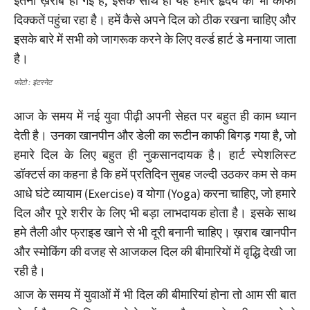
इतनी ख़राब हो गई है, इसके साथ ही यह हमारे हृदय को भी काफी
दिक्कतें पहुंचा रहा है। हमें कैसे अपने दिल को ठीक रखना चाहिए और
इसके बारे में सभी को जागरूक करने के लिए वर्ल्ड हार्ट डे मनाया जाता
है।
फोटो : इंटरनेट
आज के समय में नई युवा पीढ़ी अपनी सेहत पर बहुत ही काम ध्यान
देती है। उनका खानपीन और डेली का रूटीन काफी बिगड़ गया है, जो
हमारे दिल के लिए बहुत ही नुकसानदायक है। हार्ट स्पेशलिस्ट
डॉक्टर्स का कहना है कि हमें प्रतिदिन सुबह जल्दी उठकर कम से कम
आधे घंटे व्यायाम (Exercise) व योगा (Yoga) करना चाहिए, जो हमारे
दिल और पूरे शरीर के लिए भी बड़ा लाभदायक होता है। इसके साथ
हमे तैली और फ्राइड खाने से भी दूरी बनानी चाहिए। ख़राब खानपीन
और स्मोकिंग की वजह से आजकल दिल की बीमारियों में वृद्धि देखी जा
रही है।
आज के समय में युवाओं में भी दिल की बीमारियां होना तो आम सी बात