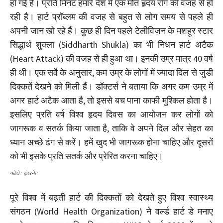
हो गई है। प्रति मिनट हमारे देश में एक मौत हृदय रोग की वजह से हो
रही है। हार्ट प्रॉब्लम की वजह से बहुत से लोग समय से पहले ही
अपनी जान खो रहे हैं। कुछ ही दिन पहले टेलीविज़न के मशहूर स्टार
सिद्धार्थ शुक्ला (Siddharth Shukla) का भी निधन हार्ट अटैक
(Heart Attack) की वजह से ही हुआ था। इनकी उम्र मात्र 40 वर्ष
ही थी। एक सर्वे के अनुसार, कम उम्र के लोगों में ज्यादा दिल से जुडी
दिक्कतें देखने को मिली हैं। डॉक्टर्स ने बताया कि अगर कम उम्र में
अगर हार्ट अटैक आता है, तो इससे बच पाना काफी मुश्किल होता है।
इसलिए प्रति वर्ष विश्व हृदय दिवस का आयोजन कर लोगों को
जागरूक व सतर्क किया जाता है, ताकि वे अपने दिल और सेहत का
ध्यान अच्छे ढंग से करें। हमें खुद भी जागरूक होना चाहिए और दूसरों
को भी इसके प्रति सतर्क और प्रेरित करना चाहिए।
फोटो : इंटरनेट
पूरे विश्व में बढ़ती हार्ट की दिक्कतों को देखते हुए विश्व स्वास्थ्य
संगठन (World Health Organization) ने वर्ल्ड हार्ट डे मनाए