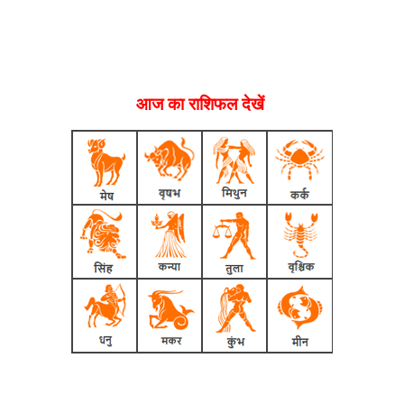
आज का राशिफल देखें