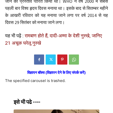
जाने का प्रस्ताव पारित किया था। WHO ने वर्ष 2000 में सबसे
पहली बार विश्व हृदय दिवस मनाया था। इसके बाद से सितम्बर महीने
के आखरी रविवार को यह मनाया जाने लगा पर वर्ष 2014 से यह
दिवस 29 सितंबर को मनाया जाने लगा।
यह भी पढ़ें :
रामबाण होते हैं, दादी-अम्मा के देशी नुस्खे, जानिए
21 अचूक घरेलू नुस्खे
विज्ञापन बॉक्स (विज्ञापन देने के लिए संपर्क करें)
The specified carousel is trashed.
इसे भी पढे ----