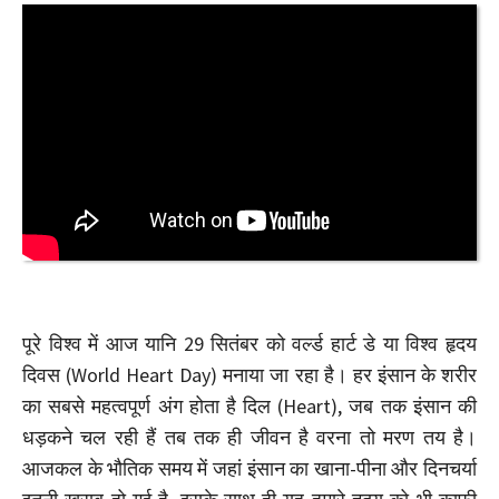
पूरे विश्व में आज यानि 29 सितंबर को वर्ल्ड हार्ट डे या विश्व हृदय
दिवस (World Heart Day) मनाया जा रहा है। हर इंसान के शरीर
का सबसे महत्वपूर्ण अंग होता है दिल (Heart), जब तक इंसान की
धड़कने चल रही हैं तब तक ही जीवन है वरना तो मरण तय है।
आजकल के भौतिक समय में जहां इंसान का खाना-पीना और दिनचर्या