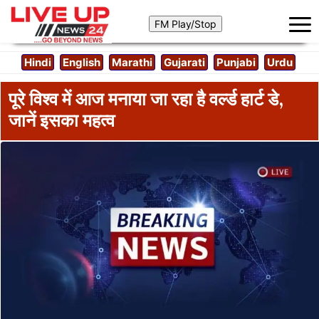
Hindi
English
Marathi
Gujarati
Punjabi
Urdu
पूरे विश्व में आज मनाया जा रहा है वर्ल्ड हार्ट डे,
जानें इसका महत्व