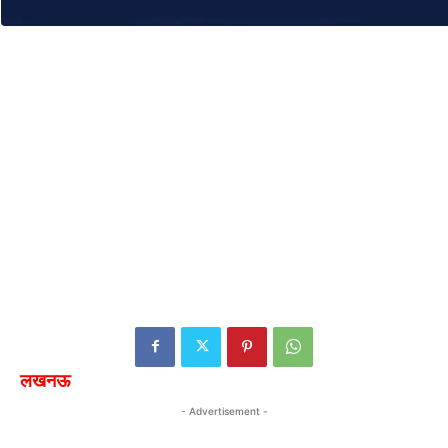
लखनऊ
- Advertisement -