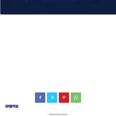
लखनऊ
- Advertisement -