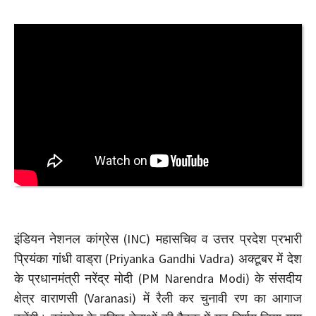
इंडियन नेशनल कांग्रेस (INC) महासचिव व उत्तर प्रदेश प्रभारी
प्रियंका गांधी वाड्रा (Priyanka Gandhi Vadra) अक्टूबर में देश
के प्रधानमंत्री नरेंद्र मोदी (PM Narendra Modi) के संसदीय
क्षेत्र वाराणसी (Varanasi) में रैली कर चुनावी रण का आगाज