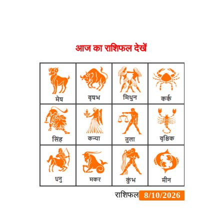
आज का राशिफल देखें