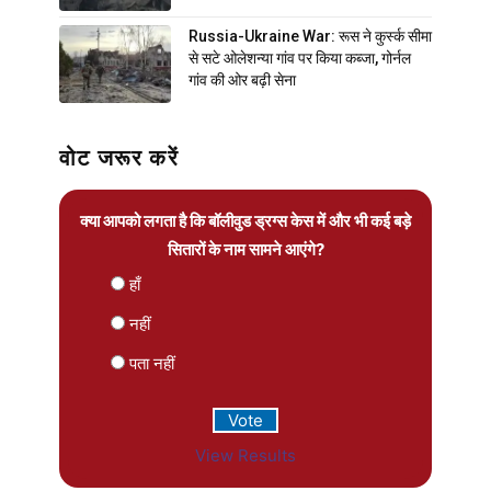
Russia-Ukraine War: रूस ने कुर्स्क सीमा
से सटे ओलेशन्या गांव पर किया कब्जा, गोर्नल
गांव की ओर बढ़ी सेना
वोट जरूर करें
क्या आपको लगता है कि बॉलीवुड ड्रग्स केस में और भी कई बड़े
सितारों के नाम सामने आएंगे?
हाँ
नहीं
पता नहीं
View Results