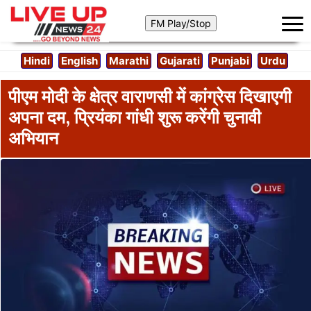
Hindi
English
Marathi
Gujarati
Punjabi
Urdu
पीएम मोदी के क्षेत्र वाराणसी में कांग्रेस दिखाएगी
अपना दम, प्रियंका गांधी शुरू करेंगी चुनावी
अभियान