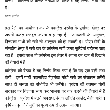
करेंगी। कांग्रेस के वरिष्ठ नेताओं की बैठक में यह निर्णय लिया गया
है।
फोटो : इंटरनेट
इस रैली का आयोजन कर के कांग्रेस प्रदेश के पूर्वांचल क्षेत्र पर
अपनी पकड़ मजबूत करना चाह रहा है। जानकारी के अनुसार,
प्रियंका गांधी की रैली नौ अक्टूबर को हो सकती है। पीएम मोदी के
संसदीय क्षेत्र में रैली कर के कांग्रेस सभी जगह सुर्खियां बटोरना चाह
रहा है। इसके साथ ही कांग्रेस इस क्षेत्र में अपना दम-खम भी दिखाने
की तैयारी में है।
कांग्रेस की बैठक में यह निर्णय लिया गया है कि यह एक बड़ी सभा
होगी। इसमें पार्टी महासचिव प्रियंका गांधी रैली का संचालन करेंगी
साथ ही जनता को संभोदित भी करेंगी। प्रदेश की वर्तमान योगी
सरकार पर निशाना साध कर भाजपा पर वार करने की तैयारी में है
कांग्रेस। प्रदेश में बढ़ते अपराध, बेकार लॉ एंड आर्डर, बेरोजगारी व
कृषि कानून जैसे मुद्दों को मुख्य रूप से उठाया जाएगा।