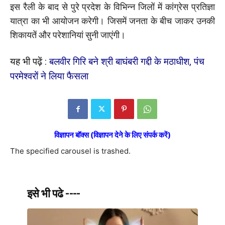
इस रैली के बाद से पुरे प्रदेश के विभिन्न जिलों में कांग्रेस प्रतिज्ञा
यात्रा का भी आयोजन करेगी। जिसमें जनता के बीच जाकर उनकी
शिकायतें और परेशानियां सुनी जाएंगी।
यह भी पढ़ें :
बलवीर गिरि बने श्री बाघंबरी गद्दी के मठाधीश, पंच
परमेश्वरों ने लिया फैसला
विज्ञापन बॉक्स (विज्ञापन देने के लिए संपर्क करें)
The specified carousel is trashed.
इसे भी पढे ----