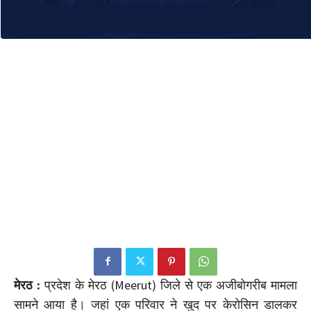
मेरठ :
प्रदेश के मेरठ (Meerut) जिले से एक अजीबोगरीब मामला
सामने आया है। जहां एक परिवार ने खुद पर केरोसिन डालकर