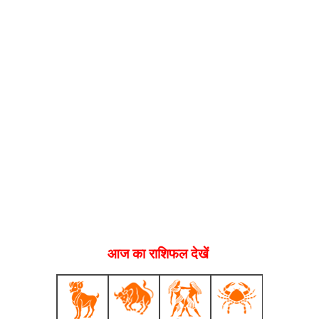
आज का राशिफल देखें