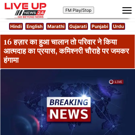
Hindi
English
Marathi
Gujarati
Punjabi
Urdu
16 हज़ार का हुआ चालान तो परिवार ने किया
आत्मदाह का प्रयास, कमिश्नरी चौराहे पर जमकर
हंगामा