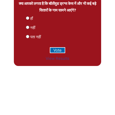
क्या आपको लगता है कि बॉलीवुड ड्रग्स केस में और भी कई बड़े
सितारों के नाम सामने आएंगे?
हाँ
नहीं
पता नहीं
View Results