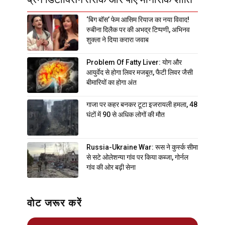
‘बिग बॉस’ फेम आसिम रियाज का नया विवाद!
रुबीना दिलैक पर की अभद्र टिप्पणी, अभिनव
शुक्ला ने दिया करारा जवाब
Problem Of Fatty Liver: योग और
आयुर्वेद से होगा लिवर मजबूत, फैटी लिवर जैसी
बीमारियों का होगा अंत
गाजा पर कहर बनकर टूटा इजरायली हमला, 48
घंटों में 90 से अधिक लोगों की मौत
Russia-Ukraine War: रूस ने कुर्स्क सीमा
से सटे ओलेशन्या गांव पर किया कब्जा, गोर्नल
गांव की ओर बढ़ी सेना
वोट जरूर करें