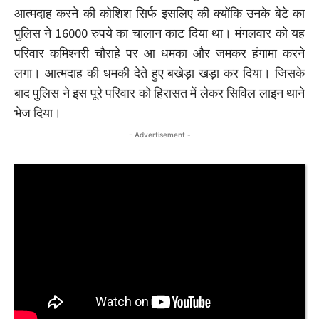
आत्मदाह करने की कोशिश सिर्फ इसलिए की क्योंकि उनके बेटे का
पुलिस ने 16000 रुपये का चालान काट दिया था। मंगलवार को यह
परिवार कमिश्नरी चौराहे पर आ धमका और जमकर हंगामा करने
लगा। आत्मदाह की धमकी देते हुए बखेड़ा खड़ा कर दिया। जिसके
बाद पुलिस ने इस पूरे परिवार को हिरासत में लेकर सिविल लाइन थाने
भेज दिया।
- Advertisement -