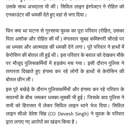
उसके साथ अभद्रता भी की। सिविल लाइन इंस्पेक्टर ने रोहित को
एनकाउंटर की धमकी देते हुए वहां से भगा दिया।
फिर क्या था घटना से गुस्साया युवक का पूरा परिवार (रोहित, उसका
पिता अशोक और रोहित की माँ ) मंगलवार सुबह कमिश्नरी चौराहे पर
आ धमका और आत्मदाह की धमकी देने लगा। पूरे परिवार ने हाथों में
केरोसिन की बोतल ली हुई थी। इस परिवार के बवाल को देखकर मौके
पर मौजूद पुलिसकर्मियों में हड़कंप मच गया। इसी दौरान पुलिस ने
तत्परता दिखाते हुए हंगामा कर रहे लोगों के हाथों से केरोसिन की
बोतल छीन ली।
इस पूरे बखेड़े के दौरान पुलिसकर्मियों और हंगामा कर रहे परिवार के
सदस्यों के बीच जमकर धक्का-मुक्की भी हुई। जिसके बाद पुलिस ने
सभी को हिरासत में लेकर सिविल लाइन थाने भेज दिया। सिविल
लाइन सीओ देवेश सिंह (CO Devesh Singh) ने युवक के परिवार
द्वारा लगाए गए आरोपों का खंडन किया है।