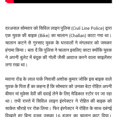
दरअसल सोमवार को सिविल लाइन पुलिस (Civil Line Police) द्वारा
एक युवक की बाइक (Bike) का चालान (Challan) काटा गया था।
चालान कटने से गुस्साए युवक के घरवालों ने मंगलवार को जमकर
हंगामा किया। बता दें कि पुलिस ने चालान इसलिए काटा क्योंकि युवक
ने अपनी बुलेट में बंदूक की गोली जैसी आवाज करने वाला साइलेंसर
लगा रखा था।
मवाना रोड के लाल पार्क निवासी अशोक कुमार जोकि इस बाइक वाले
युवक के पिता हैं का कहना है कि सोमवार को उनका बेटा रोहित अपनी
बीमार मां मुकेश देवी की दवाई लेने के लिए मेडिकल स्टोर पर जा रहा
था। तभी रास्ते में सिविल लाइन इंस्पेक्टर ने रोहित की बाइक को
साकेत चौराहे पर रोक लिया। फिर इंस्पेक्टर ने रोहित के साथ दबंगई
दिखाते हुए बिना वजह उसका 16 हजार का चालान काट दिया।