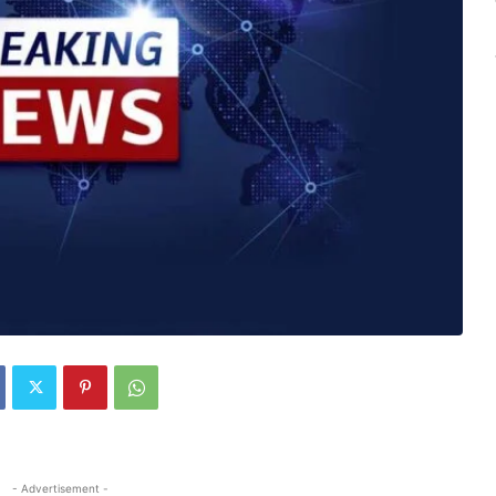
- Advertisement -