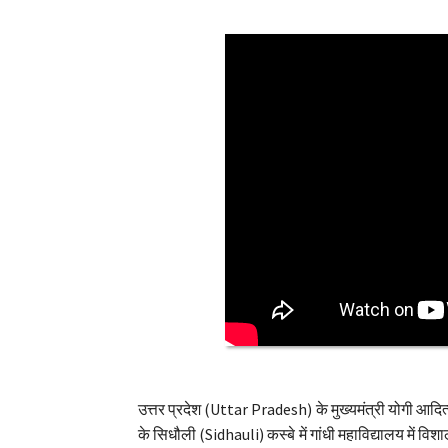
उत्तर प्रदेश (Uttar Pradesh) के मुख्यमंत्री योगी 
के सिधौली (Sidhauli) कस्बे में गांधी महाविद्यालय में 