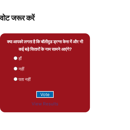
वोट जरूर करें
क्या आपको लगता है कि बॉलीवुड ड्रग्स केस में और भी
कई बड़े सितारों के नाम सामने आएंगे?
हाँ
नहीं
पता नहीं
View Results