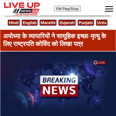
Hindi
English
Marathi
Gujarati
Punjabi
Urdu
अयोध्या के व्यापारियों ने सामूहिक इच्छा-मृत्यु के
लिए राष्ट्रपति कोविंद को लिखा पत्र