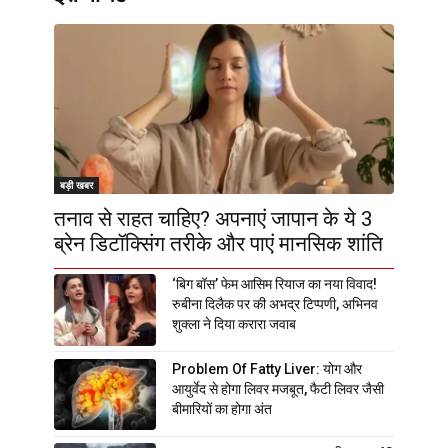
बड़ी खबर
तनाव से राहत चाहिए? अपनाएं जापान के ये 3
ब्रेन डिटॉक्सिंग तरीके और पाएं मानसिक शांति
‘बिग बॉस’ फेम आसिम रियाज का नया विवाद!
रुबीना दिलैक पर की अभद्र टिप्पणी, अभिनव
शुक्ला ने दिया करारा जवाब
Problem Of Fatty Liver: योग और
आयुर्वेद से होगा लिवर मजबूत, फैटी लिवर जैसी
बीमारियों का होगा अंत