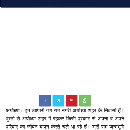
अयोध्या :
हम व्यापारी गण राम नगरी अयोध्या शहर के निवासी हैं।
पुश्तो से अयोध्या शहर में रहकर किसी प्रकार से अपना व अपने
परिवार का जीवन यापन करते चले आ रहे हैं। श्री राम जन्मभूमि