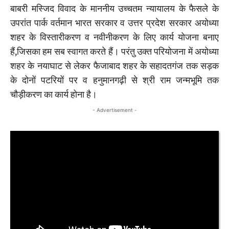
बाबरी मस्जिद विवाद के माननीय उच्चतम न्यायालय के फैसले के
उपरांत पार्क वर्तमान भारत सरकार व उत्तर प्रदेश सरकार अयोध्या
शहर के विस्तारीकरण व नवीनीकरण के लिए कार्य योजना बनाए
हैं,जिसका हम सब स्वागत करते हैं। परंतु उक्त परियोजना में अयोध्या
शहर के नयाघाट से लेकर फैजाबाद शहर के सहादतगंज तक सड़क
के दोनों पटरियों पर व हनुमानगढ़ी से श्री राम जन्मभूमि तक
चौड़ीकरण का कार्य होना है।
- Advertisement -