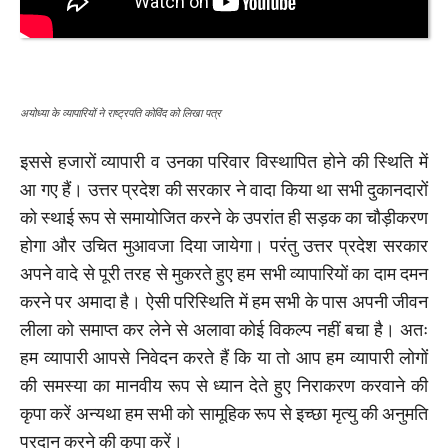
अयोध्या के व्यापारियों ने राष्ट्रपति कोविंद को लिखा पत्र
इससे हजारों व्यापारी व उनका परिवार विस्थापित होने की स्थिति में
आ गए हैं। उत्तर प्रदेश की सरकार ने वादा किया था सभी दुकानदारों
को स्थाई रूप से समायोजित करने के उपरांत ही सड़क का चौड़ीकरण
होगा और उचित मुआवजा दिया जायेगा। परंतु उत्तर प्रदेश सरकार
अपने वादे से पूरी तरह से मुकरते हुए हम सभी व्यापारियों का दाम दमन
करने पर अमादा है। ऐसी परिस्थिति में हम सभी के पास अपनी जीवन
लीला को समाप्त कर लेने से अलावा कोई विकल्प नहीं बचा है। अतः
हम व्यापारी आपसे निवेदन करते हैं कि या तो आप हम व्यापारी लोगों
की समस्या का मानवीय रूप से ध्यान देते हुए निराकरण करवाने की
कृपा करें अन्यथा हम सभी को सामूहिक रूप से इच्छा मृत्यु की अनुमति
प्रदान करने की कृपा करें।