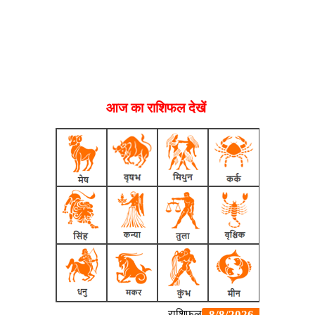
आज का राशिफल देखें