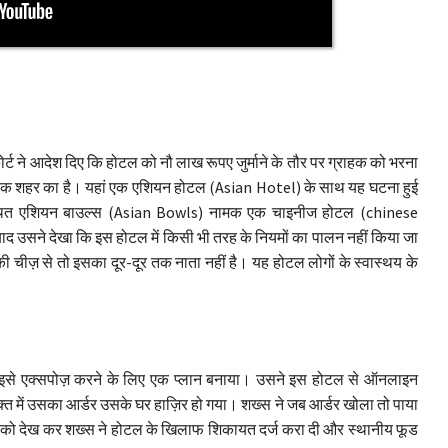
। कोर्ट ने आदेश दिए कि होटल को नौ लाख रूपए जुर्माने के तौर पर ग्राहक को भरना
 के एक शहर का है। यहां एक एशियन होटल (Asian Hotel) के साथ यह घटना हुई
ें स्थित एशियन बाउल्स (Asian Bowls) नामक एक चाइनीज होटल (chinese
 बाद उसने देखा कि इस होटल में किसी भी तरह के नियमों का पालन नहीं किया जा
चीज़ से तो इसका दूर-दूर तक नाता नहीं है। यह होटल लोगों के स्वास्थय के
से एक्सपोज़ करने के लिए एक प्लान बनाया। उसने इस होटल से ऑनलाइन
 में उसका आर्डर उसके घर हाज़िर हो गया। शख्स ने जब आर्डर खोला तो पाया
ी को देख कर शख्स ने होटल के खिलाफ शिकायत दर्ज करा दी और स्थानीय फूड