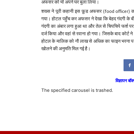
अफसर को भी अपने घर बुला लिया।
शख्स ने पूरी कहानी इस फ़ूड अफसर (food officer) को
गया। होटल पहुँच कर अफसर ने देखा कि बेहद गंदगी के ब
गंदगी का अंबार लगा हुआ था और तेल से चिपचिपे फर्श
दर्ज किया और वहां से रवाना हो गया। जिसके बाद कोर्ट ने 
होटल के मालिक को नौ लाख से अधिक का फाइन भरना पड़ा 
खोलने की अनुमति मिल गई है।
विज्ञापन बॉक्
The specified carousel is trashed.