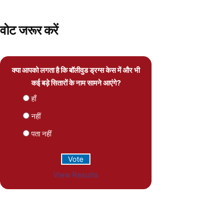
वोट जरूर करें
क्या आपको लगता है कि बॉलीवुड ड्रग्स केस में और भी
कई बड़े सितारों के नाम सामने आएंगे?
हाँ
नहीं
पता नहीं
View Results