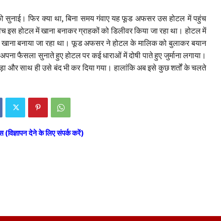
 सुनाई। फिर क्या था, बिना समय गंवाए यह फूड अफसर उस होटल में पहुंच
ीच इस होटल में खाना बनाकर ग्राहकों को डिलीवर किया जा रहा था। होटल में
 पर खाना बनाया जा रहा था। फूड अफसर ने होटल के मालिक को बुलाकर बयान
अपना फैसला सुनाते हुए होटल पर कई धाराओं में दोषी पाते हुए जुर्माना लगाया।
और साथ ही उसे बंद भी कर दिया गया। हालांकि अब इसे कुछ शर्तों के चलते
स (विज्ञापन देने के लिए संपर्क करें)