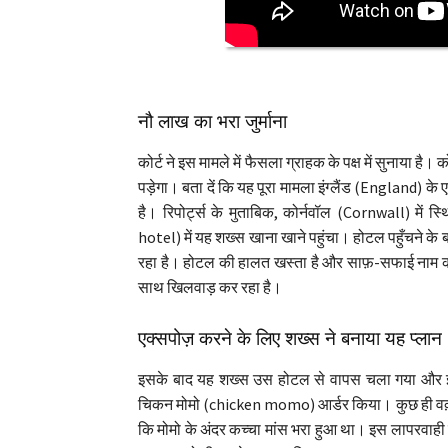
नौ लाख का भरा जुर्माना
कोर्ट ने इस मामले में फैसला ग्राहक के पक्ष में सुनाया है
पड़ेगा। बता दें कि यह पूरा मामला इंग्लैंड (England)
है। रिपोर्ट्स के मुताबिक, कोर्नवॉल (Cornwall) म
hotel) में यह शख्स खाना खाने पहुंचा। होटल पहुँचने के
रहा है। होटल की हालत खस्ता है और साफ़-सफाई नाम की 
साथ खिलवाड़ कर रहा है।
एक्सपोज़ करने के लिए शख्स ने बनाया यह प्लान
इसके बाद यह शख्स उस होटल से वापस चला गया और इ
चिकन मोमो (chicken momo) आर्डर किया। कुछ ही वक़्त
कि मोमो के अंदर कच्चा मांस भरा हुआ था। इस लापरवाह