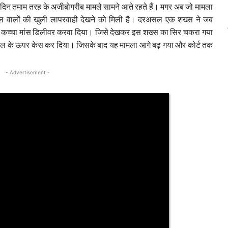
िन तमाम तरह के अजीबोगरीब मामले सामने आते रहते हैं। मगर अब जो मामला
टल वालों की खुली लापरवाही देखने को मिली है। दरअसल एक शख्स ने जब
े कच्चा मांस डिलीवर करवा दिया। जिसे देखकर इस शख्स का सिर चकरा गया
 होटल के ऊपर केस कर दिया। जिसके बाद यह मामला आगे बढ़ गया और कोर्ट तक
- Advertisement -