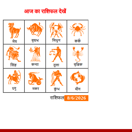
आज का राशिफल देखें