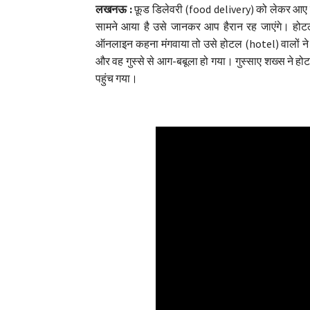
लखनऊ :
फ़ूड डिलेवरी (food delivery) को लेकर आए द
सामने आया है उसे जानकर आप हैरान रह जाएंगे। हो
ऑनलाइन कहना मंगवाया तो उसे होटल (hotel) वालों न
और वह गुस्से से आग-बबूला हो गया। गुस्साए शख्स ने
पहुंच गया।