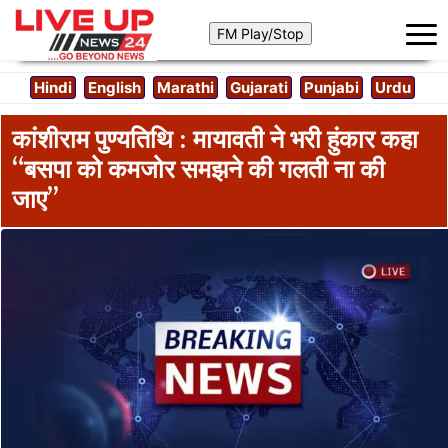
Hindi
English
Marathi
Gujarati
Punjabi
Urdu
कांशीराम पुण्यतिथि : मायावती ने भरी हुंकार कहा
“बसपा को कमजोर समझने की गलती ना की
जाए”