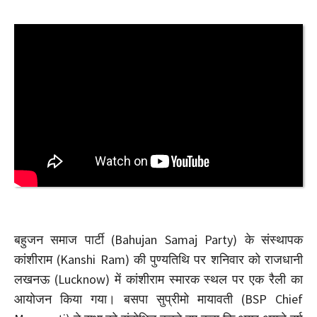
बहुजन समाज पार्टी (Bahujan Samaj Party) के संस्थापक
कांशीराम (Kanshi Ram) की पुण्यतिथि पर शनिवार को राजधानी
लखनऊ (Lucknow) में कांशीराम स्मारक स्थल पर एक रैली का
आयोजन किया गया। बसपा सुप्रीमो मायावती (BSP Chief