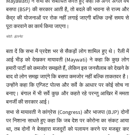
Mayawati) ने सभा को संबोधित करते हुए कहा कि अगर अगले वर्ष
बसपा (BSP) की सरकार आती है, तो बदले की भावना से राज्य और
केंद्र की योजनाओं पर रोक नहीं लगाई जाएगी बल्कि उन्हें समय से
पूरा करवाने का कार्य किया जाएगा।
फोटो : इंटरनेट
बता दें कि सभा में प्रदेश भर से सैकड़ों लोग शामिल हुए थे। रैली में
आई भीड़ को देखकर मायावती (Maywati) ने कहा कि कुछ लोग
हमारी पार्टी को कमजोर समझते हैं, लेकिन इस जनसैलाब को देखने के
बाद वो लोग समझ जाएंगे कि बसपा कमजोर नहीं बल्कि ताकतवर है।
उन्होंने कहा कि एग्जिट पोल्स और सर्वे के आधार पर कोई सोच ना
बनाए। बंगाल में भी सर्वे कुछ और कहते रहे परन्तु आखिर में ममता
बनर्जी की सरकार आई।
सभा से मायावती ने कांग्रेस (Congress) और भाजपा (BJP) दोनों
पर निशाना साधते हुए कहा कि जब देश पर कोरोना का संकट आया
था, तब दोनों ने बेसहारा मजदूरों को पलायन करने पर मजबूर कर