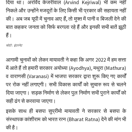
दिया था। अरविंद केजरीवाल (Arvind Kejriwal) भी कम नहीं
निकले और उन्होंने मजदूरों के लिए किसी भी प्रकार की सहायता नहीं
की। अब जब यूपी में चुनाव आए हैं, तो मुफ्त में पानी व बिजली देने की
बात कहकर जनता को सिर्फ बरगला रहे हैं और इनकी सभी बातें झूठी
हैं।
फोटो : इंटरनेट
आगामी चुनावों को लेकर मायावती ने कहा कि अगर 2022 में हम सत्ता
में आते हैं तो हमारी सरकार अयोध्या (Ayodhya), मथुरा (Mathura)
व वाराणसी (Varanasi) में भाजपा सरकार द्वारा शुरू किए गए कार्यों
पर रोक नहीं लगाएगी। सभी विकास कार्यों को सुचारु रूप से चलने
दिया जाएगा। सड़क निर्माण से लेकर पुल निर्माण सभी पुराने कार्यों को
सही ढंग से करवाया जाएगा।
इसके साथ ही बसपा सुप्रीमो मायावती ने सरकार से बसपा के
संस्थापक कांशीराम को भारत रत्न (Bharat Ratna) देने की मांग भी
की है।