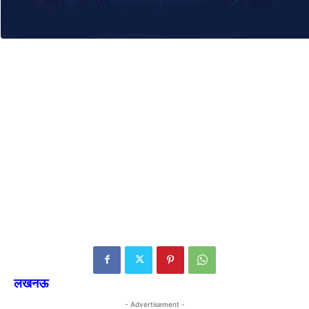
लखनऊ
- Advertisement -