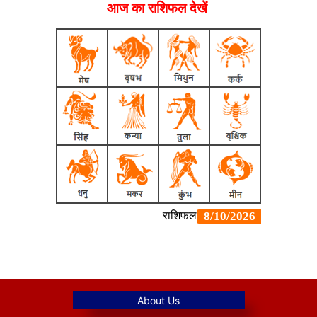
आज का राशिफल देखें