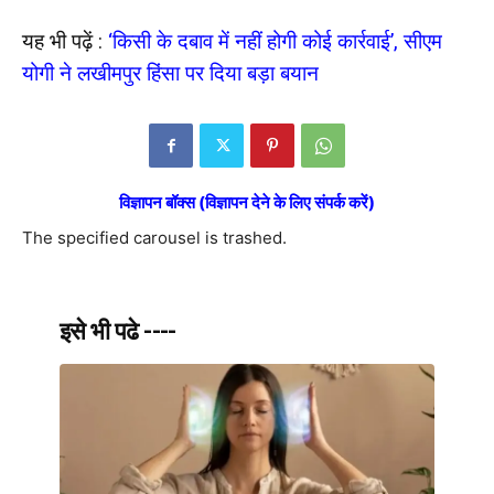
यह भी पढ़ें :
‘किसी के दबाव में नहीं होगी कोई कार्रवाई’, सीएम
योगी ने लखीमपुर हिंसा पर दिया बड़ा बयान
विज्ञापन बॉक्स (विज्ञापन देने के लिए संपर्क करें)
The specified carousel is trashed.
इसे भी पढे ----