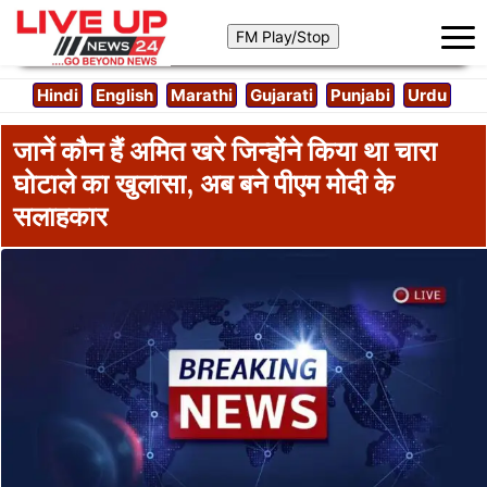
Hindi
English
Marathi
Gujarati
Punjabi
Urdu
जानें कौन हैं अमित खरे जिन्होंने किया था चारा
घोटाले का खुलासा, अब बने पीएम मोदी के
सलाहकार