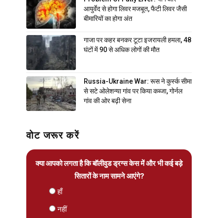
आयुर्वेद से होगा लिवर मजबूत, फैटी लिवर जैसी
बीमारियों का होगा अंत
गाजा पर कहर बनकर टूटा इजरायली हमला, 48
घंटों में 90 से अधिक लोगों की मौत
Russia-Ukraine War: रूस ने कुर्स्क सीमा
से सटे ओलेशन्या गांव पर किया कब्जा, गोर्नल
गांव की ओर बढ़ी सेना
वोट जरूर करें
क्या आपको लगता है कि बॉलीवुड ड्रग्स केस में और भी कई बड़े
सितारों के नाम सामने आएंगे?
हाँ
नहीं