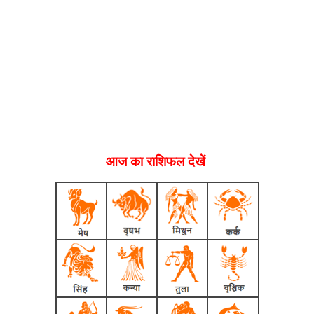
आज का राशिफल देखें