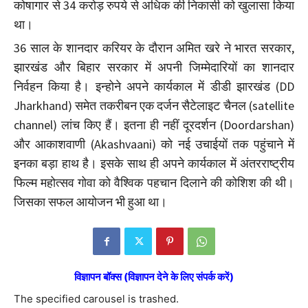
कोषागार से 34 करोड़ रुपये से अधिक की निकासी को खुलासा किया
था।
36 साल के शानदार करियर के दौरान अमित खरे ने भारत सरकार,
झारखंड और बिहार सरकार में अपनी जिम्मेदारियों का शानदार
निर्वहन किया है। इन्होने अपने कार्यकाल में डीडी झारखंड (DD
Jharkhand) समेत तकरीबन एक दर्जन सैटेलाइट चैनल (satellite
channel) लांच किए हैं। इतना ही नहीं दूरदर्शन (Doordarshan)
और आकाशवाणी (Akashvaani) को नई उचाईयों तक पहुंचाने में
इनका बड़ा हाथ है। इसके साथ ही अपने कार्यकाल में अंतरराष्ट्रीय
फिल्म महोत्सव गोवा को वैश्विक पहचान दिलाने की कोशिश की थी।
जिसका सफल आयोजन भी हुआ था।
विज्ञापन बॉक्स (विज्ञापन देने के लिए संपर्क करें)
The specified carousel is trashed.