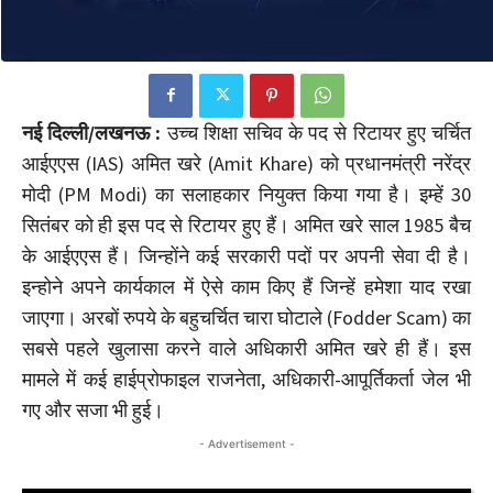
नई दिल्ली/लखनऊ :
उच्च शिक्षा सचिव के पद से रिटायर हुए चर्चित
आईएएस (IAS) अमित खरे (Amit Khare) को प्रधानमंत्री नरेंद्र
मोदी (PM Modi) का सलाहकार नियुक्त किया गया है। इम्हें 30
सितंबर को ही इस पद से रिटायर हुए हैं। अमित खरे साल 1985 बैच
के आईएएस हैं। जिन्होंने कई सरकारी पदों पर अपनी सेवा दी है।
इन्होने अपने कार्यकाल में ऐसे काम किए हैं जिन्हें हमेशा याद रखा
जाएगा। अरबों रुपये के बहुचर्चित चारा घोटाले (Fodder Scam) का
सबसे पहले खुलासा करने वाले अधिकारी अमित खरे ही हैं। इस
मामले में कई हाईप्रोफाइल राजनेता, अधिकारी-आपूर्तिकर्ता जेल भी
गए और सजा भी हुई।
- Advertisement -