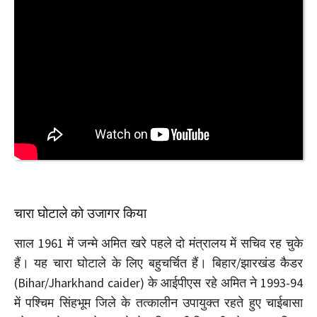
चारा घोटाले को उजागर किया
साल 1961 में जन्मे अमित खरे पहले दो मंत्रालय में सचिव रह चुके
हैं। यह चारा घोटाले के लिए बहुचर्चित हैं। बिहार/झारखंड कैडर
(Bihar/Jharkhand caider) के आईपीएस रहे अमित ने 1993-94
में पश्चिम सिंहभूम जिले के तत्कालीन उपायुक्त रहते हुए चाईबासा